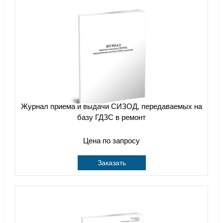
Журнал приема и выдачи СИЗОД, передаваемых на
базу ГДЗС в ремонт
Цена по запросу
Заказать