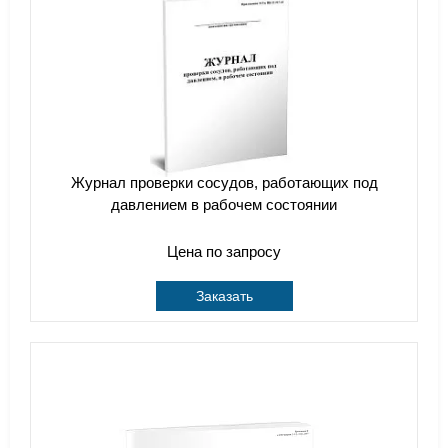
Журнал проверки сосудов, работающих под
давлением в рабочем состоянии
Цена по запросу
Заказать