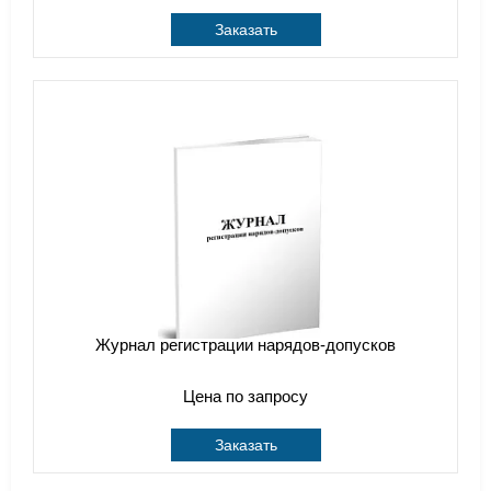
Заказать
Журнал регистрации нарядов-допусков
Цена по запросу
Заказать