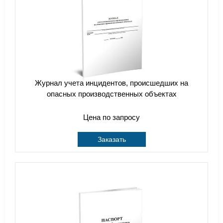
Журнал учета инцидентов, происшедших на
опасных производственных объектах
Цена по запросу
Заказать