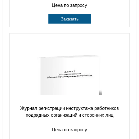
Цена по запросу
Заказать
Журнал регистрации инструктажа работников
подрядных организаций и сторонних лиц
Цена по запросу