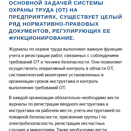
ОСНОВНОЙ ЗАДАЧЕЙ СИСТЕМЫ
ОХРАНЫ ТРУДА (ОТ) НА
ПРЕДПРИЯТИЯХ, СУЩЕСТВУЕТ ЦЕЛЫЙ
РЯД НОРМАТИВНО-ПРАВОВЫХ
ДОКУМЕНТОВ, РЕГУЛИРУЮЩИХ ЕЕ
ФУНКЦИОНИРОВАНИЕ.
Журналы по охране труда выполняют важную функцию
учета и регистрации работ, связанных с соблюдением
требований ОТ и техники безопасности. Они позволяют
осуществлять оперативный контроль в области ОТ,
систематический мониторинг установленных в
организации сроков инструктажа и контроль
выполнения требований ОТ.
В каждой организации обязательно необходимо вести
журналы по регистрации вводного инструктажа и
инструктажа на рабочем месте, учета инструктажей по
пожарной безопасности, присвоения группы I по
электробезопасности, регистрации несчастных
случаев и микротравм. Также необходимо вести