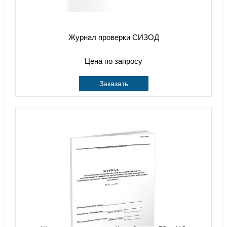
Журнал проверки СИЗОД
Цена по запросу
Заказать