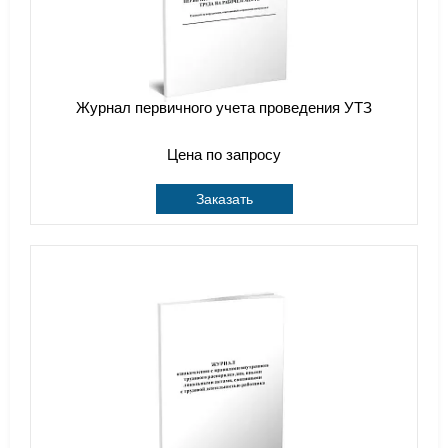
Журнал первичного учета проведения УТЗ
Цена по запросу
Заказать