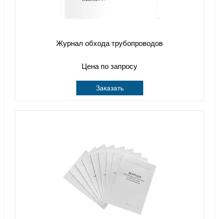
Журнал обхода трубопроводов
Цена по запросу
Заказать