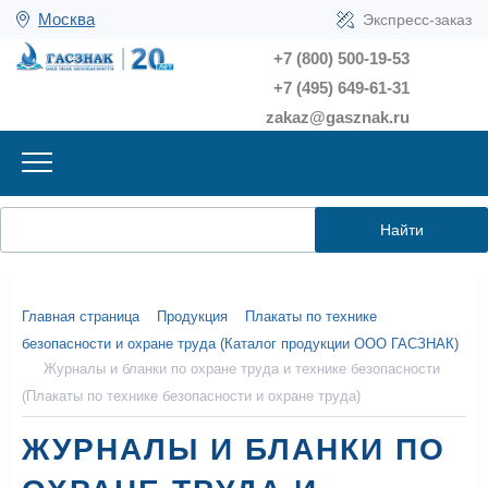
Москва
Экспресс-заказ
+7 (800) 500-19-53
+7 (495) 649-61-31
zakaz@gasznak.ru
Найти
Главная страница
Продукция
Плакаты по технике
безопасности и охране труда (Каталог продукции ООО ГАСЗНАК)
Журналы и бланки по охране труда и технике безопасности
(Плакаты по технике безопасности и охране труда)
ЖУРНАЛЫ И БЛАНКИ ПО