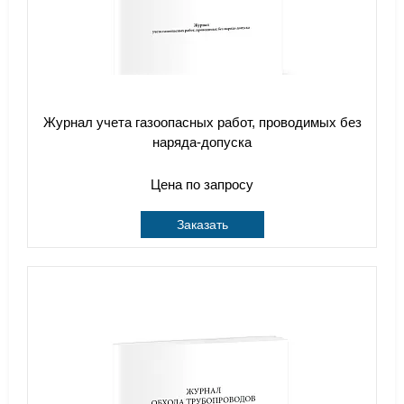
Журнал учета газоопасных работ, проводимых без
наряда-допуска
Цена по запросу
Заказать