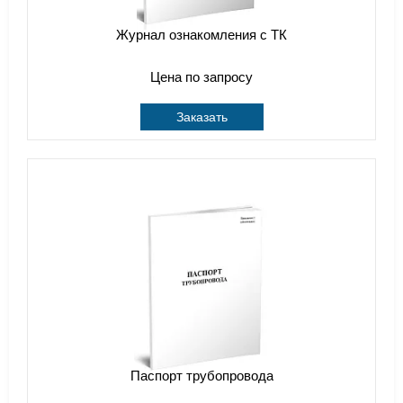
Журнал ознакомления с ТК
Цена по запросу
Заказать
Паспорт трубопровода