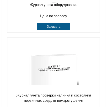
Журнал учета оборудования
Цена по запросу
Заказать
Журнал учета проверки наличия и состояния
первичных средств пожаротушения