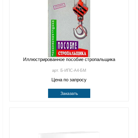
Иллюстрированное пособие стропальщика
арт. Б-ИПС-А4-БМ
Цена по запросу
Заказать