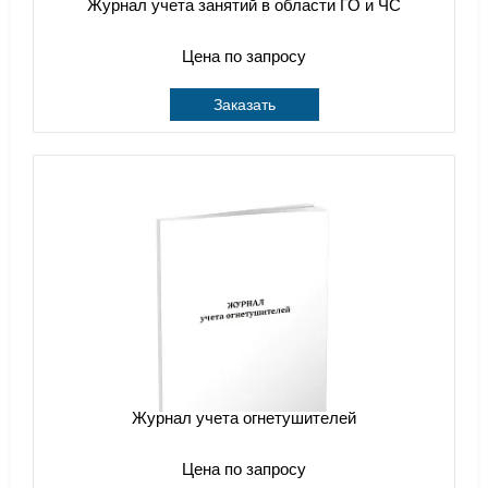
Журнал учета занятий в области ГО и ЧС
Цена по запросу
Заказать
Журнал учета огнетушителей
Цена по запросу