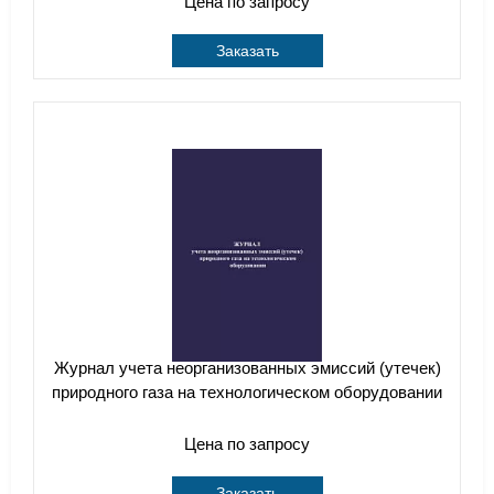
Цена по запросу
Заказать
Журнал учета неорганизованных эмиссий (утечек)
природного газа на технологическом оборудовании
Цена по запросу
Заказать