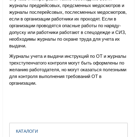
журналы предрейсовых, предсменных медосмотров и
журналы послерейсовых, послесменных медосмотров,
если в организации работники их проходят. Если в
организации проводятся опасные работы по наряду-
допуску или работники работают в спецодежде и СИЗ,
необходимы журналы по охране труда для учета их
выдачи.
Журналы учета и выдачи инструкций по ОТ и журналы
трехступенчатого контроля могут быть оформлены по
желанию работодателя, но могут оказаться полезными
для контроля выполнения требований ОТ в
организации.
КАТАЛОГИ