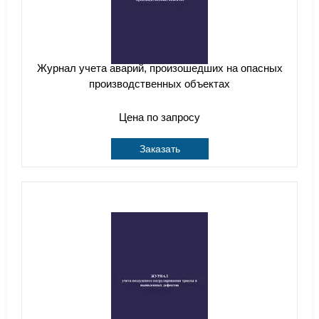
Журнал учета аварий, произошедших на опасных
производственных объектах
Цена по запросу
Заказать