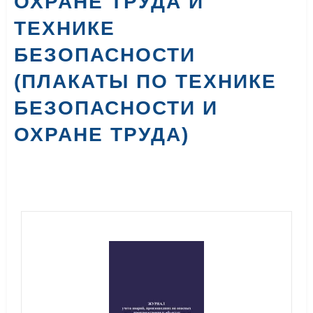
ОХРАНЕ ТРУДА И
ТЕХНИКЕ
БЕЗОПАСНОСТИ
(ПЛАКАТЫ ПО ТЕХНИКЕ
БЕЗОПАСНОСТИ И
ОХРАНЕ ТРУДА)