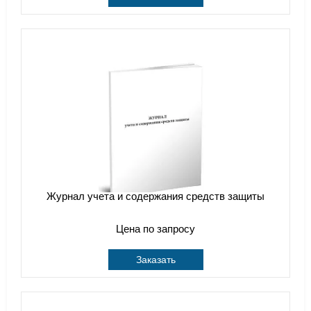
Журнал учета и содержания средств защиты
Цена по запросу
Заказать