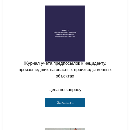
Журнал учета предпосылок к инциденту,
произошедших на опасных производственных
объектах
Цена по запросу
Заказать