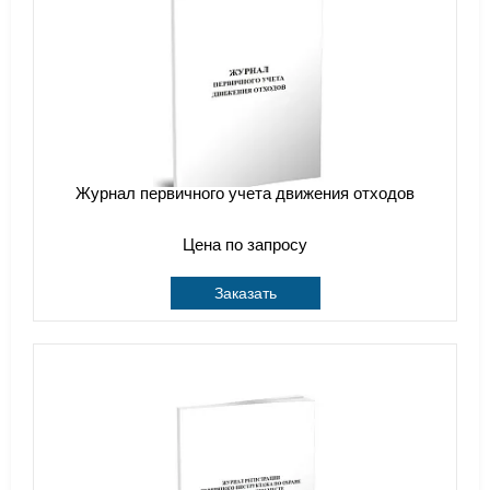
Журнал первичного учета движения отходов
Цена по запросу
Заказать