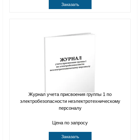
Заказать
Журнал учета присвоения группы 1 по
электробезопасности неэлектротехническому
персоналу
Цена по запросу
Заказать