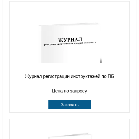
Журнал регистрации инструктажей по ПБ
Цена по запросу
Заказать