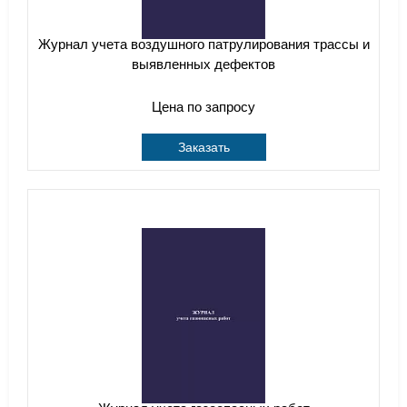
Журнал учета воздушного патрулирования трассы и
выявленных дефектов
Цена по запросу
Заказать