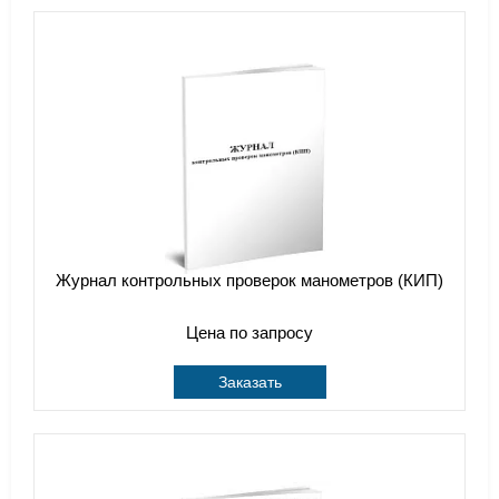
Журнал контрольных проверок манометров (КИП)
Цена по запросу
Заказать