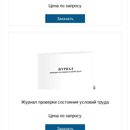
Цена по запросу
Заказать
Журнал проверки состояния условий труда
Цена по запросу
Заказать