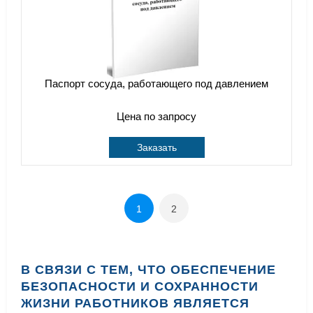
Паспорт сосуда, работающего под давлением
Цена по запросу
Заказать
1
2
В СВЯЗИ С ТЕМ, ЧТО ОБЕСПЕЧЕНИЕ
БЕЗОПАСНОСТИ И СОХРАННОСТИ
ЖИЗНИ РАБОТНИКОВ ЯВЛЯЕТСЯ