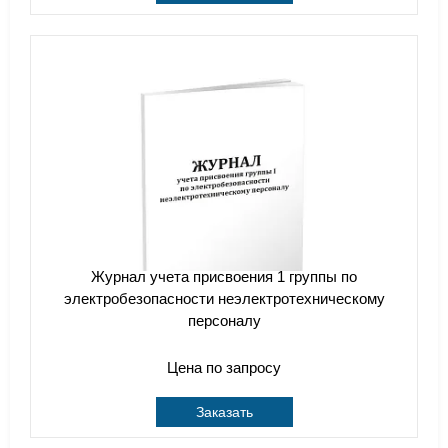
Журнал учета присвоения 1 группы по
электробезопасности неэлектротехническому
персоналу
Цена по запросу
Заказать