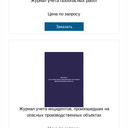
Журнал учета газоопасных работ
Цена по запросу
Заказать
Журнал учета инцидентов, произошедших на
опасных производственных объектах