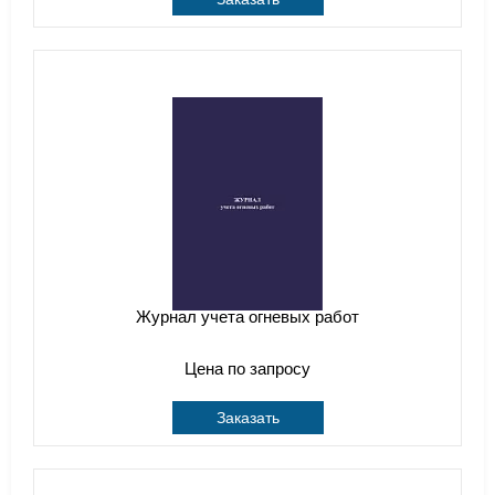
Журнал учета огневых работ
Цена по запросу
Заказать