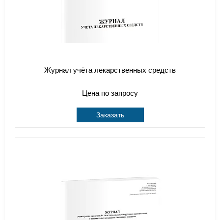
Журнал учёта лекарственных средств
Цена по запросу
Заказать