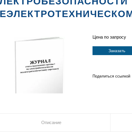
ЛЕКТРОБЕЗОПАСНОСТИ
ЕЭЛЕКТРОТЕХНИЧЕСКОМ
Цена по запросу
Заказать
Поделиться ссылкой
Описание