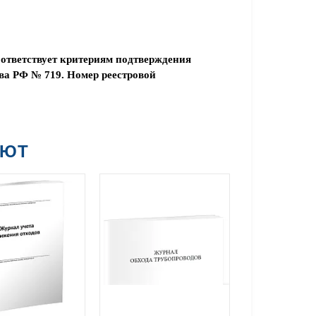
ответствует критериям подтверждения
ва РФ № 719. Номер реестровой
АЮТ