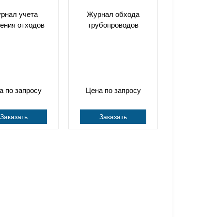
рнал учета
Журнал обхода
ения отходов
трубопроводов
а по запросу
Цена по запросу
Заказать
Заказать