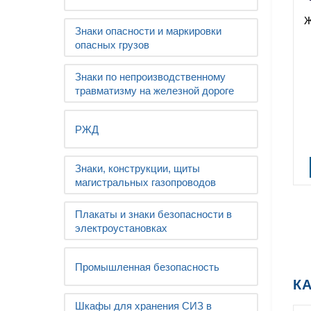
Ж
Знаки опасности и маркировки
опасных грузов
Знаки по непроизводственному
травматизму на железной дороге
РЖД
Знаки, конструкции, щиты
магистральных газопроводов
Плакаты и знаки безопасности в
электроустановках
Промышленная безопасность
К
Шкафы для хранения СИЗ в