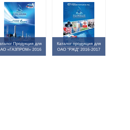
аталог Продукция для
Каталог продукция для
АО «ГАЗПРОМ» 2016
ОАО "РЖД" 2016-2017