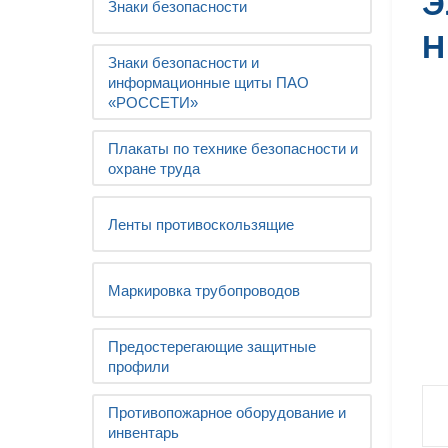
Э
Знаки безопасности
Н
Знаки безопасности и
информационные щиты ПАО
«РОССЕТИ»
Плакаты по технике безопасности и
охране труда
Ленты противоскользящие
Маркировка трубопроводов
Предостерегающие защитные
профили
Противопожарное оборудование и
инвентарь