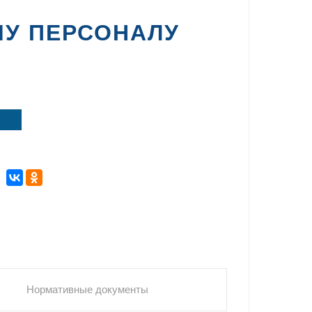
У ПЕРСОНАЛУ
Нормативные документы