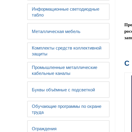
Информационные светодиодные
табло
Про
Металлическая мебель
рос
зап
Комплекты средств коллективной
защиты
С
Промышленные металлические
кабельные каналы
Буквы объёмные с подсветкой
Обучающие программы по охране
труда
Ограждения