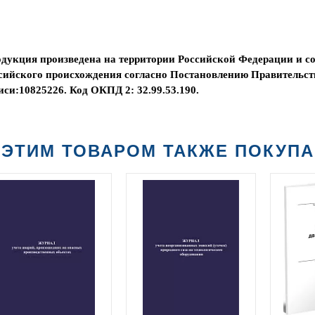
дукция произведена на территории Российской Федерации и со
сийского происхождения согласно Постановлению Правительст
иси:10825226. Код ОКПД 2: 32.99.53.190.
 ЭТИМ ТОВАРОМ ТАКЖЕ ПОКУП