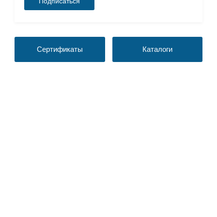
Сертификаты
Каталоги