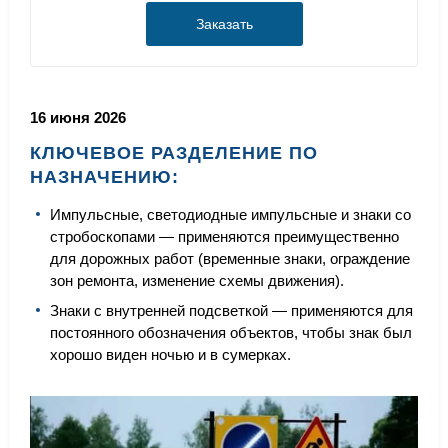
Заказать
16 июня 2026
КЛЮЧЕВОЕ РАЗДЕЛЕНИЕ ПО
НАЗНАЧЕНИЮ:
Импульсные, светодиодные импульсные и знаки со
стробоскопами — применяются преимущественно
для дорожных работ (временные знаки, ограждение
зон ремонта, изменение схемы движения).
Знаки с внутренней подсветкой — применяются для
постоянного обозначения объектов, чтобы знак был
хорошо виден ночью и в сумерках.