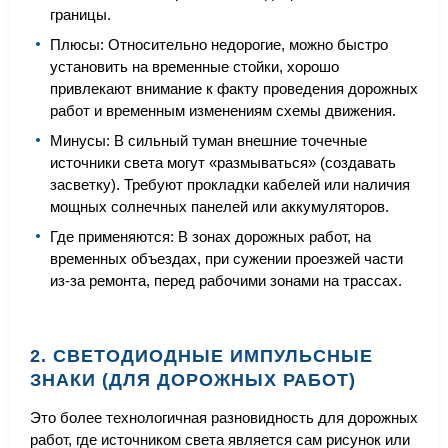
границы.
Плюсы: Относительно недорогие, можно быстро
установить на временные стойки, хорошо
привлекают внимание к факту проведения дорожных
работ и временным изменениям схемы движения.
Минусы: В сильный туман внешние точечные
источники света могут «размываться» (создавать
засветку). Требуют прокладки кабелей или наличия
мощных солнечных панелей или аккумуляторов.
Где применяются: В зонах дорожных работ, на
временных объездах, при сужении проезжей части
из-за ремонта, перед рабочими зонами на трассах.
2. СВЕТОДИОДНЫЕ ИМПУЛЬСНЫЕ
ЗНАКИ (ДЛЯ ДОРОЖНЫХ РАБОТ)
Это более технологичная разновидность для дорожных
работ, где источником света является сам рисунок или