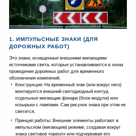
1. ИМПУЛЬСНЫЕ ЗНАКИ (ДЛЯ
ДОРОЖНЫХ РАБОТ)
Это знаки, оснащенные внешними мигающими
источниками света, которые устанавливаются в зонах
проведения дорожных работ для временного
обозначения изменений.
Конструкция: На временный знак (или вокруг него)
монтируется внешний светодиодный контур,
отдельные мигающие фонари (блок-модули) или
козырьки с лампами. Сам рисунок знака при этом не
светится.
Принцип работы: Внешние элементы работают в
импульсном (мигающем) режиме, создавая вокруг
знака световое «ореол» или подчеркивая его