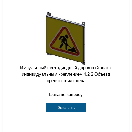
Импульсный cветодиодный дорожный знак с
индивидуальным креплением 4.2.2 Объезд
препятствия слева
Цена по запросу
Заказать