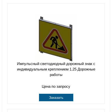
Импульсный cветодиодный дорожный знак с
индивидуальным креплением 1.25 Дорожные
работы
Цена по запросу
Заказать