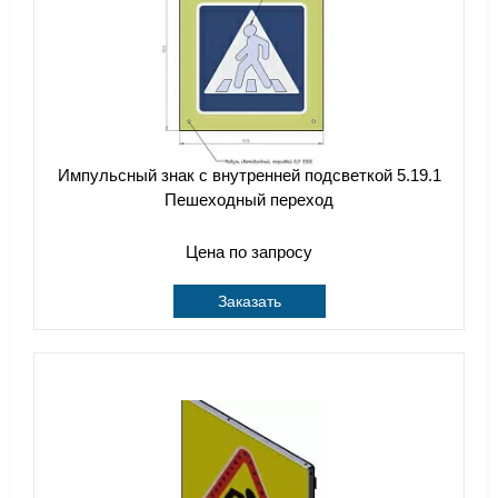
Импульсный знак с внутренней подсветкой 5.19.1
Пешеходный переход
Цена по запросу
Заказать