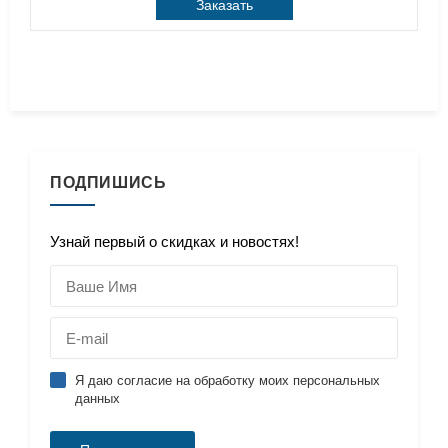
Заказать
ПОДПИШИСЬ
Узнай первый о скидках и новостях!
Я даю согласие на обработку моих персональных
данных