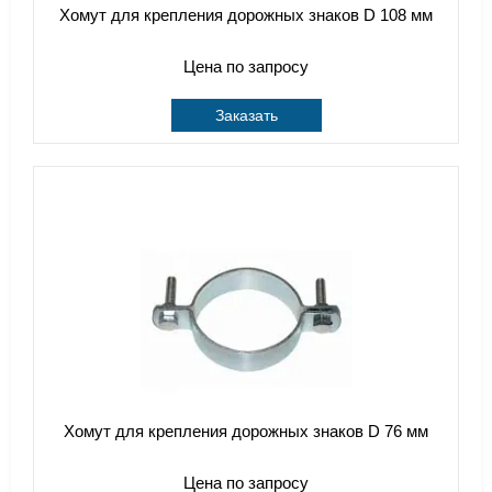
Хомут для крепления дорожных знаков D 108 мм
Цена по запросу
Заказать
Хомут для крепления дорожных знаков D 76 мм
Цена по запросу