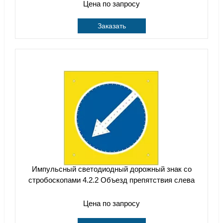
Цена по запросу
Заказать
Импульсный cветодиодный дорожный знак со
стробоскопами 4.2.2 Объезд препятствия слева
Цена по запросу