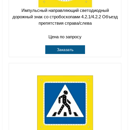
Импульсный направляющий cветодиодный
дорожный знак со стробоскопами 4.2.1/4.2.2 Объезд
препятствия справа/слева
Цена по запросу
Заказать