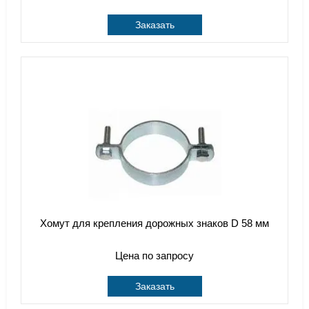
Заказать
Хомут для крепления дорожных знаков D 58 мм
Цена по запросу
Заказать