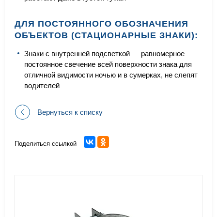
ДЛЯ ПОСТОЯННОГО ОБОЗНАЧЕНИЯ
ОБЪЕКТОВ (СТАЦИОНАРНЫЕ ЗНАКИ):
Знаки с внутренней подсветкой — равномерное
постоянное свечение всей поверхности знака для
отличной видимости ночью и в сумерках, не слепят
водителей
Вернуться к списку
Поделиться ссылкой