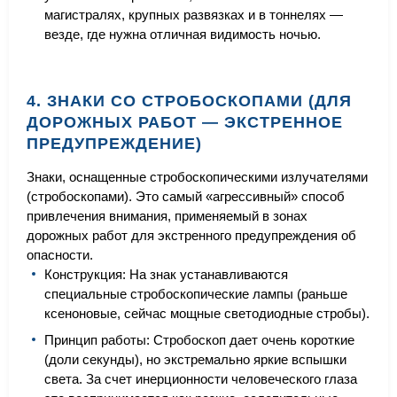
магистралях, крупных развязках и в тоннелях —
везде, где нужна отличная видимость ночью.
4. ЗНАКИ СО СТРОБОСКОПАМИ (ДЛЯ
ДОРОЖНЫХ РАБОТ — ЭКСТРЕННОЕ
ПРЕДУПРЕЖДЕНИЕ)
Знаки, оснащенные стробоскопическими излучателями
(стробоскопами). Это самый «агрессивный» способ
привлечения внимания, применяемый в зонах
дорожных работ для экстренного предупреждения об
опасности.
Конструкция: На знак устанавливаются
специальные стробоскопические лампы (раньше
ксеноновые, сейчас мощные светодиодные стробы).
Принцип работы: Стробоскоп дает очень короткие
(доли секунды), но экстремально яркие вспышки
света. За счет инерционности человеческого глаза