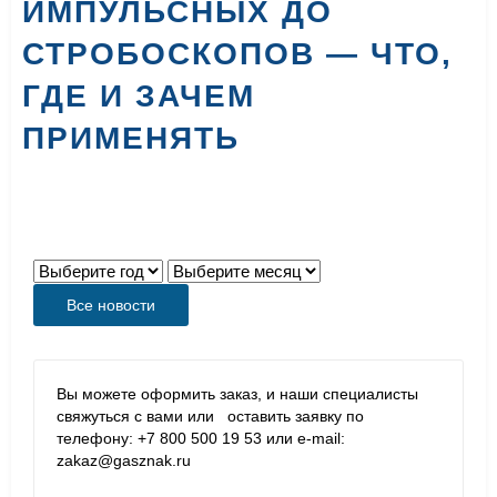
ИМПУЛЬСНЫХ ДО
СТРОБОСКОПОВ — ЧТО,
ГДЕ И ЗАЧЕМ
ПРИМЕНЯТЬ
Все новости
Вы можете оформить заказ, и наши специалисты
свяжуться с вами или оставить заявку по
телефону: +7 800 500 19 53 или e-mail:
zakaz@gasznak.ru