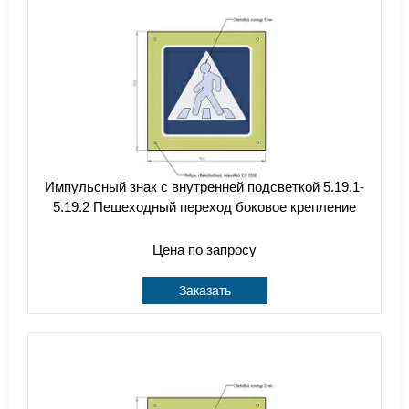
Импульсный знак с внутренней подсветкой 5.19.1-
5.19.2 Пешеходный переход боковое крепление
Цена по запросу
Заказать