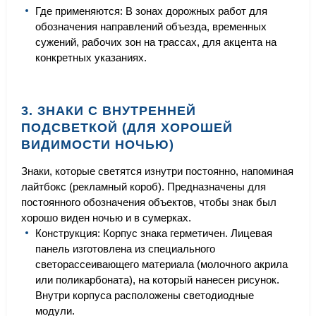
Где применяются: В зонах дорожных работ для
обозначения направлений объезда, временных
сужений, рабочих зон на трассах, для акцента на
конкретных указаниях.
3. ЗНАКИ С ВНУТРЕННЕЙ
ПОДСВЕТКОЙ (ДЛЯ ХОРОШЕЙ
ВИДИМОСТИ НОЧЬЮ)
Знаки, которые светятся изнутри постоянно, напоминая
лайтбокс (рекламный короб). Предназначены для
постоянного обозначения объектов, чтобы знак был
хорошо виден ночью и в сумерках.
Конструкция: Корпус знака герметичен. Лицевая
панель изготовлена из специального
светорассеивающего материала (молочного акрила
или поликарбоната), на который нанесен рисунок.
Внутри корпуса расположены светодиодные
модули.