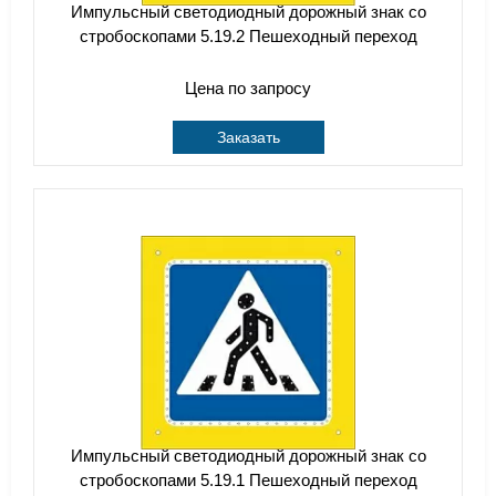
Импульсный cветодиодный дорожный знак со
стробоскопами 5.19.2 Пешеходный переход
Цена по запросу
Заказать
Импульсный cветодиодный дорожный знак со
стробоскопами 5.19.1 Пешеходный переход