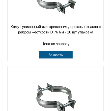
Хомут усиленный для крепления дорожных знаков с
ребром жесткости D 76 мм - 10 шт упаковка
Цена по запросу
Заказать