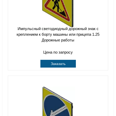
Импульсный cветодиодный дорожный знак с
креплением к борту машины или прицепа 1.25
Дорожные работы
Цена по запросу
Заказать