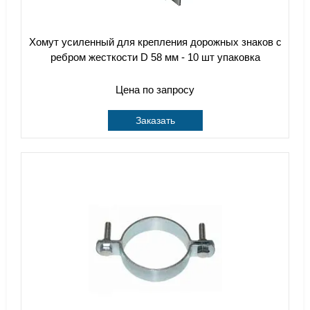
Хомут усиленный для крепления дорожных знаков с
ребром жесткости D 58 мм - 10 шт упаковка
Цена по запросу
Заказать