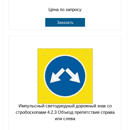
Цена по запросу
Заказать
Импульсный cветодиодный дорожный знак со
стробоскопами 4.2.3 Объезд препятствия справа
или слева