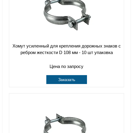
Хомут усиленный для крепления дорожных знаков с
ребром жесткости D 108 мм - 10 шт упаковка
Цена по запросу
Заказать