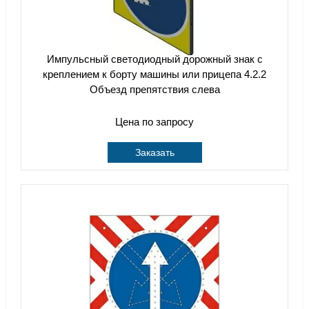
Импульсный cветодиодный дорожный знак с
креплением к борту машины или прицепа 4.2.2
Объезд препятствия слева
Цена по запросу
Заказать