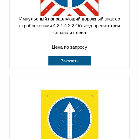
Импульсный направляющий дорожный знак со
стробоскопами 4.2.1 4.2.2 Объезд препятствия
справа и слева
Цена по запросу
Заказать