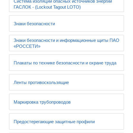
Система изоляции опасных источников энергии
ГАСЛОК - (Lockout Tagout LOTO)
Знаки безопасности
Знаки безопасности и информационные щиты ПАО
«РОССЕТИ»
Плакаты по технике безопасности и охране труда
Ленты противоскользящие
Маркировка трубопроводов
Предостерегающие защитные профили