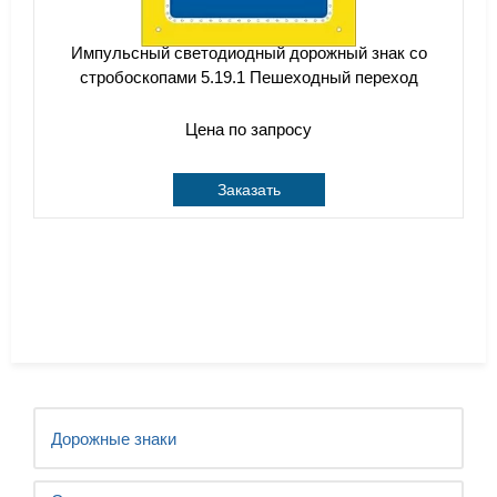
Импульсный cветодиодный дорожный знак со
стробоскопами 5.19.1 Пешеходный переход
Цена по запросу
Заказать
Дорожные знаки