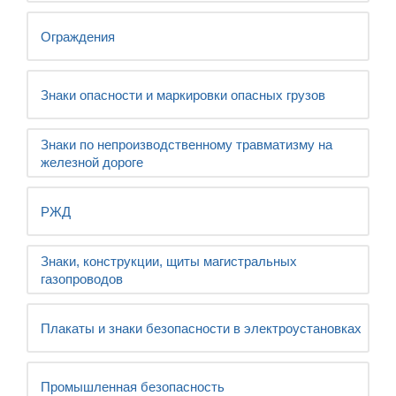
Ограждения
Знаки опасности и маркировки опасных грузов
Знаки по непроизводственному травматизму на
железной дороге
РЖД
Знаки, конструкции, щиты магистральных
газопроводов
Плакаты и знаки безопасности в электроустановках
Промышленная безопасность