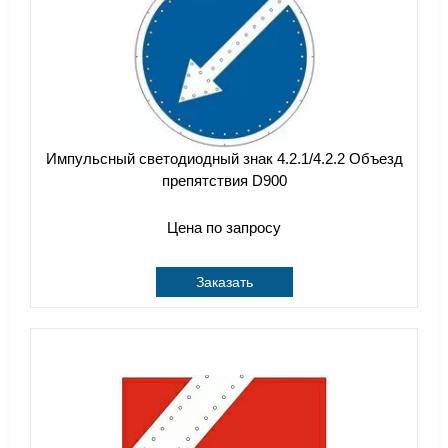
Импульсный светодиодный знак 4.2.1/4.2.2 Объезд
препятствия D900
Цена по запросу
Заказать