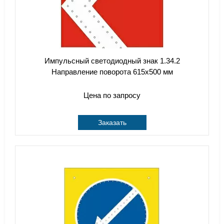
Импульсный светодиодный знак 1.34.2
Направление поворота 615x500 мм
Цена по запросу
Заказать