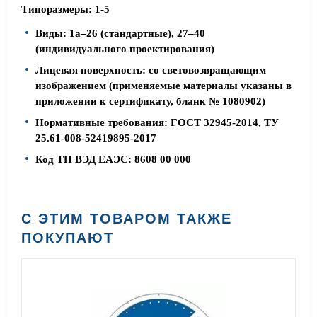
Типоразмеры: 1-5
Виды: 1а–26 (стандартные), 27–40
(индивидуального проектирования)
Лицевая поверхность: со световозвращающим
изображением (применяемые материалы указаны в
приложении к сертификату, бланк № 1080902)
Нормативные требования: ГОСТ 32945-2014, ТУ
25.61-008-52419895-2017
Код ТН ВЭД ЕАЭС: 8608 00 000
С ЭТИМ ТОВАРОМ ТАКЖЕ
ПОКУПАЮТ