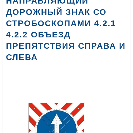
НАПРАВЛЯЮЩИЙ
ДОРОЖНЫЙ ЗНАК СО
СТРОБОСКОПАМИ 4.2.1
4.2.2 ОБЪЕЗД
ПРЕПЯТСТВИЯ СПРАВА И
СЛЕВА