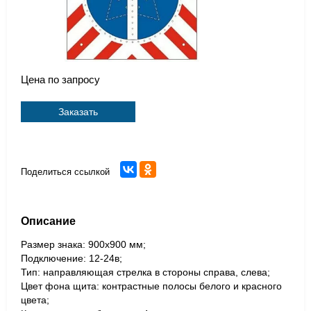
Цена по запросу
Заказать
Поделиться ссылкой
Описание
Размер знака: 900x900 мм;
Подключение: 12-24в;
Тип: направляющая стрелка в стороны справа, слева;
Цвет фона щита: контрастные полосы белого и красного
цвета;