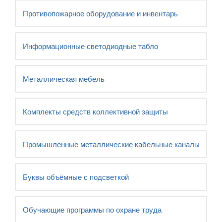
Противопожарное оборудование и инвентарь
Информационные светодиодные табло
Металлическая мебель
Комплекты средств коллективной защиты
Промышленные металлические кабельные каналы
Буквы объёмные с подсветкой
Обучающие программы по охране труда