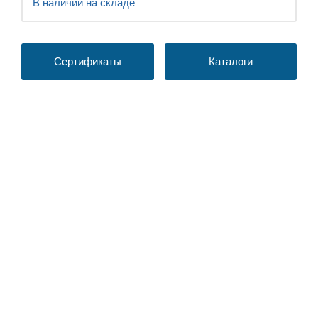
В наличии на складе
Сертификаты
Каталоги