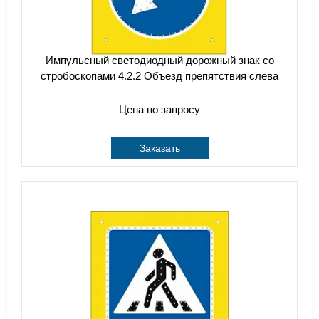
Импульсный cветодиодный дорожный знак со
стробоскопами 4.2.2 Объезд препятствия слева
Цена по запросу
Заказать