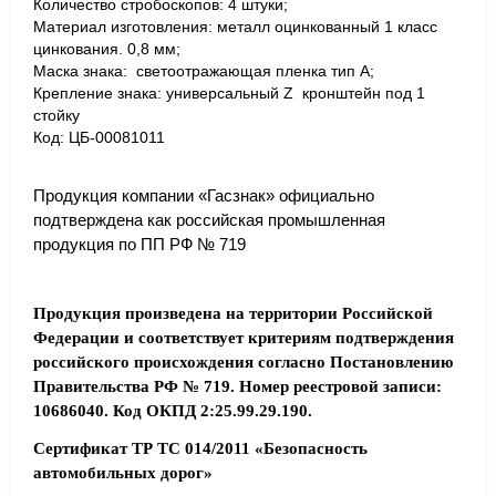
Количество стробоскопов: 4 штуки;
Материал изготовления: металл оцинкованный 1 класс
цинкования. 0,8 мм;
Маска знака: светоотражающая пленка тип А;
Крепление знака: универсальный Z кронштейн под 1
стойку
Код: ЦБ-00081011
Продукция компании «Гасзнак» официально
подтверждена как российская промышленная
продукция по ПП РФ № 719
Продукция произведена на территории Российской
Федерации и соответствует критериям подтверждения
российского происхождения согласно Постановлению
Правительства РФ № 719. Номер реестровой записи:
10686040. Код ОКПД 2:25.99.29.190.
Сертификат ТР ТС 014/2011 «Безопасность
автомобильных дорог»