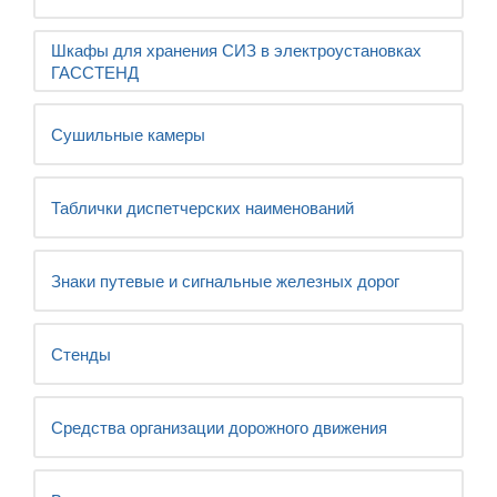
Шкафы для хранения СИЗ в электроустановках
ГАССТЕНД
Сушильные камеры
Таблички диспетчерских наименований
Знаки путевые и сигнальные железных дорог
Стенды
Средства организации дорожного движения