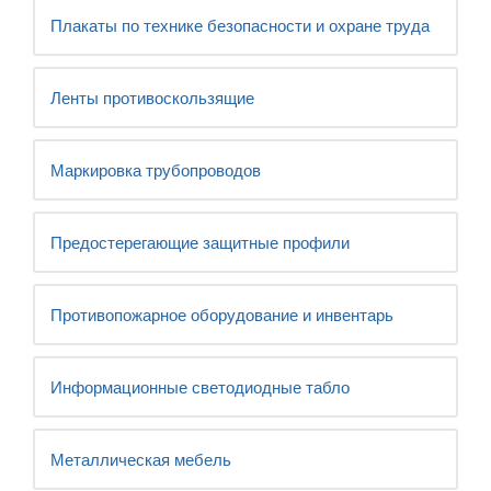
Плакаты по технике безопасности и охране труда
Ленты противоскользящие
Маркировка трубопроводов
Предостерегающие защитные профили
Противопожарное оборудование и инвентарь
Информационные светодиодные табло
Металлическая мебель