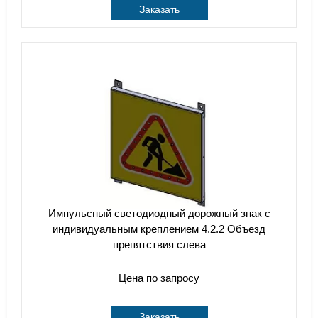
Заказать
Импульсный cветодиодный дорожный знак с
индивидуальным креплением 4.2.2 Объезд
препятствия слева
Цена по запросу
Заказать