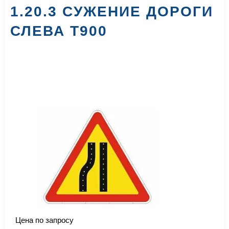
1.20.3 СУЖЕНИЕ ДОРОГИ
СЛЕВА Т900
Цена по запросу