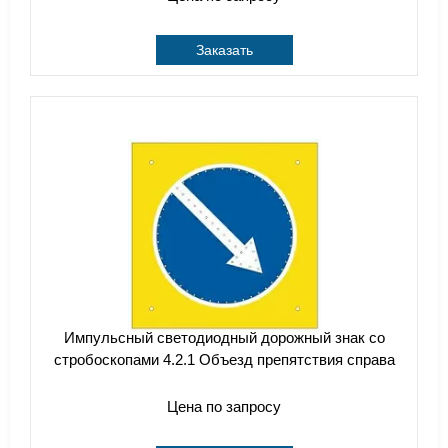
Заказать
Импульсный cветодиодный дорожный знак со
стробоскопами 4.2.1 Объезд препятствия справа
Цена по запросу