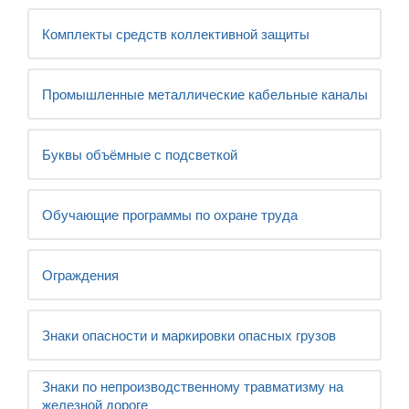
Комплекты средств коллективной защиты
Промышленные металлические кабельные каналы
Буквы объёмные с подсветкой
Обучающие программы по охране труда
Ограждения
Знаки опасности и маркировки опасных грузов
Знаки по непроизводственному травматизму на
железной дороге