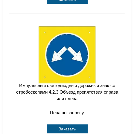
Импульсный cветодиодный дорожный знак со
стробоскопами 4.2.3 Объезд препятствия справа
или слева
Цена по запросу
Заказать