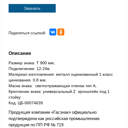
Заказать
Поделиться ссылкой
Описание
Размер знака: Т 900 мм;
Подключение: 12-24в;
Материал изготовления: металл оцинкованный 1 класс
цинкования. 0,8 мм;
Маска знака: светоотражающая пленка тип А,
Крепление знака: универсальный Z кронштейн под 1
стойку
Код: ЦБ-00074639
Продукция компании «Гасзнак» официально
подтверждена как российская промышленная
продукция по ПП РФ № 719