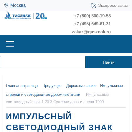
Москва
Экспресс-заказ
+7 (800) 500-19-53
+7 (495) 649-61-31
zakaz@gasznak.ru
Найти
Главная страница
Продукция
Дорожные знаки
Импульсные
стрелки и светодиодные дорожные знаки
Импульсный
светодиодный знак 1.20.3 Сужение дороги слева Т900
ИМПУЛЬСНЫЙ
СВЕТОДИОДНЫЙ ЗНАК