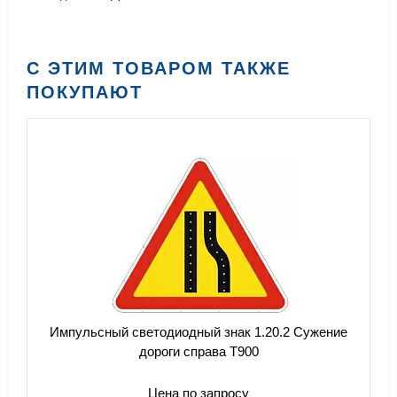
С ЭТИМ ТОВАРОМ ТАКЖЕ
ПОКУПАЮТ
Импульсный светодиодный знак 1.20.2 Сужение
дороги справа Т900
Цена по запросу