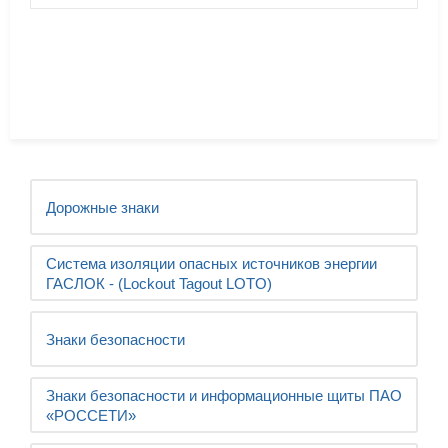
Дорожные знаки
Система изоляции опасных источников энергии
ГАСЛОК - (Lockout Tagout LOTO)
Знаки безопасности
Знаки безопасности и информационные щиты ПАО
«РОССЕТИ»