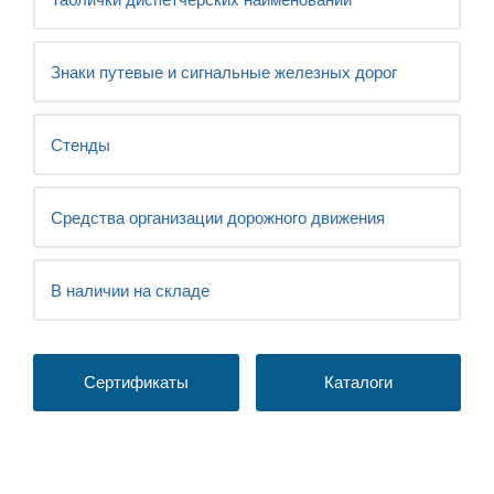
Знаки путевые и сигнальные железных дорог
Стенды
Средства организации дорожного движения
В наличии на складе
Сертификаты
Каталоги