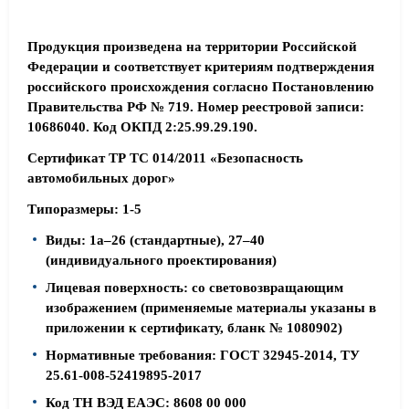
Продукция произведена на территории Российской
Федерации и соответствует критериям подтверждения
российского происхождения согласно Постановлению
Правительства РФ № 719. Номер реестровой записи:
10686040. Код ОКПД 2:25.99.29.190.
Сертификат ТР ТС 014/2011 «Безопасность
автомобильных дорог»
Типоразмеры: 1-5
Виды: 1а–26 (стандартные), 27–40
(индивидуального проектирования)
Лицевая поверхность: со световозвращающим
изображением (применяемые материалы указаны в
приложении к сертификату, бланк № 1080902)
Нормативные требования: ГОСТ 32945-2014, ТУ
25.61-008-52419895-2017
Код ТН ВЭД ЕАЭС: 8608 00 000