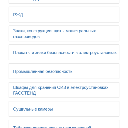
РЖД
Знаки, конструкции, щиты магистральных
газопроводов
Плакаты и знаки безопасности в электроустановках
Промышленная безопасность
Шкафы для хранения СИЗ в электроустановках
ГАССТЕНД
Сушильные камеры
Таблички диспетчерских наименований