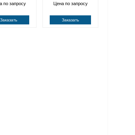
а по запросу
Цена по запросу
Заказать
Заказать