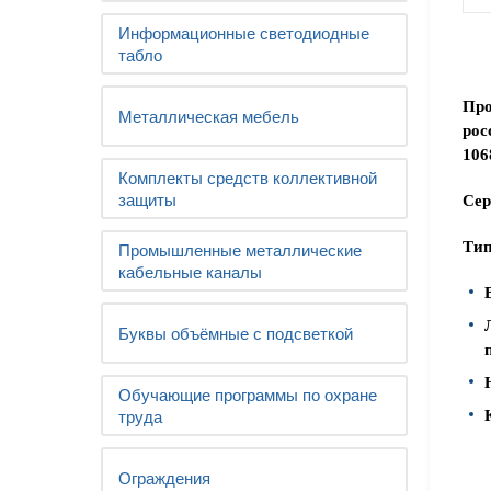
Информационные светодиодные
табло
Про
Металлическая мебель
рос
106
Комплекты средств коллективной
защиты
Сер
Тип
Промышленные металлические
кабельные каналы
Буквы объёмные с подсветкой
Обучающие программы по охране
труда
Ограждения