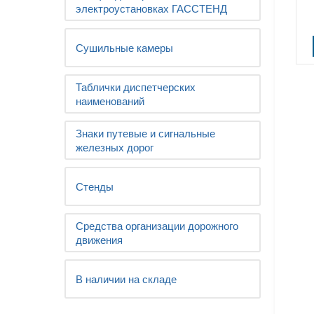
электроустановках ГАССТЕНД
Сушильные камеры
Таблички диспетчерских
наименований
Знаки путевые и сигнальные
железных дорог
Стенды
Средства организации дорожного
движения
В наличии на складе