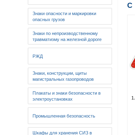
С
Знаки опасности и маркировки
опасных грузов
Знаки по непроизводственному
травматизму на железной дороге
РЖД
Знаки, конструкции, щиты
магистральных газопроводов
Плакаты и знаки безопасности в
1
электроустановках
Промышленная безопасность
Шкафы для хранения СИЗ в