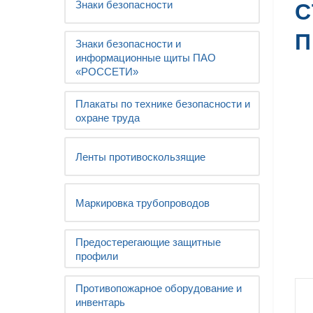
Знаки безопасности
С
П
Знаки безопасности и
информационные щиты ПАО
«РОССЕТИ»
Плакаты по технике безопасности и
охране труда
Ленты противоскользящие
Маркировка трубопроводов
Предостерегающие защитные
профили
Противопожарное оборудование и
инвентарь