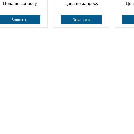
Цена по запросу
Цена по запросу
Цен
Заказать
Заказать