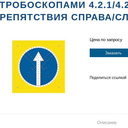
ТРОБОСКОПАМИ 4.2.1/4.
РЕПЯТСТВИЯ СПРАВА/С
Цена по запросу
Заказать
Поделиться ссылкой
Описание