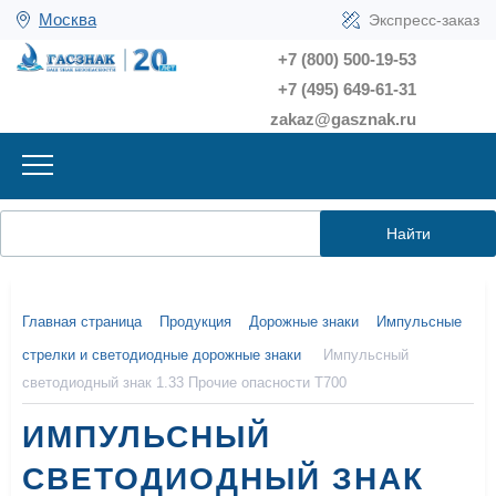
Москва
Экспресс-заказ
+7 (800) 500-19-53
+7 (495) 649-61-31
zakaz@gasznak.ru
Найти
Главная страница
Продукция
Дорожные знаки
Импульсные
стрелки и светодиодные дорожные знаки
Импульсный
светодиодный знак 1.33 Прочие опасности Т700
ИМПУЛЬСНЫЙ
СВЕТОДИОДНЫЙ ЗНАК