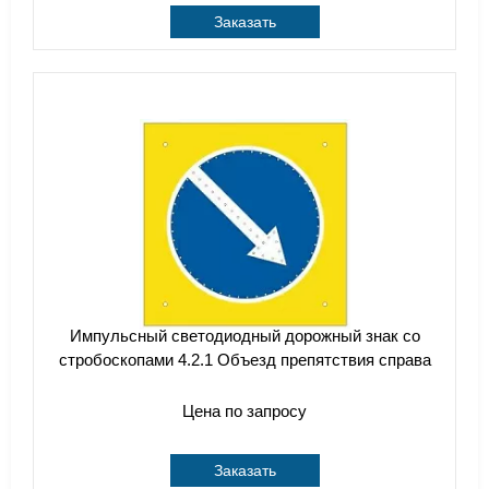
Заказать
Импульсный cветодиодный дорожный знак со
стробоскопами 4.2.1 Объезд препятствия справа
Цена по запросу
Заказать