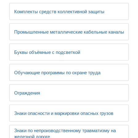
Комплекты средств коллективной защиты
Промышленные металлические кабельные каналы
Буквы объёмные с подсветкой
Обучающие программы по охране труда
Ограждения
Знаки опасности и маркировки опасных грузов
Знаки по непроизводственному травматизму на
железной дороге