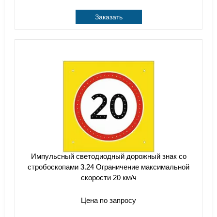
Заказать
Импульсный cветодиодный дорожный знак со
стробоскопами 3.24 Ограничение максимальной
скорости 20 км/ч
Цена по запросу