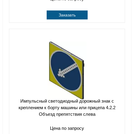
Заказать
Импульсный cветодиодный дорожный знак с
креплением к борту машины или прицепа 4.2.2
Объезд препятствия слева
Цена по запросу