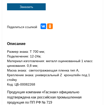
Заказать
Поделиться ссылкой
Описание
Размер знака: Т 700 мм;
Подключение: 12-24в;
Материал изготовления: металл оцинкованный 1 класс
цинкования. 0,8 мм;
Маска знака: светоотражающая пленка тип А,
Крепление знака: универсальный Z кронштейн под 1
стойку
Код: ЦБ-00082268
Продукция компании «Гасзнак» официально
подтверждена как российская промышленная
продукция по ПП РФ № 719