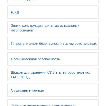
РЖД
Знаки, конструкции, щиты магистральных
газопроводов
Плакаты и знаки безопасности в электроустановках
Промышленная безопасность
Шкафы для хранения СИЗ в электроустановках
ГАССТЕНД
Сушильные камеры
Таблички диспетчерских наименований