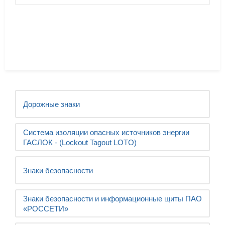
Дорожные знаки
Система изоляции опасных источников энергии
ГАСЛОК - (Lockout Tagout LOTO)
Знаки безопасности
Знаки безопасности и информационные щиты ПАО
«РОССЕТИ»