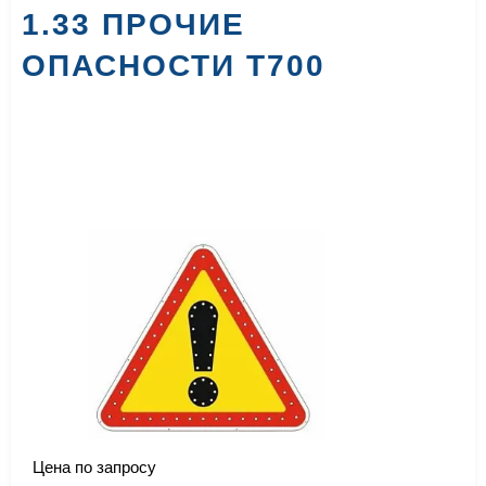
1.33 ПРОЧИЕ
ОПАСНОСТИ Т700
Цена по запросу