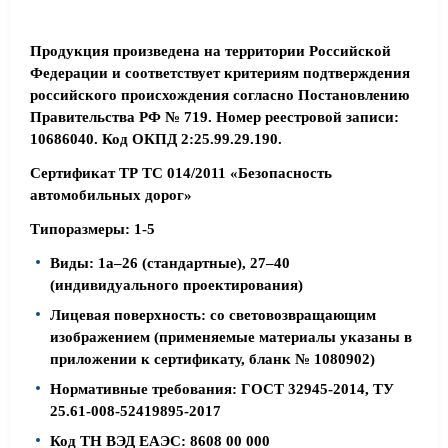
Продукция произведена на территории Российской
Федерации и соответствует критериям подтверждения
российского происхождения согласно Постановлению
Правительства РФ № 719. Номер реестровой записи:
10686040. Код ОКПД 2:25.99.29.190.
Сертификат ТР ТС 014/2011 «Безопасность
автомобильных дорог»
Типоразмеры: 1-5
Виды: 1а–26 (стандартные), 27–40
(индивидуального проектирования)
Лицевая поверхность: со световозвращающим
изображением (применяемые материалы указаны в
приложении к сертификату, бланк № 1080902)
Нормативные требования: ГОСТ 32945-2014, ТУ
25.61-008-52419895-2017
Код ТН ВЭД ЕАЭС: 8608 00 000