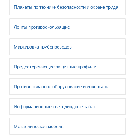
Плакаты по технике безопасности и охране труда
Ленты противоскользящие
Маркировка трубопроводов
Предостерегающие защитные профили
Противопожарное оборудование и инвентарь
Информационные светодиодные табло
Металлическая мебель