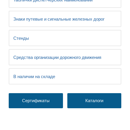
Знаки путевые и сигнальные железных дорог
Стенды
Средства организации дорожного движения
В наличии на складе
Сертификаты
Каталоги