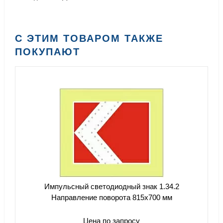
С ЭТИМ ТОВАРОМ ТАКЖЕ
ПОКУПАЮТ
Импульсный светодиодный знак 1.34.2
Направление поворота 815x700 мм
Цена по запросу