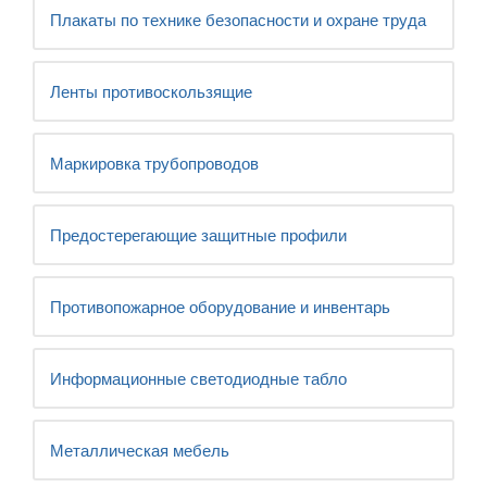
Плакаты по технике безопасности и охране труда
Ленты противоскользящие
Маркировка трубопроводов
Предостерегающие защитные профили
Противопожарное оборудование и инвентарь
Информационные светодиодные табло
Металлическая мебель