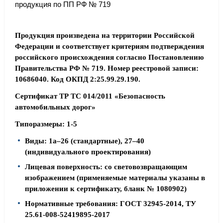
продукция по ПП РФ № 719
Продукция произведена на территории Российской
Федерации и соответствует критериям подтверждения
российского происхождения согласно Постановлению
Правительства РФ № 719. Номер реестровой записи:
10686040. Код ОКПД 2:25.99.29.190.
Сертификат ТР ТС 014/2011 «Безопасность
автомобильных дорог»
Типоразмеры: 1-5
Виды: 1а–26 (стандартные), 27–40
(индивидуального проектирования)
Лицевая поверхность: со световозвращающим
изображением (применяемые материалы указаны в
приложении к сертификату, бланк № 1080902)
Нормативные требования: ГОСТ 32945-2014, ТУ
25.61-008-52419895-2017