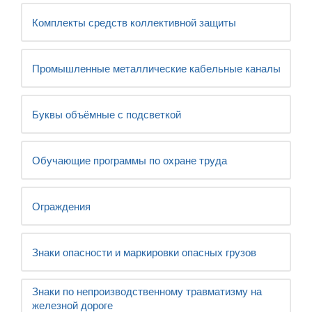
Комплекты средств коллективной защиты
Промышленные металлические кабельные каналы
Буквы объёмные с подсветкой
Обучающие программы по охране труда
Ограждения
Знаки опасности и маркировки опасных грузов
Знаки по непроизводственному травматизму на
железной дороге