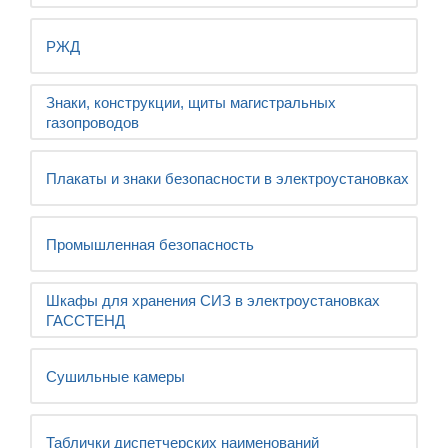
РЖД
Знаки, конструкции, щиты магистральных
газопроводов
Плакаты и знаки безопасности в электроустановках
Промышленная безопасность
Шкафы для хранения СИЗ в электроустановках
ГАССТЕНД
Сушильные камеры
Таблички диспетчерских наименований