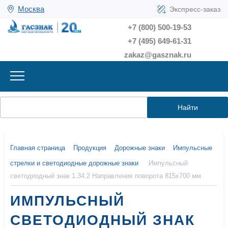
Москва
Экспресс-заказ
+7 (800) 500-19-53
+7 (495) 649-61-31
zakaz@gasznak.ru
Найти
Главная страница
Продукция
Дорожные знаки
Импульсные
стрелки и светодиодные дорожные знаки
Импульсный
светодиодный знак 1.34.2 Направление поворота 815x700 мм
ИМПУЛЬСНЫЙ
СВЕТОДИОДНЫЙ ЗНАК