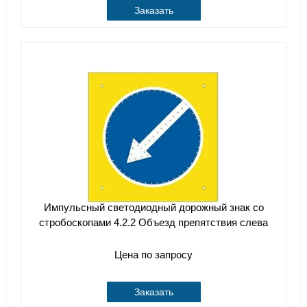
Заказать
Импульсный cветодиодный дорожный знак со
стробоскопами 4.2.2 Объезд препятствия слева
Цена по запросу
Заказать