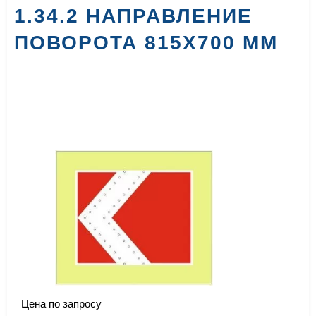
1.34.2 НАПРАВЛЕНИЕ
ПОВОРОТА 815X700 ММ
Цена по запросу