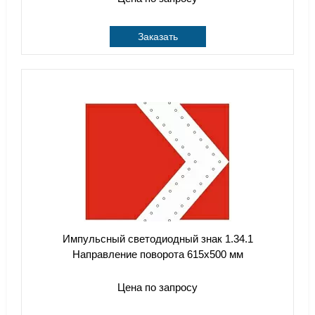
Заказать
Импульсный светодиодный знак 1.34.1
Направление поворота 615x500 мм
Цена по запросу