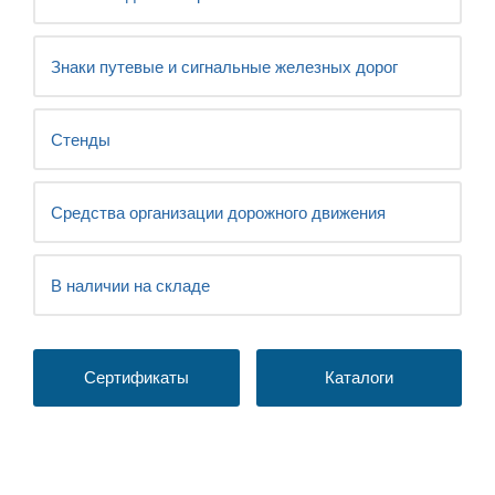
Знаки путевые и сигнальные железных дорог
Стенды
Средства организации дорожного движения
В наличии на складе
Сертификаты
Каталоги