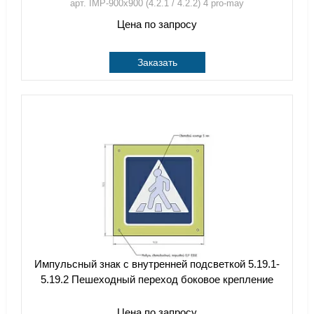
арт. IMP-900x900 (4.2.1 / 4.2.2) 4 pro-may
Цена по запросу
Заказать
Импульсный знак с внутренней подсветкой 5.19.1-
5.19.2 Пешеходный переход боковое крепление
Цена по запросу