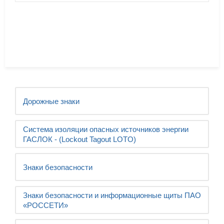
Дорожные знаки
Система изоляции опасных источников энергии
ГАСЛОК - (Lockout Tagout LOTO)
Знаки безопасности
Знаки безопасности и информационные щиты ПАО
«РОССЕТИ»