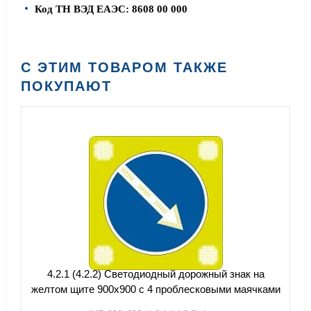
Код ТН ВЭД ЕАЭС: 8608 00 000
С ЭТИМ ТОВАРОМ ТАКЖЕ
ПОКУПАЮТ
4.2.1 (4.2.2) Светодиодный дорожный знак на
желтом щите 900x900 с 4 проблесковыми маячками