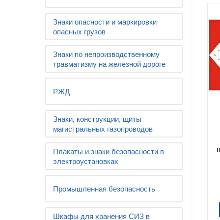
Знаки опасности и маркировки
опасных грузов
Знаки по непроизводственному
травматизму на железной дороге
РЖД
Знаки, конструкции, щиты
магистральных газопроводов
Плакаты и знаки безопасности в
электроустановках
Промышленная безопасность
Шкафы для хранения СИЗ в