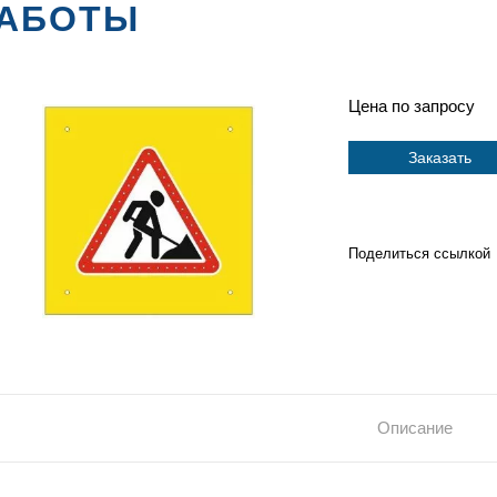
АБОТЫ
Цена по запросу
Заказать
Поделиться ссылкой
Описание