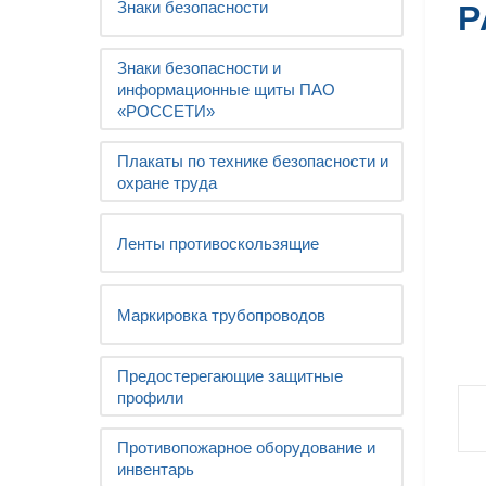
Знаки безопасности
Р
Знаки безопасности и
информационные щиты ПАО
«РОССЕТИ»
Плакаты по технике безопасности и
охране труда
Ленты противоскользящие
Маркировка трубопроводов
Предостерегающие защитные
профили
Противопожарное оборудование и
инвентарь