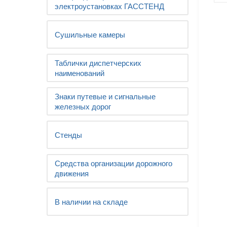
электроустановках ГАССТЕНД
Сушильные камеры
Таблички диспетчерских
наименований
Знаки путевые и сигнальные
железных дорог
Стенды
Средства организации дорожного
движения
В наличии на складе