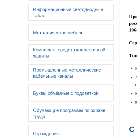
Информационные светодиодные
табло
Про
рос
106
Металлическая мебель
Сер
Комплекты средств коллективной
защиты
Тип
Промышленные металлические
кабельные каналы
Буквы объёмные с подсветкой
Обучающие программы по охране
труда
С
Ограждения