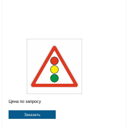
Цена по запросу
Заказать