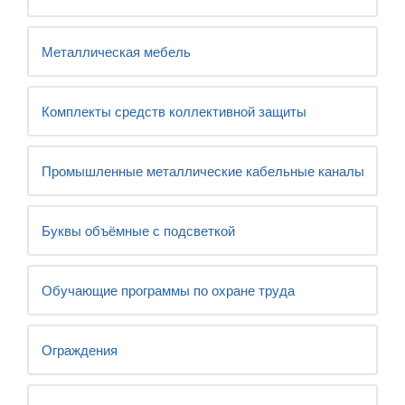
Металлическая мебель
Комплекты средств коллективной защиты
Промышленные металлические кабельные каналы
Буквы объёмные с подсветкой
Обучающие программы по охране труда
Ограждения