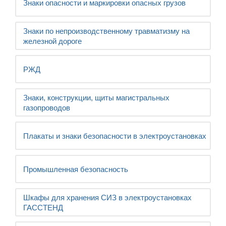
Знаки опасности и маркировки опасных грузов
Знаки по непроизводственному травматизму на
железной дороге
РЖД
Знаки, конструкции, щиты магистральных
газопроводов
Плакаты и знаки безопасности в электроустановках
Промышленная безопасность
Шкафы для хранения СИЗ в электроустановках
ГАССТЕНД