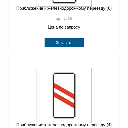
Приближение к железнодорожному переезду (6)
арт. 1.4.6
Цена по запросу
Заказать
Приближение к железнодорожному переезду (4)