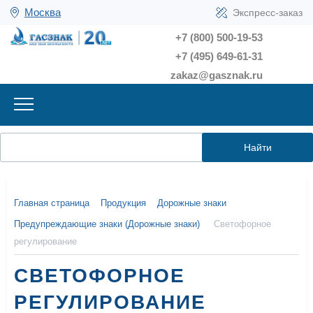
Москва
Экспресс-заказ
+7 (800) 500-19-53
+7 (495) 649-61-31
zakaz@gasznak.ru
Найти
Главная страница
Продукция
Дорожные знаки
Предупреждающие знаки (Дорожные знаки)
Светофорное
регулирование
СВЕТОФОРНОЕ
РЕГУЛИРОВАНИЕ