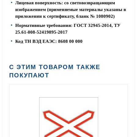
Лицевая поверхность: со световозвращающим
изображением (применяемые материалы указаны в
приложении к сертификату, бланк № 1080902)
Нормативные требования: ГОСТ 32945-2014, ТУ
25.61-008-52419895-2017
Код ТН ВЭД ЕАЭС: 8608 00 000
С ЭТИМ ТОВАРОМ ТАКЖЕ
ПОКУПАЮТ