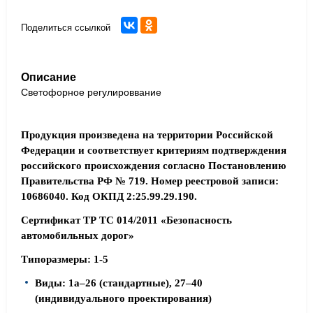
Поделиться ссылкой
Описание
Светофорное регулироввание
Продукция произведена на территории Российской
Федерации и соответствует критериям подтверждения
российского происхождения согласно Постановлению
Правительства РФ № 719. Номер реестровой записи:
10686040. Код ОКПД 2:25.99.29.190.
Сертификат ТР ТС 014/2011 «Безопасность
автомобильных дорог»
Типоразмеры: 1-5
Виды: 1а–26 (стандартные), 27–40
(индивидуального проектирования)