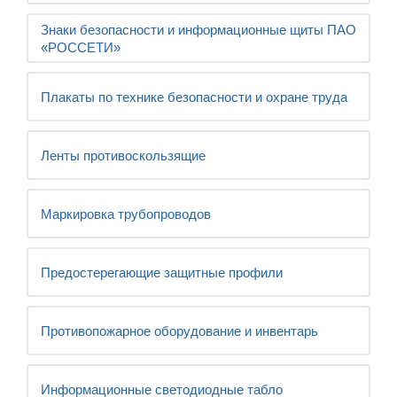
Знаки безопасности и информационные щиты ПАО
«РОССЕТИ»
Плакаты по технике безопасности и охране труда
Ленты противоскользящие
Маркировка трубопроводов
Предостерегающие защитные профили
Противопожарное оборудование и инвентарь
Информационные светодиодные табло