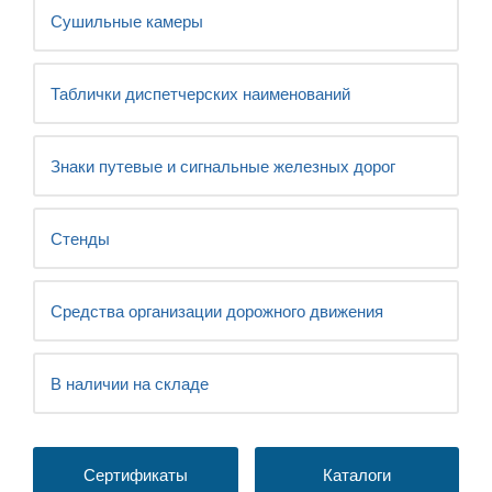
Сушильные камеры
Таблички диспетчерских наименований
Знаки путевые и сигнальные железных дорог
Стенды
Средства организации дорожного движения
В наличии на складе
Сертификаты
Каталоги