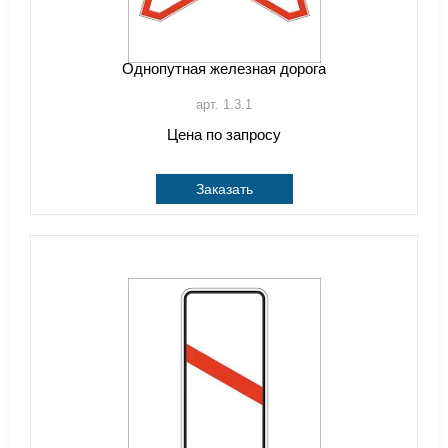
Однопутная железная дорога
арт. 1.3.1
Цена по запросу
Заказать