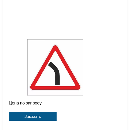
Цена по запросу
Заказать