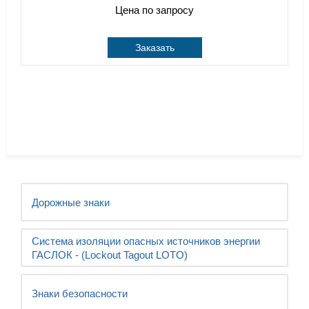
Цена по запросу
Заказать
Дорожные знаки
Система изоляции опасных источников энергии
ГАСЛОК - (Lockout Tagout LOTO)
Знаки безопасности