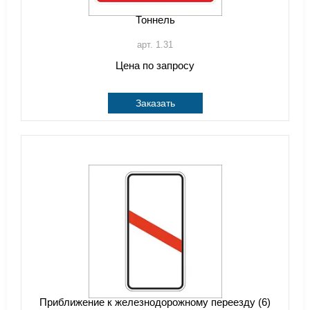
Тоннель
арт. 1.31
Цена по запросу
Заказать
Приближение к железнодорожному переезду (6)