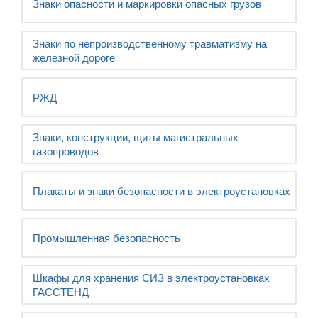
Знаки опасности и маркировки опасных грузов
Знаки по непроизводственному травматизму на
железной дороге
РЖД
Знаки, конструкции, щиты магистральных
газопроводов
Плакаты и знаки безопасности в электроустановках
Промышленная безопасность
Шкафы для хранения СИЗ в электроустановках
ГАССТЕНД