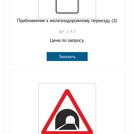
Приближение к железнодорожному переезду (3)
арт. 1.4.3
Цена по запросу
Заказать