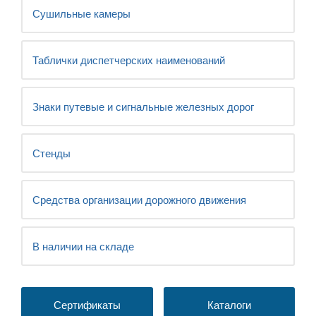
Сушильные камеры
Таблички диспетчерских наименований
Знаки путевые и сигнальные железных дорог
Стенды
Средства организации дорожного движения
В наличии на складе
Сертификаты
Каталоги