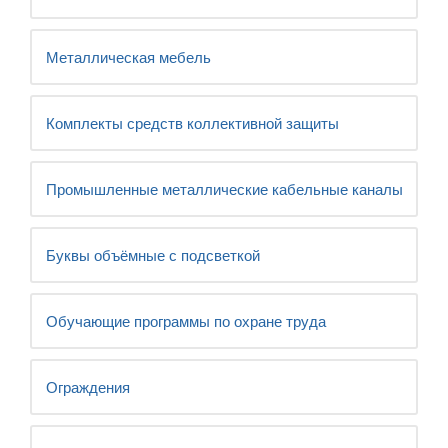
Металлическая мебель
Комплекты средств коллективной защиты
Промышленные металлические кабельные каналы
Буквы объёмные с подсветкой
Обучающие программы по охране труда
Ограждения