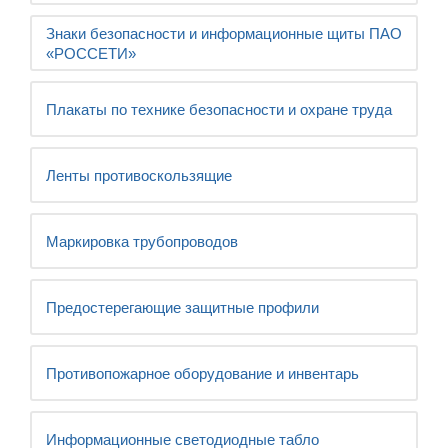
Знаки безопасности и информационные щиты ПАО
«РОССЕТИ»
Плакаты по технике безопасности и охране труда
Ленты противоскользящие
Маркировка трубопроводов
Предостерегающие защитные профили
Противопожарное оборудование и инвентарь
Информационные светодиодные табло