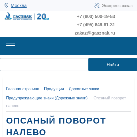
Москва
Экспресс-заказ
+7 (800) 500-19-53
+7 (495) 649-61-31
zakaz@gasznak.ru
Найти
Главная страница
Продукция
Дорожные знаки
Предупреждающие знаки (Дорожные знаки)
Опсаный поворот
налево
ОПСАНЫЙ ПОВОРОТ
НАЛЕВО