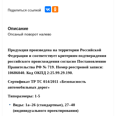
Поделиться ссылкой
Описание
Опсаный поворот налево
Продукция произведена на территории Российской
Федерации и соответствует критериям подтверждения
российского происхождения согласно Постановлению
Правительства РФ № 719. Номер реестровой записи:
10686040. Код ОКПД 2:25.99.29.190.
Сертификат ТР ТС 014/2011 «Безопасность
автомобильных дорог»
Типоразмеры: 1-5
Виды: 1а–26 (стандартные), 27–40
(индивидуального проектирования)