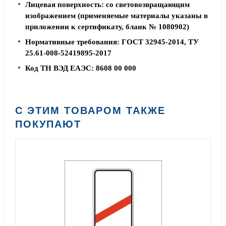
Лицевая поверхность: со световозвращающим
изображением (применяемые материалы указаны в
приложении к сертификату, бланк № 1080902)
Нормативные требования: ГОСТ 32945-2014, ТУ
25.61-008-52419895-2017
Код ТН ВЭД ЕАЭС: 8608 00 000
С ЭТИМ ТОВАРОМ ТАКЖЕ
ПОКУПАЮТ