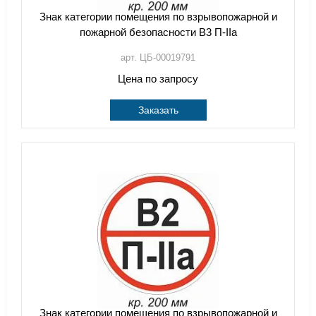
Знак категории помещения по взрывопожарной и
пожарной безопасности В3 П-IIа
арт. ЦБ-00019791
Цена по запросу
Заказать
Знак категории помещения по взрывопожарной и