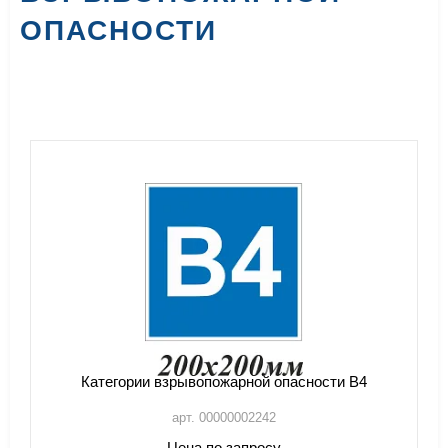
ОПАСНОСТИ
Категории взрывопожарной опасности В4
арт. 00000002242
Цена по запросу