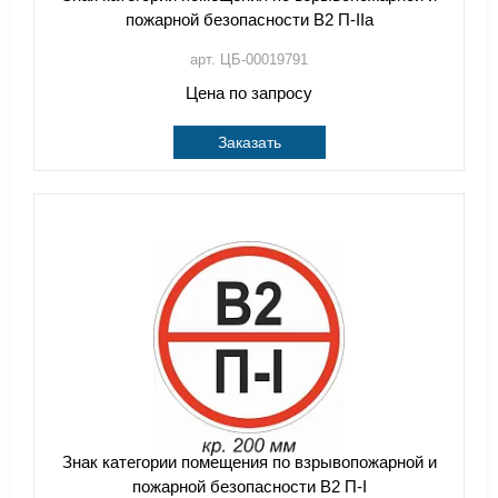
пожарной безопасности В2 П-IIа
арт. ЦБ-00019791
Цена по запросу
Заказать
Знак категории помещения по взрывопожарной и
пожарной безопасности В2 П-I