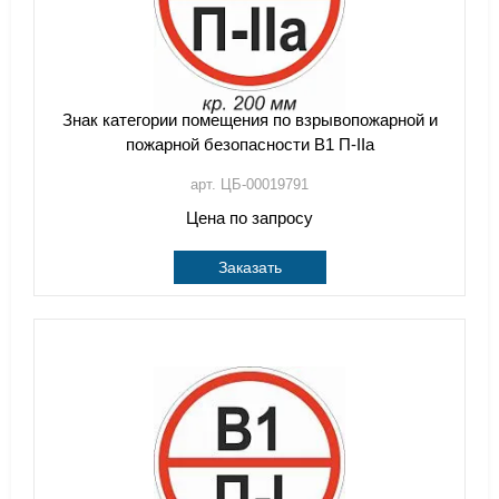
Знак категории помещения по взрывопожарной и
пожарной безопасности В1 П-IIа
арт. ЦБ-00019791
Цена по запросу
Заказать