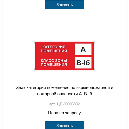
Заказать
Знак категории помещения по взрывопожарной и
пожарной опасности А_В-Iб
арт. ЦБ-00005832
Цена по запросу
Заказать