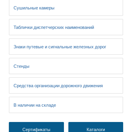
Сушильные камеры
Таблички диспетчерских наименований
Знаки путевые и сигнальные железных дорог
Стенды
Средства организации дорожного движения
В наличии на складе
Сертификаты
Каталоги