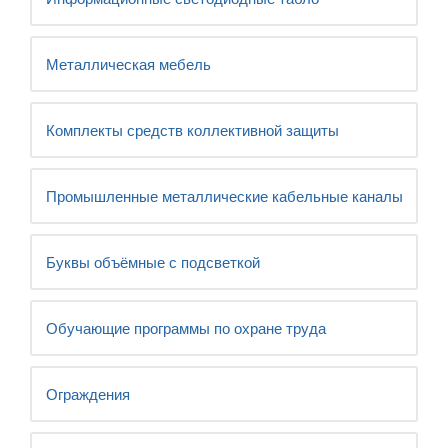
Металлическая мебель
Комплекты средств коллективной защиты
Промышленные металлические кабельные каналы
Буквы объёмные с подсветкой
Обучающие программы по охране труда
Ограждения