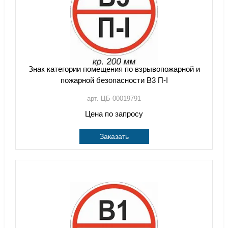
Знак категории помещения по взрывопожарной и
пожарной безопасности В3 П-I
арт. ЦБ-00019791
Цена по запросу
Заказать