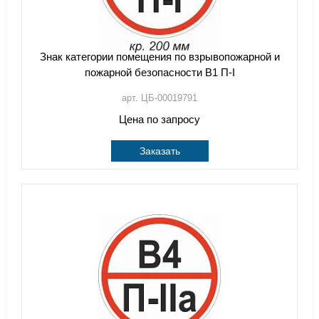
Знак категории помещения по взрывопожарной и
пожарной безопасности В1 П-I
арт. ЦБ-00019791
Цена по запросу
Заказать