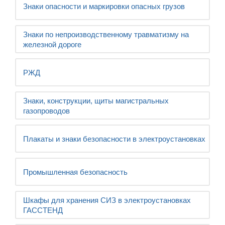
Знаки опасности и маркировки опасных грузов
Знаки по непроизводственному травматизму на
железной дороге
РЖД
Знаки, конструкции, щиты магистральных
газопроводов
Плакаты и знаки безопасности в электроустановках
Промышленная безопасность
Шкафы для хранения СИЗ в электроустановках
ГАССТЕНД