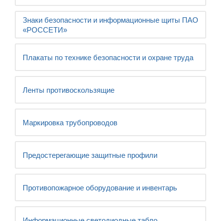
Знаки безопасности и информационные щиты ПАО
«РОССЕТИ»
Плакаты по технике безопасности и охране труда
Ленты противоскользящие
Маркировка трубопроводов
Предостерегающие защитные профили
Противопожарное оборудование и инвентарь
Информационные светодиодные табло