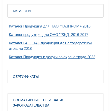
КАТАЛОГИ
Каталог Продукция для ПАО «ГАЗПРОМ» 2016
Каталог продукция для ОАО "РЖД" 2016-2017
Каталог ГАСЗНАК продукция для автодорожной
отрасли 2018
Каталог Продукция и услуги по охране труда 2022
СЕРТИФИКАТЫ
НОРМАТИВНЫЕ ТРЕБОВАНИЯ
ЗАКОНОДАТЕЛЬСТВА