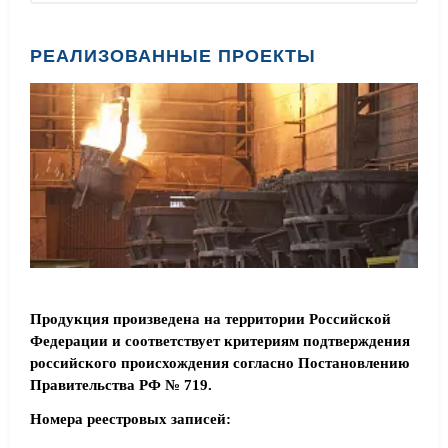
РЕАЛИЗОВАННЫЕ ПРОЕКТЫ
Продукция произведена на территории Российской
Федерации и соответствует критериям подтверждения
российского происхождения согласно Постановлению
Правительства РФ № 719.
Номера реестровых записей: