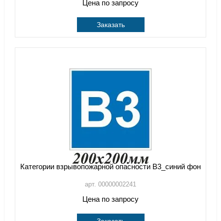
Цена по запросу
Заказать
Категории взрывопожарной опасности В3_синий фон
арт. 00000002241
Цена по запросу