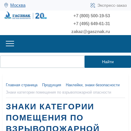
Москва
Экспресс-заказ
+7 (800) 500-19-53
+7 (495) 649-61-31
zakaz@gasznak.ru
Найти
Главная страница
Продукция
Наклейки, знаки безопасности
Знаки категории помещения по взрывопожарной опасности
ЗНАКИ КАТЕГОРИИ
ПОМЕЩЕНИЯ ПО
ВЗРЫВОПОЖАРНОЙ