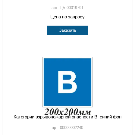
арт. ЦБ-00019791
Цена по запросу
Заказать
Категории взрывопожарной опасности В_синий фон
арт. 00000002240