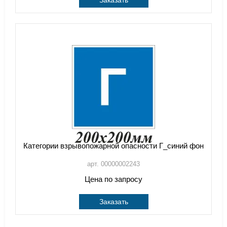
Заказать
Категории взрывопожарной опасности Г_синий фон
арт. 00000002243
Цена по запросу
Заказать