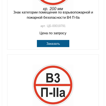
Знак категории помещения по взрывопожарной и
пожарной безопасности В4 П-IIа
арт. ЦБ-00019791
Цена по запросу
Заказать