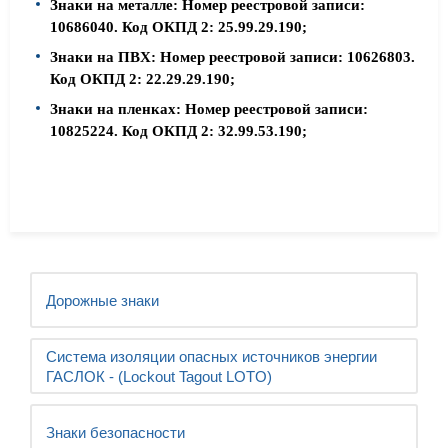
Знаки на металле: Номер реестровой записи:
10686040. Код ОКПД 2: 25.99.29.190;
Знаки на ПВХ: Номер реестровой записи: 10626803.
Код ОКПД 2: 22.29.29.190;
Знаки на пленках: Номер реестровой записи:
10825224. Код ОКПД 2: 32.99.53.190;
Дорожные знаки
Система изоляции опасных источников энергии
ГАСЛОК - (Lockout Tagout LOTO)
Знаки безопасности