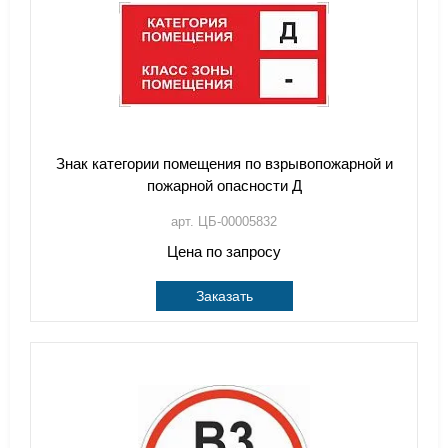
Знак категории помещения по взрывопожарной и
пожарной опасности Д
арт. ЦБ-00005832
Цена по запросу
Заказать