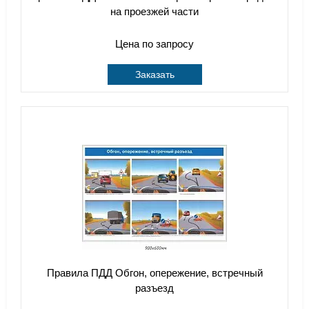
на проезжей части
Цена по запросу
Заказать
Правила ПДД Обгон, опережение, встречный
разъезд