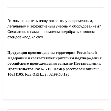
Готовы оснастить вашу автошколу современным,
легальным и эффективным учебным оборудованием?
Свяжитесь с нами — поможем подобрать комплект
стендов «под ключ»!
Продукция произведена на территории Российской
Федерации и соответствует критериям подтверждения
российского происхождения согласно Постановлению
Правительства РФ № 719. Номер реестровой записи:
10651105. Код ОКПД 2: 32.99.53.190.