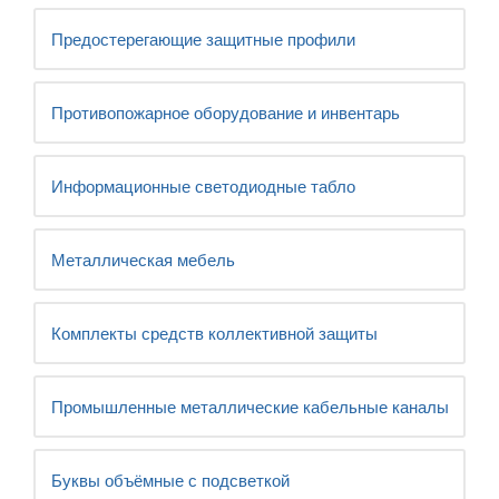
Предостерегающие защитные профили
Противопожарное оборудование и инвентарь
Информационные светодиодные табло
Металлическая мебель
Комплекты средств коллективной защиты
Промышленные металлические кабельные каналы
Буквы объёмные с подсветкой