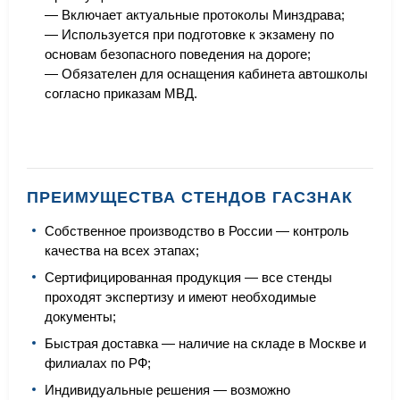
— Включает актуальные протоколы Минздрава;
— Используется при подготовке к экзамену по
основам безопасного поведения на дороге;
— Обязателен для оснащения кабинета автошколы
согласно приказам МВД.
ПРЕИМУЩЕСТВА СТЕНДОВ ГАСЗНАК
Собственное производство в России — контроль
качества на всех этапах;
Сертифицированная продукция — все стенды
проходят экспертизу и имеют необходимые
документы;
Быстрая доставка — наличие на складе в Москве и
филиалах по РФ;
Индивидуальные решения — возможно