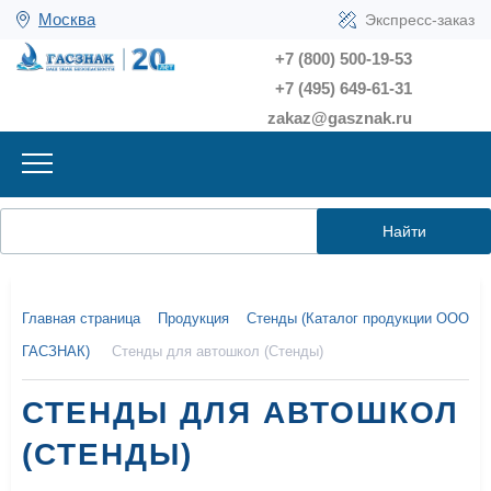
Москва
Экспресс-заказ
+7 (800) 500-19-53
+7 (495) 649-61-31
zakaz@gasznak.ru
Найти
Главная страница
Продукция
Стенды (Каталог продукции ООО
ГАСЗНАК)
Стенды для автошкол (Стенды)
СТЕНДЫ ДЛЯ АВТОШКОЛ
(СТЕНДЫ)