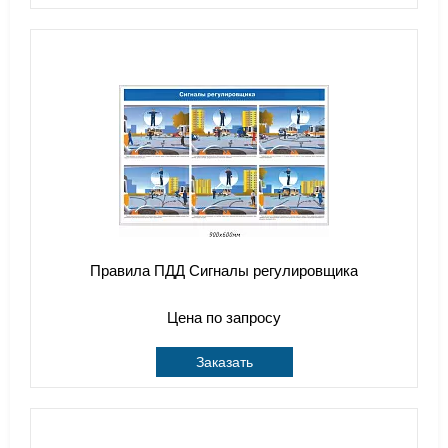
Правила ПДД Сигналы регулировщика
Цена по запросу
Заказать