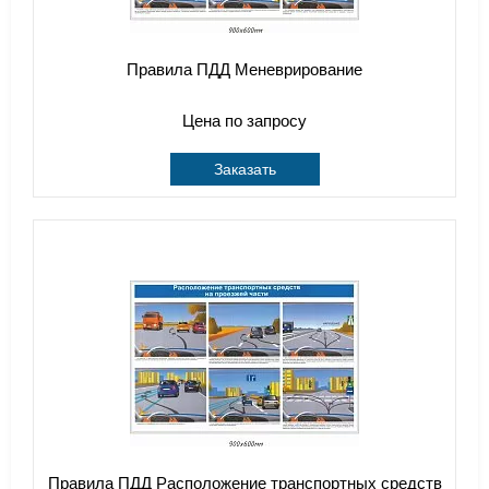
Правила ПДД Меневрирование
Цена по запросу
Заказать
Правила ПДД Расположение транспортных средств