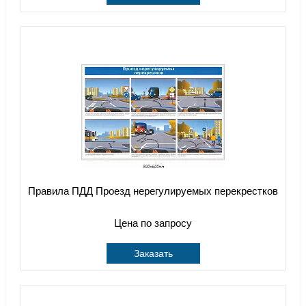
Правила ПДД Проезд нерегулируемых перекрестков
Цена по запросу
Заказать