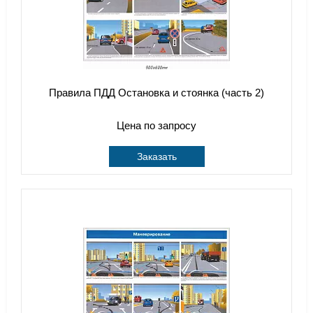
Правила ПДД Остановка и стоянка (часть 2)
Цена по запросу
Заказать