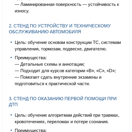
— Ламинированная поверхность — устойчивость к
износу.
2. СТЕНД ПО УСТРОЙСТВУ И ТЕХНИЧЕСКОМУ
ОБСЛУЖИВАНИЮ АВТОМОБИЛЯ
Цель: обучение основам конструкции ТС, системам
управления, тормозам, подвеске, двигателю.
Преимущества:
— Детальные схемы и аннотации;
— Подходит для курсов категории «B», «C», «D»;
— Помогает сдать внутренние экзамены и
подготовиться к практической части.
3. СТЕНД ПО ОКАЗАНИЮ ПЕРВОЙ ПОМОЩИ ПРИ
ДТП
Цель: обучение алгоритмам действий при травмах,
кровотечениях, переломах и потере сознания.
Преимущества: