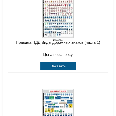
Правила ПДД Виды дорожных знаков (часть 1)
Цена по запросу
Заказать