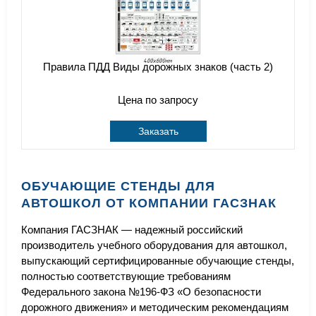
Правила ПДД Виды дорожных знаков (часть 2)
Цена по запросу
Заказать
ОБУЧАЮЩИЕ СТЕНДЫ ДЛЯ
АВТОШКОЛ ОТ КОМПАНИИ ГАСЗНАК
Компания ГАСЗНАК — надежный российский
производитель учебного оборудования для автошкол,
выпускающий сертифицированные обучающие стенды,
полностью соответствующие требованиям
Федерального закона №196-ФЗ «О безопасности
дорожного движения» и методическим рекомендациям