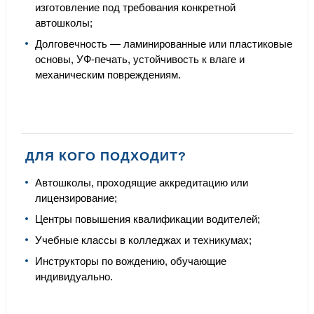
изготовление под требования конкретной
автошколы;
Долговечность — ламинированные или пластиковые
основы, УФ-печать, устойчивость к влаге и
механическим повреждениям.
ДЛЯ КОГО ПОДХОДИТ?
Автошколы, проходящие аккредитацию или
лицензирование;
Центры повышения квалификации водителей;
Учебные классы в колледжах и техникумах;
Инструкторы по вождению, обучающие
индивидуально.