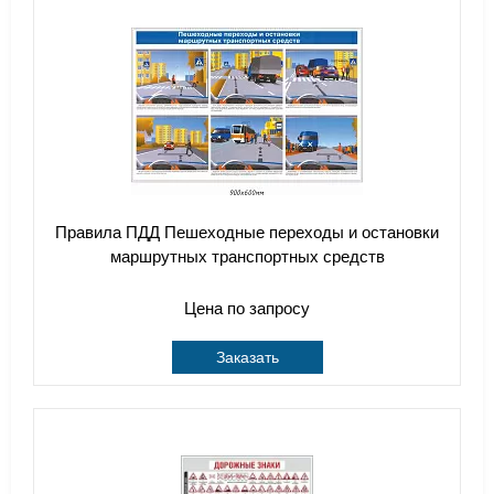
Правила ПДД Пешеходные переходы и остановки
маршрутных транспортных средств
Цена по запросу
Заказать