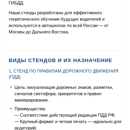
ГИБДД.
Наши стенды разработаны для эффективного
теоретического обучения будущих водителей и
используются в автошколах по всей России — от
Москвы до Дальнего Востока.
ВИДЫ СТЕНДОВ И ИХ НАЗНАЧЕНИЕ
1. СТЕНД ПО ПРАВИЛАМ ДОРОЖНОГО ДВИЖЕНИЯ
(ПДД)
Цель: визуализация дорожных знаков, разметки,
сигналов светофора, приоритетов и правил
маневрирования.
Преимущества:
— Соответствие действующей редакции ПДД РФ;
— Крупный формат и четкая печать — идеально для
аудиторий;