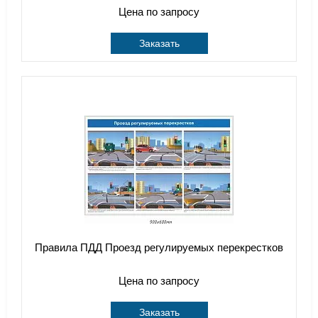
Цена по запросу
Заказать
Правила ПДД Проезд регулируемых перекрестков
Цена по запросу
Заказать