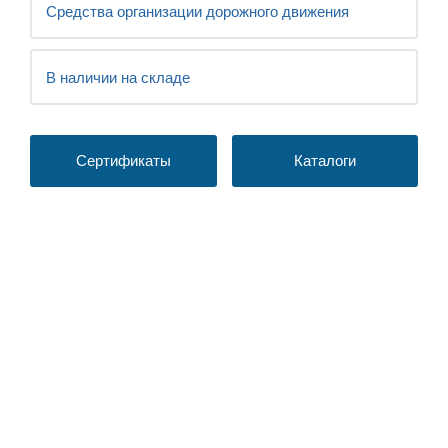
Средства организации дорожного движения
В наличии на складе
Сертификаты
Каталоги