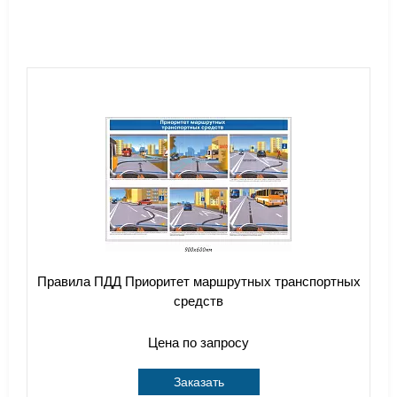
Правила ПДД Приоритет маршрутных транспортных
средств
Цена по запросу
Заказать