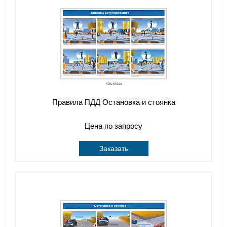
Правила ПДД Остановка и стоянка
Цена по запросу
Заказать