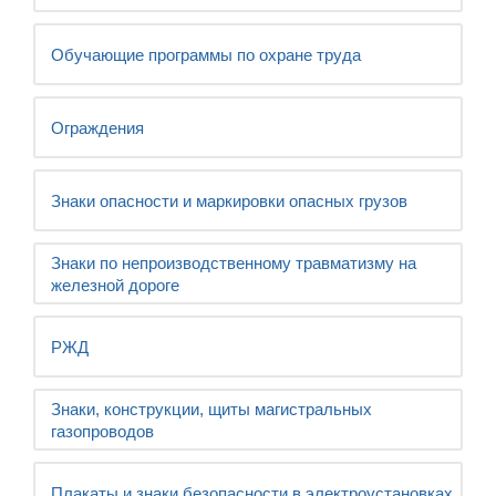
Обучающие программы по охране труда
Ограждения
Знаки опасности и маркировки опасных грузов
Знаки по непроизводственному травматизму на
железной дороге
РЖД
Знаки, конструкции, щиты магистральных
газопроводов
Плакаты и знаки безопасности в электроустановках