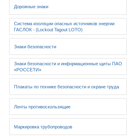
Дорожные знаки
Система изоляции опасных источников энергии
ГАСЛОК - (Lockout Tagout LOTO)
Знаки безопасности
Знаки безопасности и информационные щиты ПАО
«РОССЕТИ»
Плакаты по технике безопасности и охране труда
Ленты противоскользящие
Маркировка трубопроводов