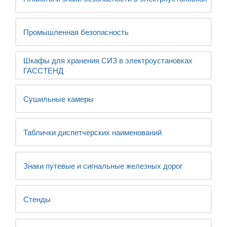
Промышленная безопасность
Шкафы для хранения СИЗ в электроустановках
ГАССТЕНД
Сушильные камеры
Таблички диспетчерских наименований
Знаки путевые и сигнальные железных дорог
Стенды