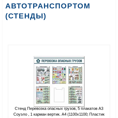
АВТОТРАНСПОРТОМ
(СТЕНДЫ)
Стенд Перевозка опасных грузов, 5 плакатов А3
Соуэло , 1 карман вертик. А4 (1100х1100; Пластик