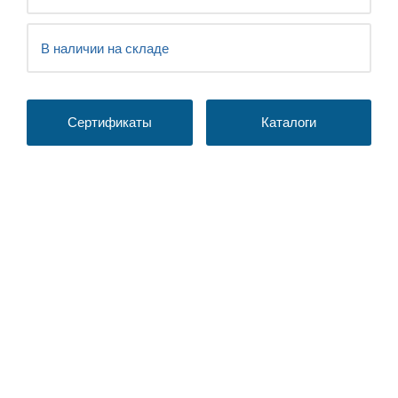
В наличии на складе
Сертификаты
Каталоги