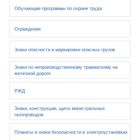
Обучающие программы по охране труда
Ограждения
Знаки опасности и маркировки опасных грузов
Знаки по непроизводственному травматизму на
железной дороге
РЖД
Знаки, конструкции, щиты магистральных
газопроводов
Плакаты и знаки безопасности в электроустановках