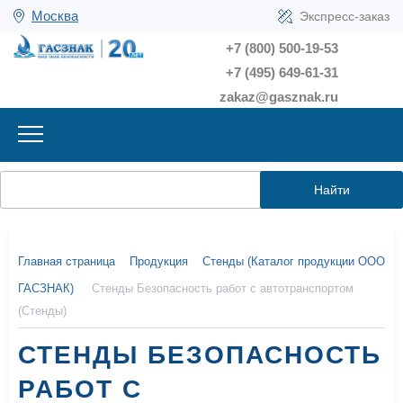
Москва
Экспресс-заказ
+7 (800) 500-19-53
+7 (495) 649-61-31
zakaz@gasznak.ru
Найти
Главная страница
Продукция
Стенды (Каталог продукции ООО
ГАСЗНАК)
Стенды Безопасность работ с автотранспортом
(Стенды)
СТЕНДЫ БЕЗОПАСНОСТЬ
РАБОТ С