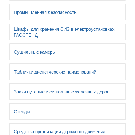
Промышленная безопасность
Шкафы для хранения СИЗ в электроустановках
ГАССТЕНД
Сушильные камеры
Таблички диспетчерских наименований
Знаки путевые и сигнальные железных дорог
Стенды
Средства организации дорожного движения