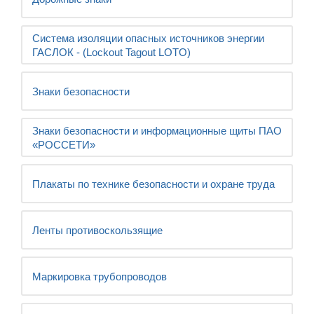
Система изоляции опасных источников энергии
ГАСЛОК - (Lockout Tagout LOTO)
Знаки безопасности
Знаки безопасности и информационные щиты ПАО
«РОССЕТИ»
Плакаты по технике безопасности и охране труда
Ленты противоскользящие
Маркировка трубопроводов