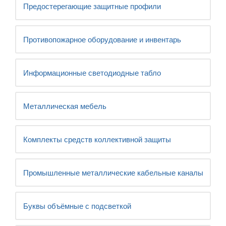
Предостерегающие защитные профили
Противопожарное оборудование и инвентарь
Информационные светодиодные табло
Металлическая мебель
Комплекты средств коллективной защиты
Промышленные металлические кабельные каналы
Буквы объёмные с подсветкой