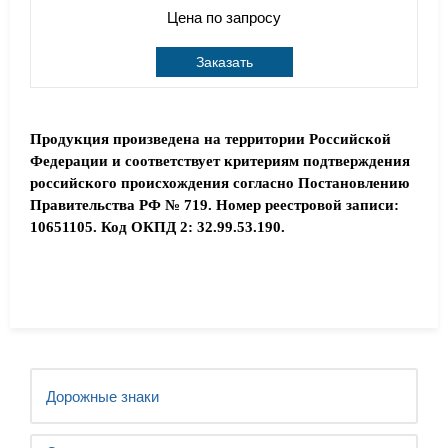
Цена по запросу
Заказать
Продукция произведена на территории Российской
Федерации и соответствует критериям подтверждения
российского происхождения согласно Постановлению
Правительства РФ № 719. Номер реестровой записи:
10651105. Код ОКПД 2: 32.99.53.190.
Дорожные знаки