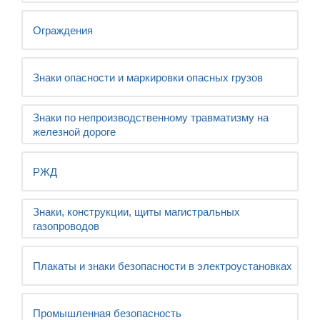
Ограждения
Знаки опасности и маркировки опасных грузов
Знаки по непроизводственному травматизму на
железной дороге
РЖД
Знаки, конструкции, щиты магистральных
газопроводов
Плакаты и знаки безопасности в электроустановках
Промышленная безопасность