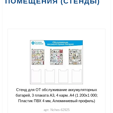
ПОМЕЩЕНИЯ (СТЕНДЫ)
Стенд для ОТ обслуживание аккумуляторных
батарей, 3 плаката А3, 4 карм. А4 (1 200х1 000;
Пластик ПВХ 4 мм, Алюминиевый профиль)
арт. Nches-62925