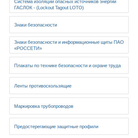
Система изоляции опасных источников энергии
ГАСЛОК - (Lockout Tagout LOTO)
Знаки безопасности
Знаки безопасности и информационные щиты ПАО
«РОССЕТИ»
Плакаты по технике безопасности и охране труда
Ленты противоскользящие
Маркировка трубопроводов
Предостерегающие защитные профили