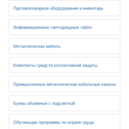
Противопожарное оборудование и инвентарь
Информационные светодиодные табло
Металлическая мебель
Комплекты средств коллективной защиты
Промышленные металлические кабельные каналы
Буквы объёмные с подсветкой
Обучающие программы по охране труда