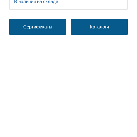
В наличии на складе
Сертификаты
Каталоги