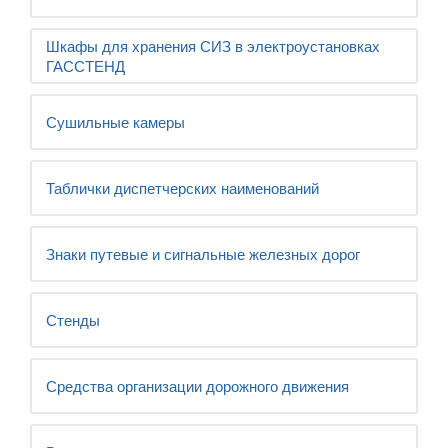
Шкафы для хранения СИЗ в электроустановках
ГАССТЕНД
Сушильные камеры
Таблички диспетчерских наименований
Знаки путевые и сигнальные железных дорог
Стенды
Средства организации дорожного движения