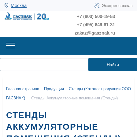
Москва
Экспресс-заказ
+7 (800) 500-19-53
+7 (495) 649-61-31
zakaz@gasznak.ru
Найти
Главная страница
Продукция
Стенды (Каталог продукции ООО
ГАСЗНАК)
Стенды Аккумуляторные помещения (Стенды)
СТЕНДЫ
АККУМУЛЯТОРНЫЕ