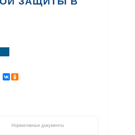
ОЙ ЗАЩИТЫ В
Нормативные документы