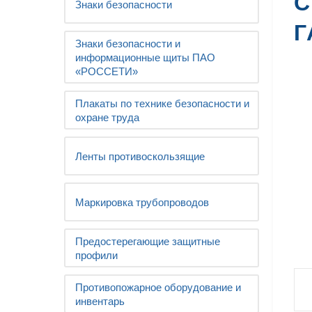
С
Знаки безопасности
Г
Знаки безопасности и
информационные щиты ПАО
«РОССЕТИ»
Плакаты по технике безопасности и
охране труда
Ленты противоскользящие
Маркировка трубопроводов
Предостерегающие защитные
профили
Противопожарное оборудование и
инвентарь