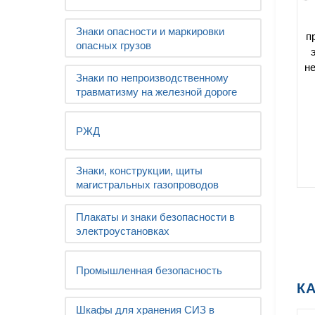
Знаки опасности и маркировки
п
опасных грузов
н
Знаки по непроизводственному
травматизму на железной дороге
РЖД
Знаки, конструкции, щиты
магистральных газопроводов
Плакаты и знаки безопасности в
электроустановках
Промышленная безопасность
К
Шкафы для хранения СИЗ в