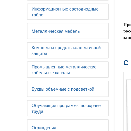
Информационные светодиодные
табло
Про
Металлическая мебель
рос
зап
Комплекты средств коллективной
защиты
С
Промышленные металлические
кабельные каналы
Буквы объёмные с подсветкой
Обучающие программы по охране
труда
Ограждения