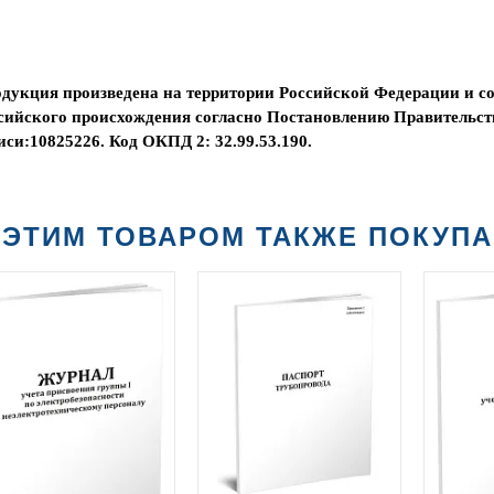
дукция произведена на территории Российской Федерации и со
сийского происхождения согласно Постановлению Правительст
иси:10825226. Код ОКПД 2: 32.99.53.190.
 ЭТИМ ТОВАРОМ ТАКЖЕ ПОКУП