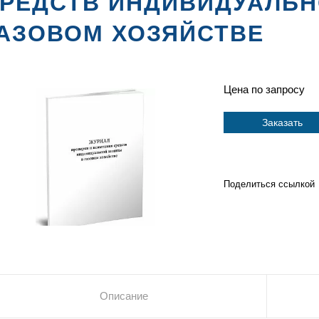
РЕДСТВ ИНДИВИДУАЛЬН
АЗОВОМ ХОЗЯЙСТВЕ
Цена по запросу
Заказать
Поделиться ссылкой
Описание