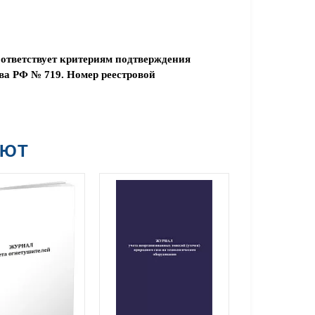
ответствует критериям подтверждения
ва РФ № 719. Номер реестровой
АЮТ