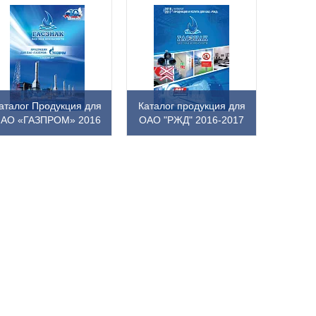
аталог Продукция для
Каталог продукция для
АО «ГАЗПРОМ» 2016
ОАО "РЖД" 2016-2017