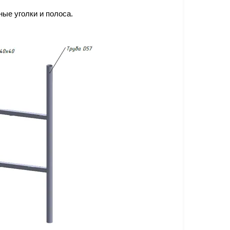
ые уголки и полоса.