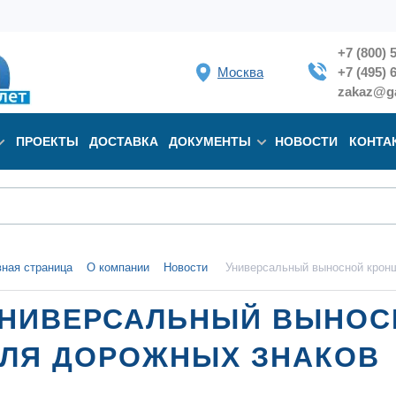
+7 (800) 
Москва
+7 (495) 
zakaz@ga
ПРОЕКТЫ
ДОСТАВКА
ДОКУМЕНТЫ
НОВОСТИ
КОНТА
вная страница
О компании
Новости
Универсальный выносной крон
НИВЕРСАЛЬНЫЙ ВЫНОС
ЛЯ ДОРОЖНЫХ ЗНАКОВ