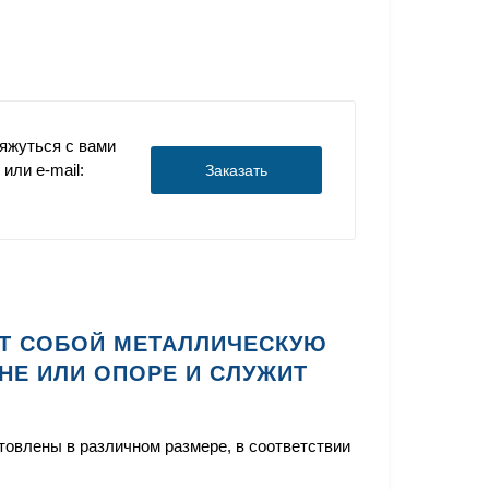
яжуться с вами
или e-mail:
Заказать
Т СОБОЙ МЕТАЛЛИЧЕСКУЮ
НЕ ИЛИ ОПОРЕ И СЛУЖИТ
овлены в различном размере, в соответствии