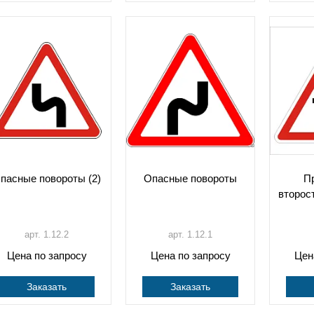
пасные повороты (2)
Опасные повороты
П
второс
арт. 1.12.2
арт. 1.12.1
Цена по запросу
Цена по запросу
Цен
Заказать
Заказать