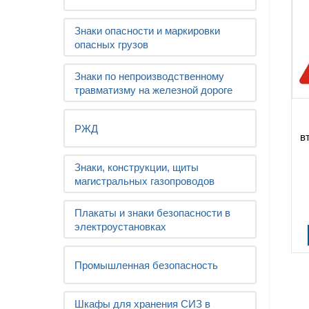
Знаки опасности и маркировки
опасных грузов
Знаки по непроизводственному
травматизму на железной дороге
РЖД
в
Знаки, конструкции, щиты
магистральных газопроводов
Плакаты и знаки безопасности в
электроустановках
Промышленная безопасность
Шкафы для хранения СИЗ в