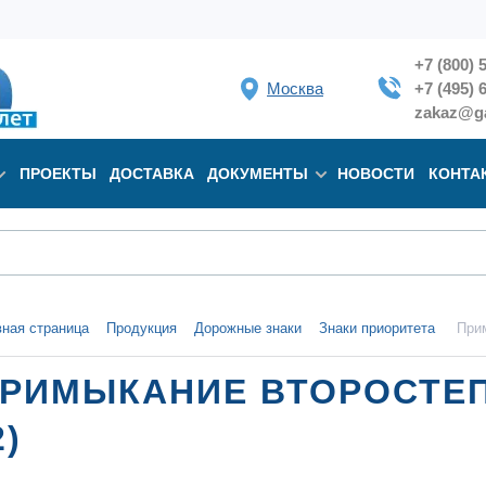
+7 (800) 
Москва
+7 (495) 
zakaz@ga
ПРОЕКТЫ
ДОСТАВКА
ДОКУМЕНТЫ
НОВОСТИ
КОНТА
вная страница
Продукция
Дорожные знаки
Знаки приоритета
Прим
РИМЫКАНИЕ ВТОРОСТЕ
2)