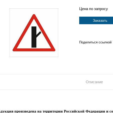
Цена по запросу
Заказать
Поделиться ссылкой
Описание
дукция произведена на территории Российской Федерации и со