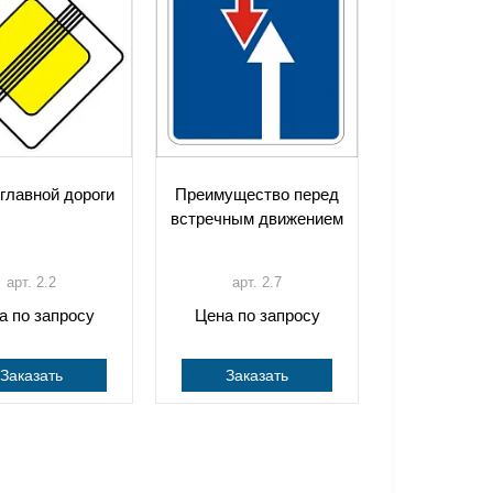
главной дороги
Преимущество перед
встречным движением
арт. 2.2
арт. 2.7
а по запросу
Цена по запросу
Заказать
Заказать