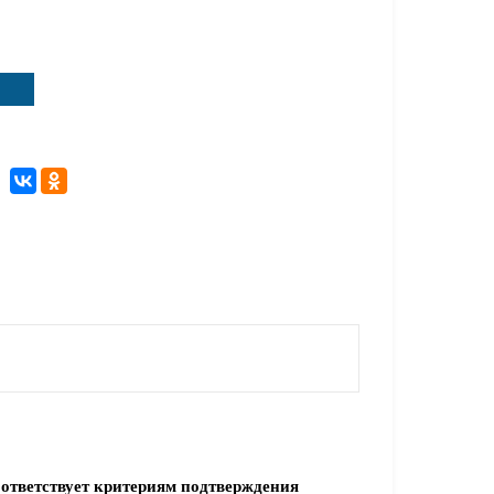
ответствует критериям подтверждения