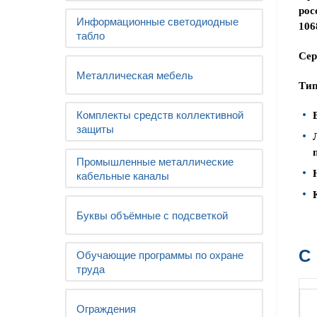
рос
Информационные светодиодные
106
табло
Сер
Металлическая мебель
Тип
Комплекты средств коллективной
защиты
Промышленные металлические
кабельные каналы
Буквы объёмные с подсветкой
С
Обучающие программы по охране
труда
Ограждения