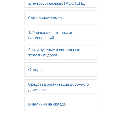
электроустановках ГАССТЕНД
Сушильные камеры
Таблички диспетчерских
наименований
Знаки путевые и сигнальные
железных дорог
Стенды
Средства организации дорожного
движения
В наличии на складе