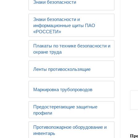
Знаки безопасности
Знаки безопасности и
информационные щиты ПАО
«РОССЕТИ»
Плакаты по технике безопасности и
охране труда
Ленты противоскользящие
Маркировка трубопроводов
Предостерегающие защитные
профили
Противопожарное оборудование и
инвентарь
Про