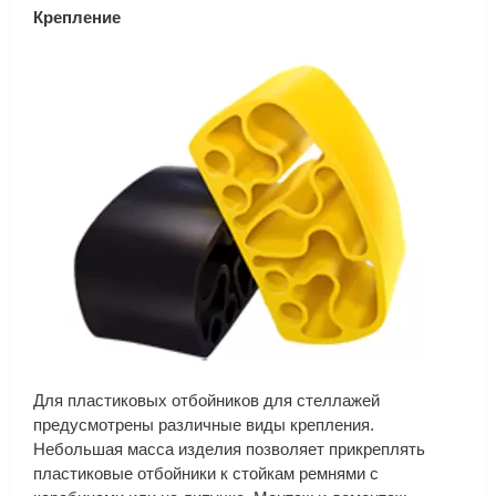
Крепление
Для пластиковых отбойников для стеллажей
предусмотрены различные виды крепления.
Небольшая масса изделия позволяет прикреплять
пластиковые отбойники к стойкам ремнями с