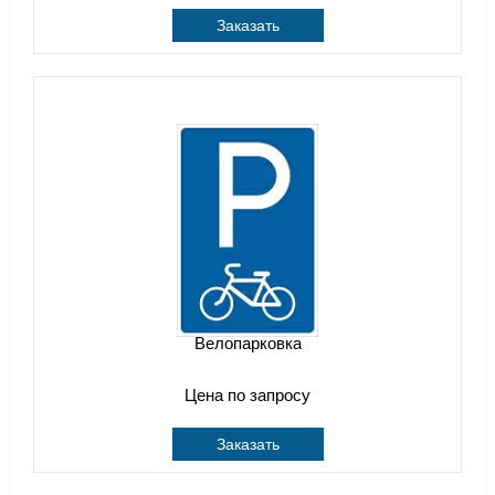
Заказать
Велопарковка
Цена по запросу
Заказать