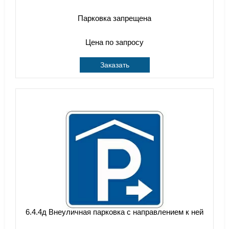
Парковка запрещена
Цена по запросу
Заказать
6.4.4д Внеуличная парковка с направлением к ней