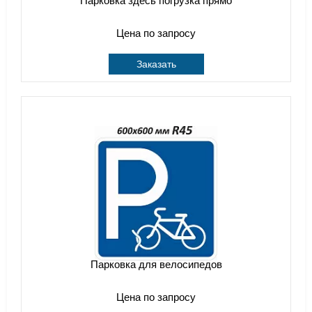
Парковка здесь погрузка прямо
Цена по запросу
Заказать
Парковка для велосипедов
Цена по запросу