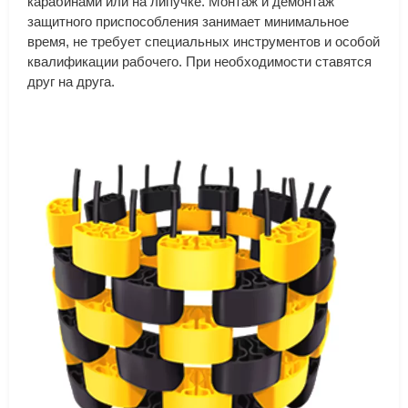
карабинами или на липучке. Монтаж и демонтаж
защитного приспособления занимает минимальное
время, не требует специальных инструментов и особой
квалификации рабочего. При необходимости ставятся
друг на друга.