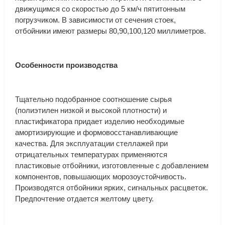
движущимся со скоростью до 5 км/ч пятитонным
погрузчиком. В зависимости от сечения стоек,
отбойники имеют размеры 80,90,100,120 миллиметров.
Особенности производства
Тщательно подобранное соотношение сырья
(полиэтилен низкой и высокой плотности) и
пластификатора придает изделию необходимые
амортизирующие и формовосстанавливающие
качества. Для эксплуатации стеллажей при
отрицательных температурах применяются
пластиковые отбойники, изготовленные с добавлением
компонентов, повышающих морозоустойчивость.
Производятся отбойники ярких, сигнальных расцветок.
Предпочтение отдается желтому цвету.