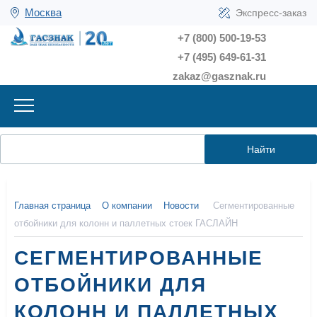
Москва
Экспресс-заказ
+7 (800) 500-19-53
+7 (495) 649-61-31
zakaz@gasznak.ru
Найти
Главная страница
О компании
Новости
Сегментированные
отбойники для колонн и паллетных стоек ГАСЛАЙН
СЕГМЕНТИРОВАННЫЕ
ОТБОЙНИКИ ДЛЯ
КОЛОНН И ПАЛЛЕТНЫХ