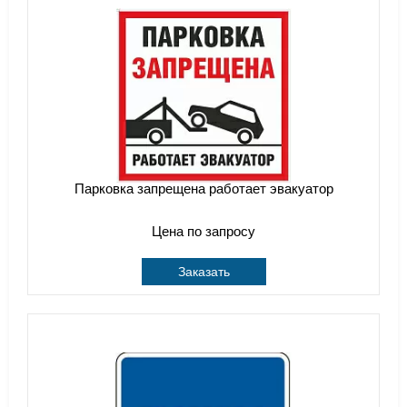
Парковка запрещена работает эвакуатор
Цена по запросу
Заказать