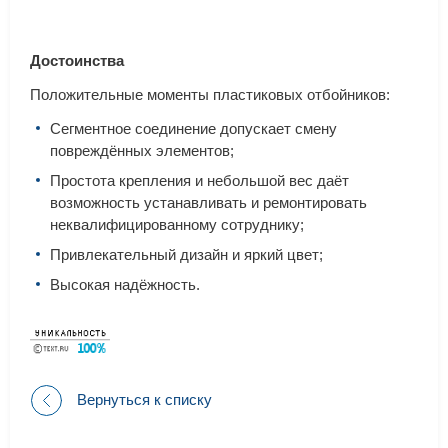
Достоинства
Положительные моменты пластиковых отбойников:
Сегментное соединение допускает смену
повреждённых элементов;
Простота крепления и небольшой вес даёт
возможность устанавливать и ремонтировать
неквалифицированному сотруднику;
Привлекательный дизайн и яркий цвет;
Высокая надёжность.
Вернуться к списку