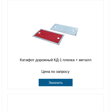
Катафот дорожный КД-1 пленка + металл
Цена по запросу
Заказать