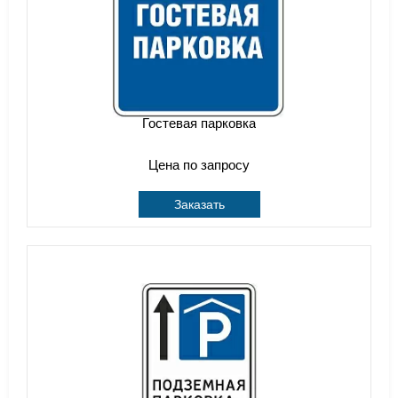
Гостевая парковка
Цена по запросу
Заказать