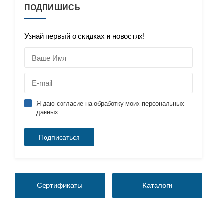
ПОДПИШИСЬ
Узнай первый о скидках и новостях!
Я даю согласие на обработку моих персональных
данных
Сертификаты
Каталоги