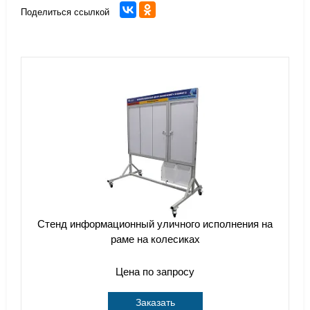
Поделиться ссылкой
Стенд информационный уличного исполнения на
раме на колесиках
Цена по запросу
Заказать