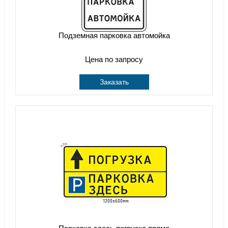
Подземная парковка автомойка
Цена по запросу
Заказать