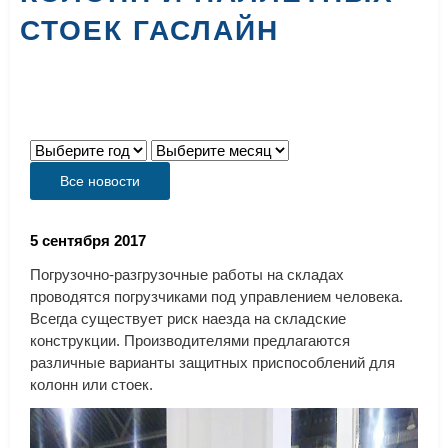
СТОЕК ГАСЛАЙН
Все новости
5 сентября 2017
Погрузочно-разгрузочные работы на складах
проводятся погрузчиками под управлением человека.
Всегда существует риск наезда на складские
конструкции. Производителями предлагаются
различные варианты защитных приспособлений для
колонн или стоек.