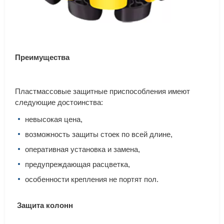
Преимущества
Пластмассовые защитные приспособления имеют
следующие достоинства:
невысокая цена,
возможность защиты стоек по всей длине,
оперативная установка и замена,
предупреждающая расцветка,
особенности крепления не портят пол.
Защита колонн