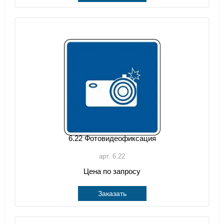
6.22 Фотовидеофиксация
арт. 6.22
Цена по запросу
Заказать