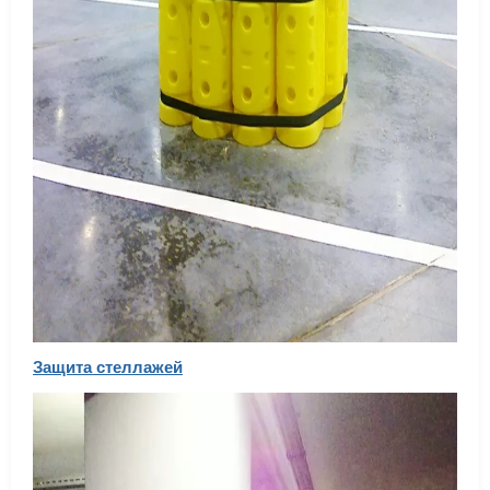
Защита стеллажей