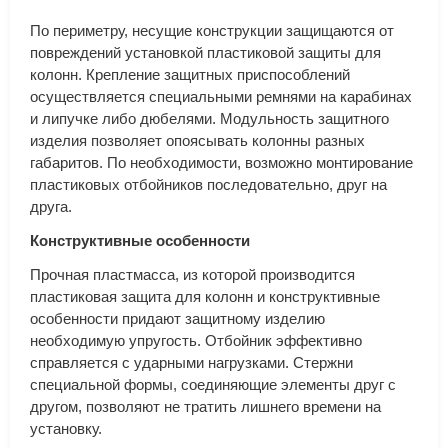
По периметру, несущие конструкции защищаются от
повреждений установкой пластиковой защиты для
колонн. Крепление защитных приспособлений
осуществляется специальными ремнями на карабинах
и липучке либо дюбелями. Модульность защитного
изделия позволяет опоясывать колонны разных
габаритов. По необходимости, возможно монтирование
пластиковых отбойников последовательно, друг на
друга.
Конструктивные особенности
Прочная пластмасса, из которой производится
пластиковая защита для колонн и конструктивные
особенности придают защитному изделию
необходимую упругость. Отбойник эффективно
справляется с ударными нагрузками. Стержни
специальной формы, соединяющие элементы друг с
другом, позволяют не тратить лишнего времени на
установку.