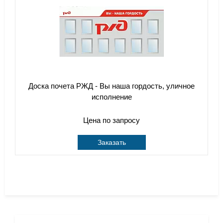
Доска почета РЖД - Вы наша гордость, уличное
исполнение
Цена по запросу
Заказать