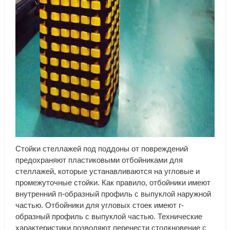
Стойки стеллажей под поддоны от повреждений
предохраняют пластиковыми отбойниками для
стеллажей, которые устанавливаются на угловые и
промежуточные стойки. Как правило, отбойники имеют
внутренний п-образный профиль с выпуклой наружной
частью. Отбойники для угловых стоек имеют г-
образный профиль с выпуклой частью. Технические
характеристики позволяют перенести столкновение с