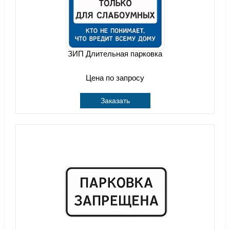
ЗИП Длительная парковка
Цена по запросу
Заказать