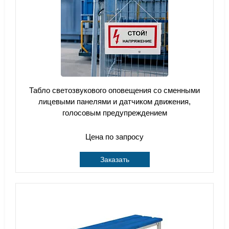
Табло светозвукового оповещения со сменными
лицевыми панелями и датчиком движения,
голосовым предупреждением
Цена по запросу
Заказать