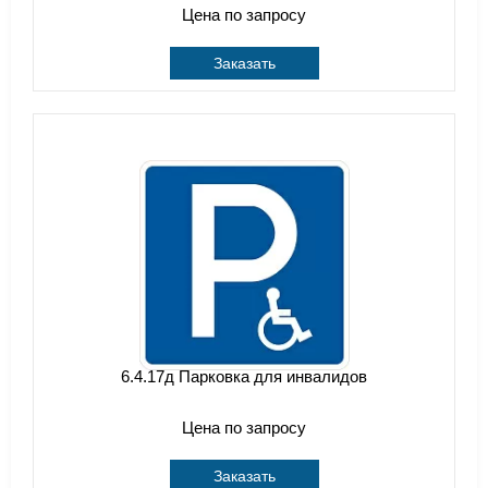
Цена по запросу
Заказать
6.4.17д Парковка для инвалидов
Цена по запросу
Заказать