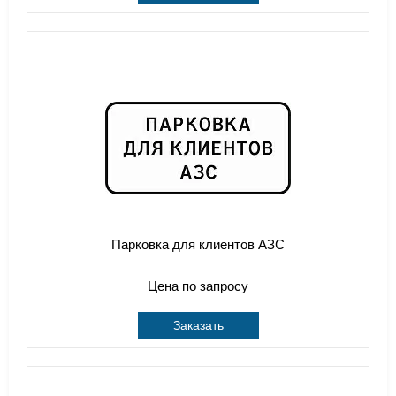
Парковка для клиентов АЗС
Цена по запросу
Заказать