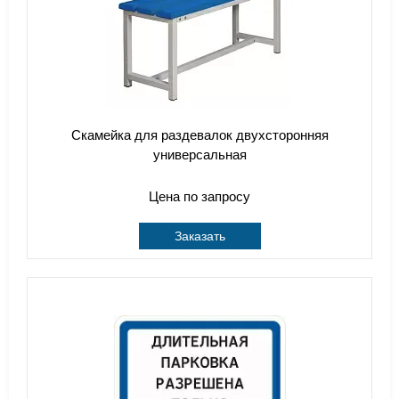
Скамейка для раздевалок двухсторонняя
универсальная
Цена по запросу
Заказать