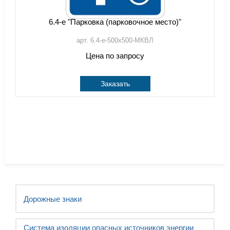
6.4-e "Парковка (парковочное место)"
арт. 6.4-e-500х500-МКВЛ
Цена по запросу
Заказать
Дорожные знаки
Система изоляции опасных источников энергии