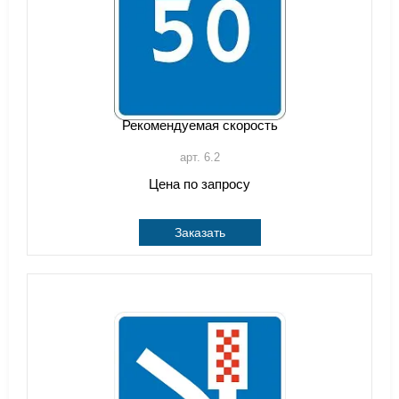
Рекомендуемая скорость
арт. 6.2
Цена по запросу
Заказать