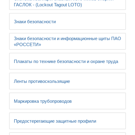
ГАСЛОК - (Lockout Tagout LOTO)
Знаки безопасности
Знаки безопасности и информационные щиты ПАО
«РОССЕТИ»
Плакаты по технике безопасности и охране труда
Ленты противоскользящие
Маркировка трубопроводов
Предостерегающие защитные профили