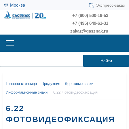
Москва
Экспресс-заказ
+7 (800) 500-19-53
+7 (495) 649-61-31
zakaz@gasznak.ru
Найти
Главная страница
Продукция
Дорожные знаки
Информационные знаки
6.22 Фотовидеофиксация
6.22
ФОТОВИДЕОФИКСАЦИЯ