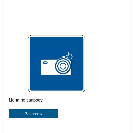
Цена по запросу
Заказать