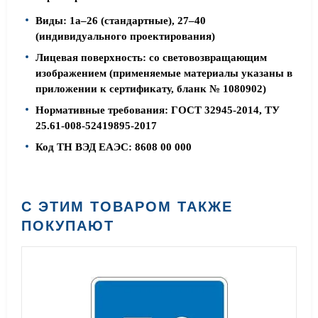
Виды: 1а–26 (стандартные), 27–40
(индивидуального проектирования)
Лицевая поверхность: со световозвращающим
изображением (применяемые материалы указаны в
приложении к сертификату, бланк № 1080902)
Нормативные требования: ГОСТ 32945-2014, ТУ
25.61-008-52419895-2017
Код ТН ВЭД ЕАЭС: 8608 00 000
С ЭТИМ ТОВАРОМ ТАКЖЕ
ПОКУПАЮТ