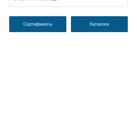
Сертификаты
Каталоги