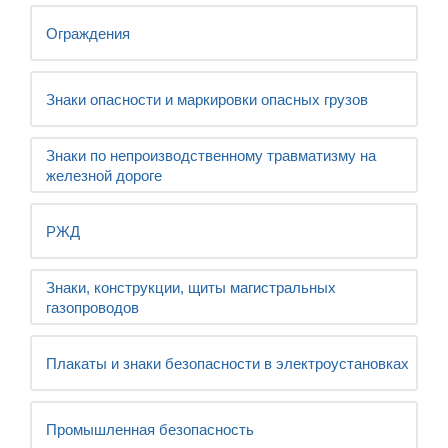
Ограждения
Знаки опасности и маркировки опасных грузов
Знаки по непроизводственному травматизму на
железной дороге
РЖД
Знаки, конструкции, щиты магистральных
газопроводов
Плакаты и знаки безопасности в электроустановках
Промышленная безопасность