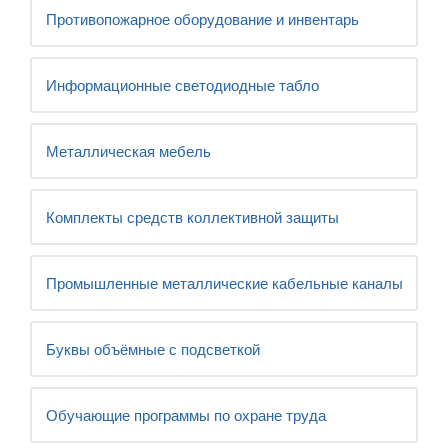
Противопожарное оборудование и инвентарь
Информационные светодиодные табло
Металлическая мебель
Комплекты средств коллективной защиты
Промышленные металлические кабельные каналы
Буквы объёмные с подсветкой
Обучающие программы по охране труда