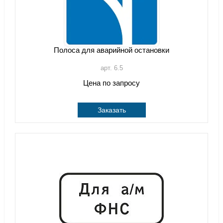
Полоса для аварийной остановки
арт. 6.5
Цена по запросу
Заказать