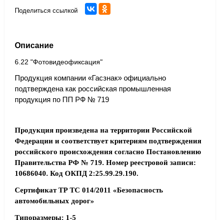
Поделиться ссылкой
Описание
6.22 "Фотовидеофиксация"
Продукция компании «Гасзнак» официально
подтверждена как российская промышленная
продукция по ПП РФ № 719
Продукция произведена на территории Российской
Федерации и соответствует критериям подтверждения
российского происхождения согласно Постановлению
Правительства РФ № 719. Номер реестровой записи:
10686040. Код ОКПД 2:25.99.29.190.
Сертификат ТР ТС 014/2011 «Безопасность
автомобильных дорог»
Типоразмеры: 1-5