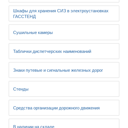
Шкафы для хранения СИЗ в электроустановках
ГАССТЕНД
Сушильные камеры
Таблички диспетчерских наименований
Знаки путевые и сигнальные железных дорог
Стенды
Средства организации дорожного движения
В наличии на складе