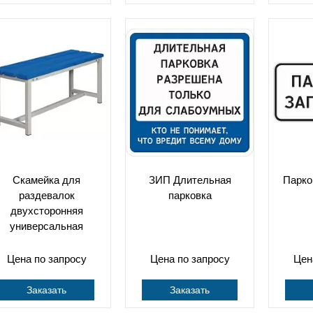
Скамейка для
ЗИП Длительная
Парко
раздевалок
парковка
двухсторонняя
универсальная
Цена по запросу
Цена по запросу
Цен
Заказать
Заказать