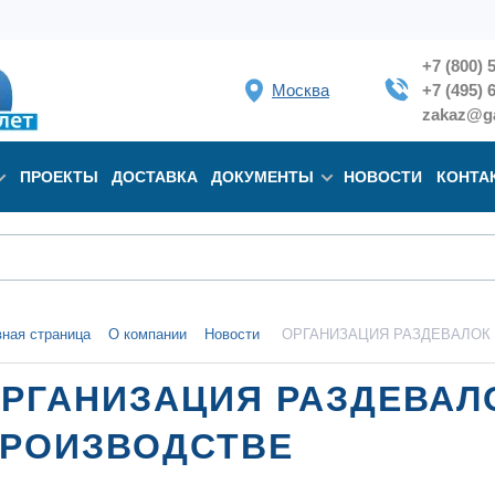
+7 (800) 
Москва
+7 (495) 
zakaz@ga
ПРОЕКТЫ
ДОСТАВКА
ДОКУМЕНТЫ
НОВОСТИ
КОНТА
вная страница
О компании
Новости
ОРГАНИЗАЦИЯ РАЗДЕВАЛОК
РГАНИЗАЦИЯ РАЗДЕВАЛ
РОИЗВОДСТВЕ