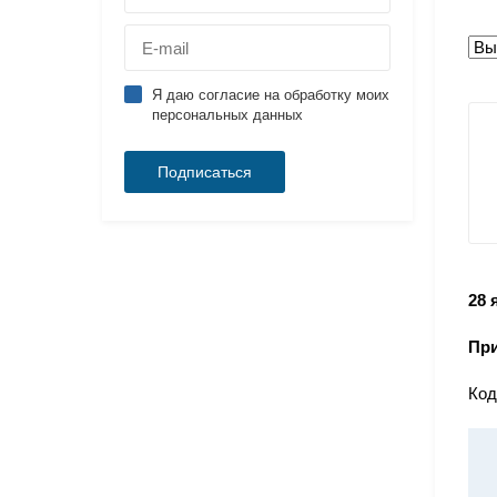
Я даю согласие на обработку моих
персональных данных
28 
Пр
Код