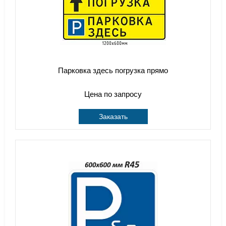
Парковка здесь погрузка прямо
Цена по запросу
Заказать