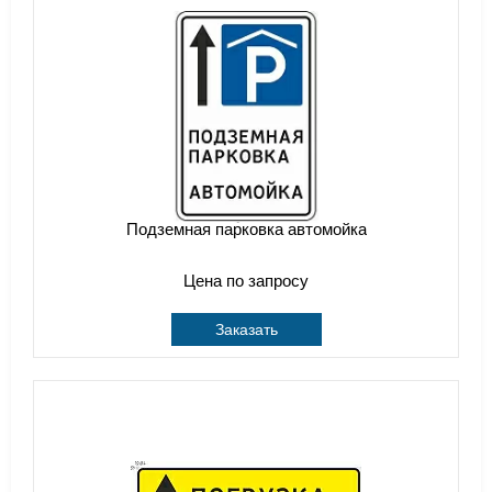
Подземная парковка автомойка
Цена по запросу
Заказать