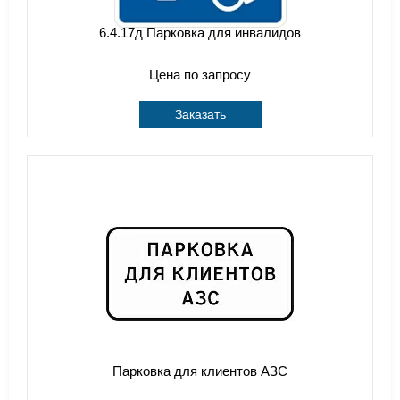
6.4.17д Парковка для инвалидов
Цена по запросу
Заказать
Парковка для клиентов АЗС