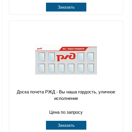
Заказать
Доска почета РЖД - Вы наша гордость, уличное
исполнение
Цена по запросу
Заказать