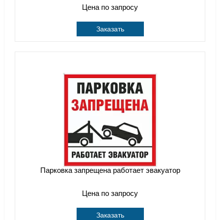
Цена по запросу
Заказать
Парковка запрещена работает эвакуатор
Цена по запросу
Заказать