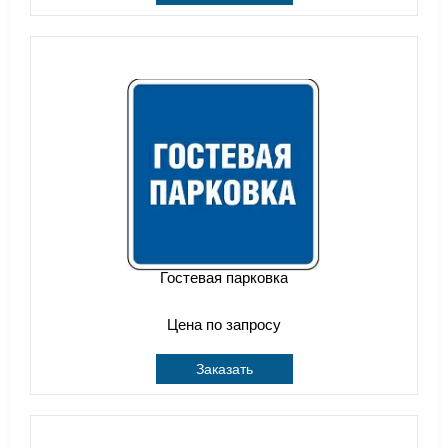
Гостевая парковка
Цена по запросу
Заказать