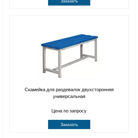
Заказать
Скамейка для раздевалок двухсторонняя
универсальная
Цена по запросу
Заказать