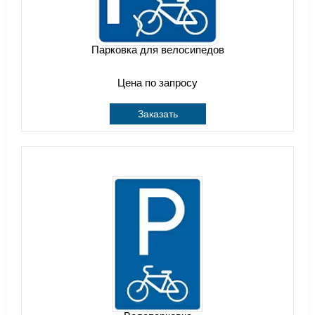
Парковка для велосипедов
Цена по запросу
Заказать