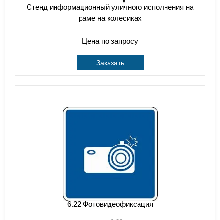
Стенд информационный уличного исполнения на
раме на колесиках
Цена по запросу
Заказать
6.22 Фотовидеофиксация