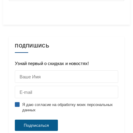
ПОДПИШИСЬ
Узнай первый о скидках и новостях!
Я даю согласие на обработку моих персональных
данных