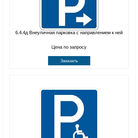
6.4.4д Внеуличная парковка с направлением к ней
Цена по запросу
Заказать