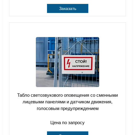
Заказать
Табло светозвукового оповещения со сменными
лицевыми панелями и датчиком движения,
голосовым предупреждением
Цена по запросу