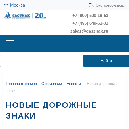
Москва
Экспресс-заказ
+7 (800) 500-19-53
+7 (495) 649-61-31
zakaz@gasznak.ru
Найти
Главная страница
О компании
Новости
Новые дорожные
знаки
НОВЫЕ ДОРОЖНЫЕ
ЗНАКИ