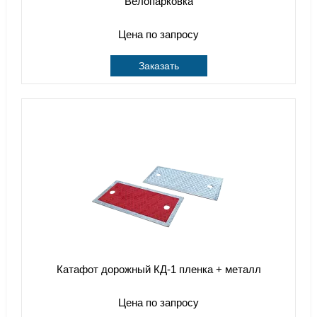
Велопарковка
Цена по запросу
Заказать
Катафот дорожный КД-1 пленка + металл
Цена по запросу