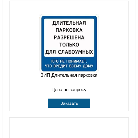
ЗИП Длительная парковка
Цена по запросу
Заказать