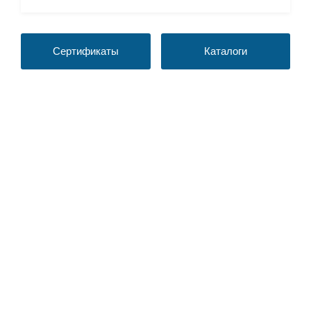
Сертификаты
Каталоги