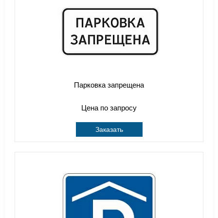
Парковка запрещена
Цена по запросу
Заказать