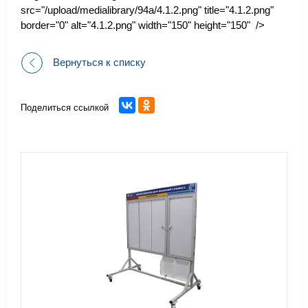
src="/upload/medialibrary/94a/4.1.2.png" title="4.1.2.png"
border="0" alt="4.1.2.png" width="150" height="150" />
Вернуться к списку
Поделиться ссылкой