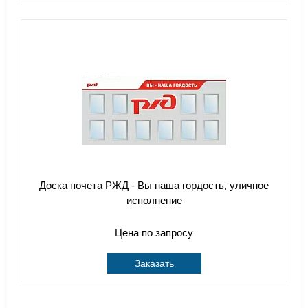
Доска почета РЖД - Вы наша гордость, уличное
исполнение
Цена по запросу
Заказать