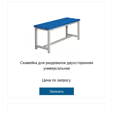
Скамейка для раздевалок двухсторонняя
универсальная
Цена по запросу
Заказать