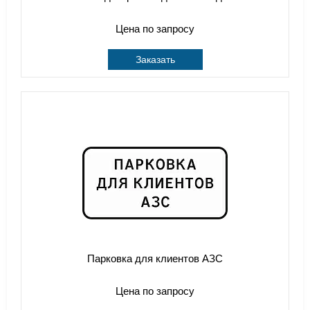
Цена по запросу
Заказать
Парковка для клиентов АЗС
Цена по запросу