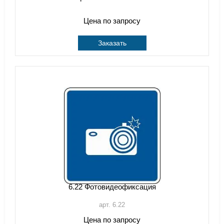
Цена по запросу
Заказать
6.22 Фотовидеофиксация
арт. 6.22
Цена по запросу