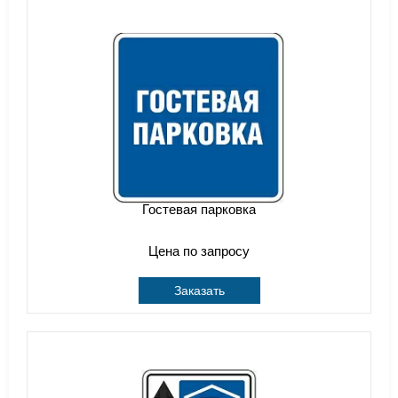
Гостевая парковка
Цена по запросу
Заказать