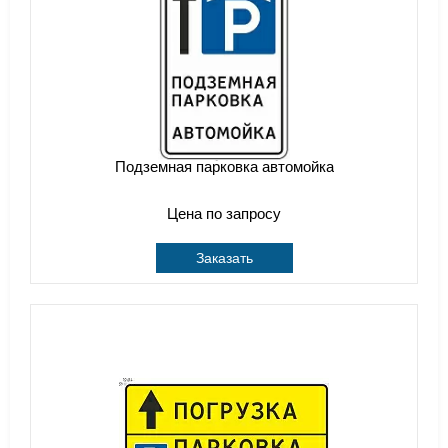
Подземная парковка автомойка
Цена по запросу
Заказать