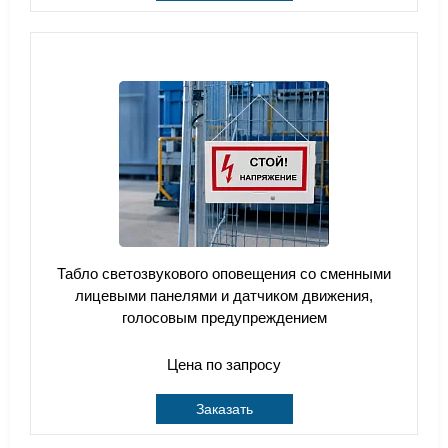
Табло светозвукового оповещения со сменными
лицевыми панелями и датчиком движения,
голосовым предупреждением
Цена по запросу
Заказать