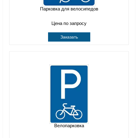
Парковка для велосипедов
Цена по запросу
Заказать
Велопарковка