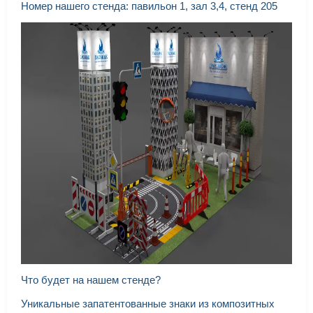
Номер нашего стенда: павильон 1, зал 3,4, стенд 205
Что будет на нашем стенде?
Уникальные запатентованные знаки из композитных