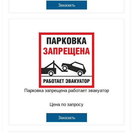
Заказать
Парковка запрещена работает эвакуатор
Цена по запросу
Заказать