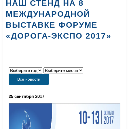
НАШ СТЕНД НА 8
МЕЖДУНАРОДНОЙ
ВЫСТАВКЕ ФОРУМЕ
«ДОРОГА-ЭКСПО 2017»
Все новости
25 сентября 2017