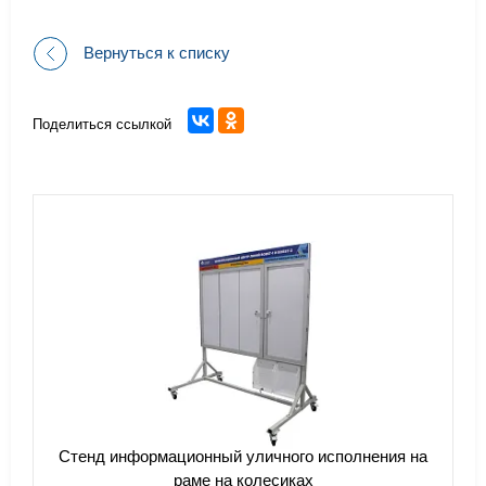
Вернуться к списку
Поделиться ссылкой
Стенд информационный уличного исполнения на
раме на колесиках