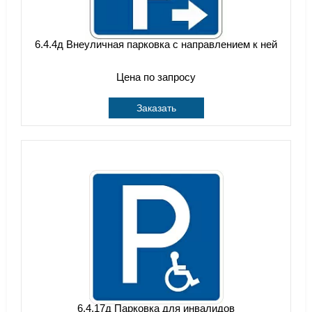
6.4.4д Внеуличная парковка с направлением к ней
Цена по запросу
Заказать
6.4.17д Парковка для инвалидов