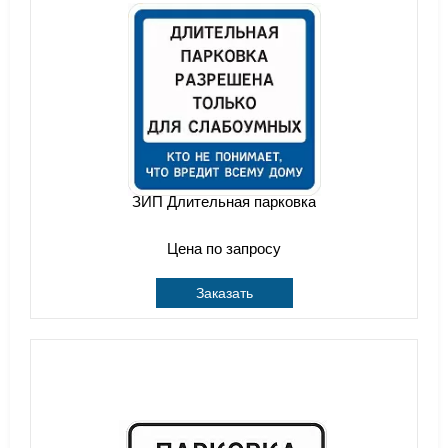
ЗИП Длительная парковка
Цена по запросу
Заказать