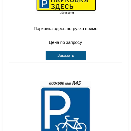
Парковка здесь погрузка прямо
Цена по запросу
Заказать