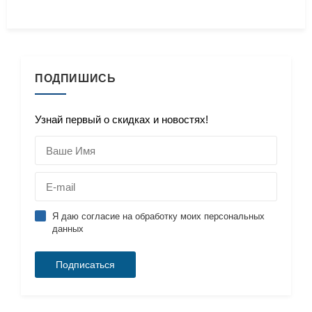
ПОДПИШИСЬ
Узнай первый о скидках и новостях!
Я даю согласие на обработку моих персональных
данных