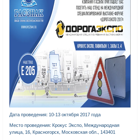
Дата проведения: 10-13 октября 2017 года
Место проведения: Крокус Экспо, Международная
улица, 16, Красногорск, Московская обл., 143401