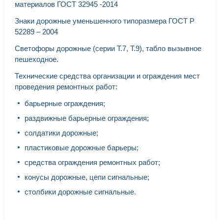
материалов ГОСТ 32945 -2014
Знаки дорожные уменьшенного типоразмера ГОСТ Р
52289 – 2004
Светофоры дорожные (серии Т.7, Т.9), табло вызывное
пешеходное.
Технические средства организации и ограждения мест
проведения ремонтных работ:
барьерные ограждения;
раздвижные барьерные ограждения;
солдатики дорожные;
пластиковые дорожные барьеры;
средства ограждения ремонтных работ;
конусы дорожные, цепи сигнальные;
столбики дорожные сигнальные.