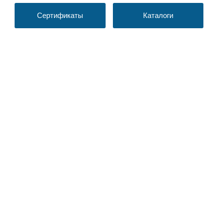
Сертификаты
Каталоги