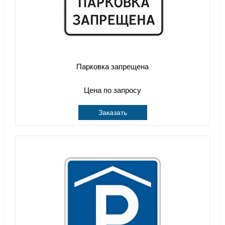
Парковка запрещена
Цена по запросу
Заказать