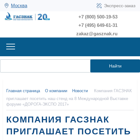
Москва
Экспресс-заказ
+7 (800) 500-19-53
+7 (495) 649-61-31
zakaz@gasznak.ru
Найти
Главная страница
О компании
Новости
Компания ГАСЗНАК
приглашает посетить наш стенд на 8 Международной Выставке
форуме «ДОРОГА-ЭКСПО 2017»
КОМПАНИЯ ГАСЗНАК
ПРИГЛАШАЕТ ПОСЕТИТЬ