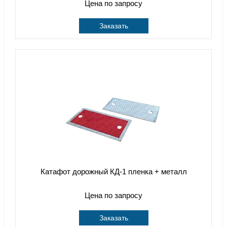
Цена по запросу
Заказать
Катафот дорожный КД-1 пленка + металл
Цена по запросу
Заказать