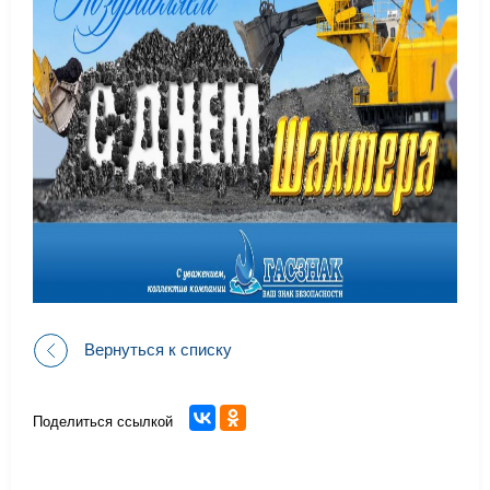
Вернуться к списку
Поделиться ссылкой