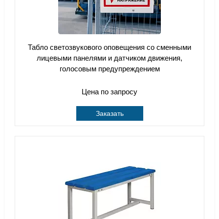
Табло светозвукового оповещения со сменными
лицевыми панелями и датчиком движения,
голосовым предупреждением
Цена по запросу
Заказать