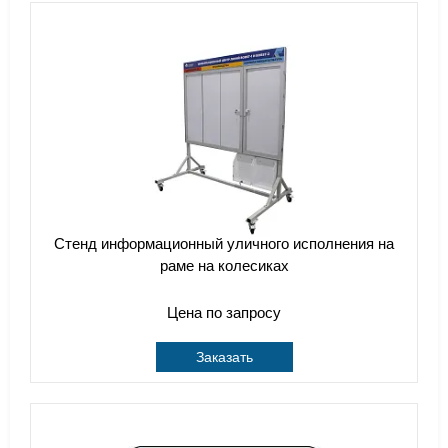
Стенд информационный уличного исполнения на
раме на колесиках
Цена по запросу
Заказать