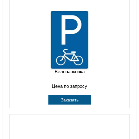
Велопарковка
Цена по запросу
Заказать