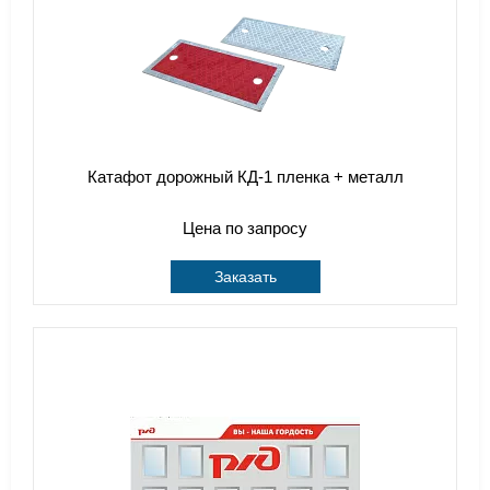
Катафот дорожный КД-1 пленка + металл
Цена по запросу
Заказать