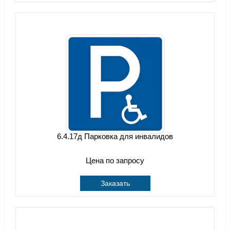
6.4.17д Парковка для инвалидов
Цена по запросу
Заказать