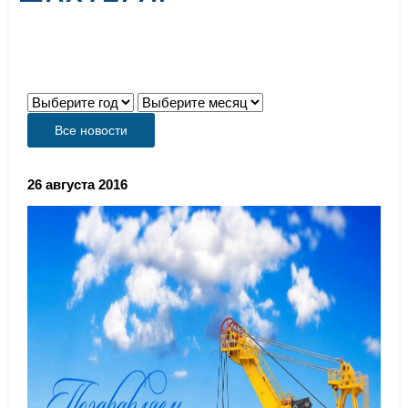
Все новости
26 августа 2016