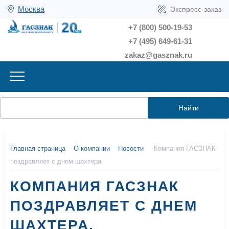
Москва
Экспресс-заказ
+7 (800) 500-19-53
+7 (495) 649-61-31
zakaz@gasznak.ru
Найти
Главная страница
О компании
Новости
Компания ГАСЗНАК
поздравляет с днем шахтера.
КОМПАНИЯ ГАСЗНАК
ПОЗДРАВЛЯЕТ С ДНЕМ
ШАХТЕРА.