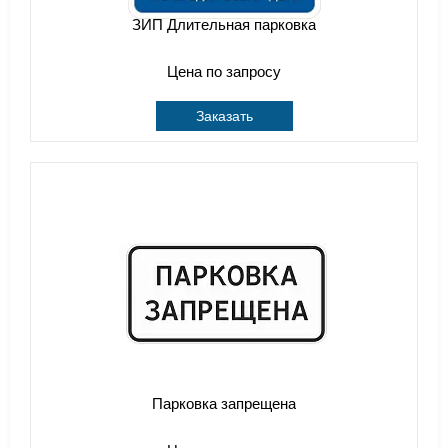
ЗИП Длительная парковка
Цена по запросу
Заказать
Парковка запрещена