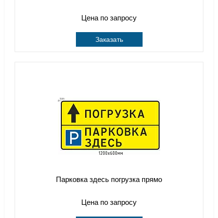
Цена по запросу
Заказать
Парковка здесь погрузка прямо
Цена по запросу