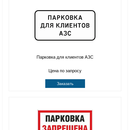
Парковка для клиентов АЗС
Цена по запросу
Заказать