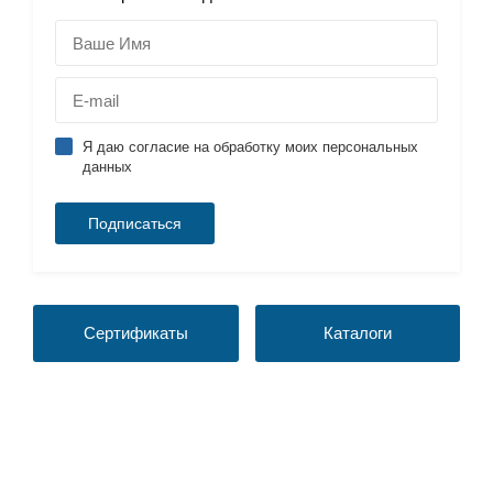
Я даю согласие на обработку моих персональных
данных
Сертификаты
Каталоги