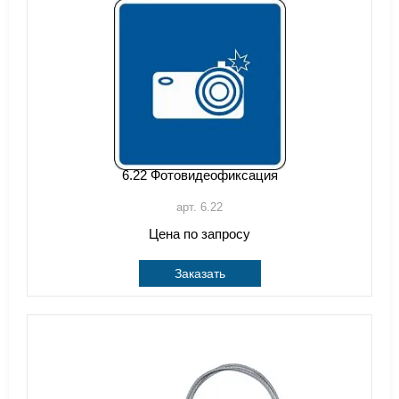
6.22 Фотовидеофиксация
арт. 6.22
Цена по запросу
Заказать