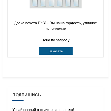
Доска почета РЖД - Вы наша гордость, уличное
исполнение
Цена по запросу
Заказать
ПОДПИШИСЬ
Узнай первый о скидках и новостях!