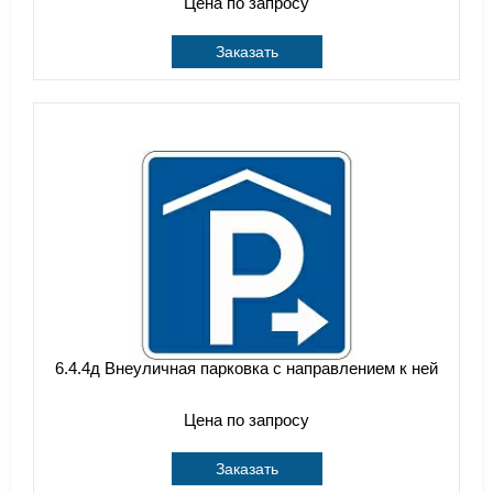
Цена по запросу
Заказать
6.4.4д Внеуличная парковка с направлением к ней
Цена по запросу
Заказать