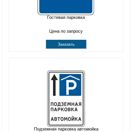
Гостевая парковка
Цена по запросу
Заказать
Подземная парковка автомойка