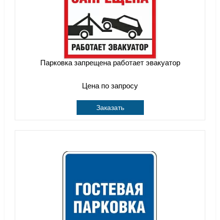
Парковка запрещена работает эвакуатор
Цена по запросу
Заказать