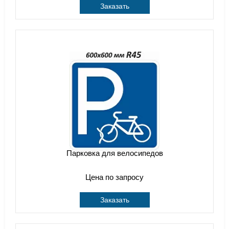
Заказать
Парковка для велосипедов
Цена по запросу
Заказать