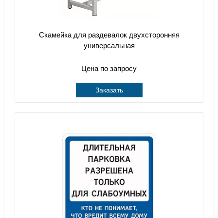
Скамейка для раздевалок двухсторонняя
универсальная
Цена по запросу
Заказать