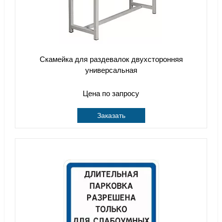
Скамейка для раздевалок двухсторонняя
универсальная
Цена по запросу
Заказать