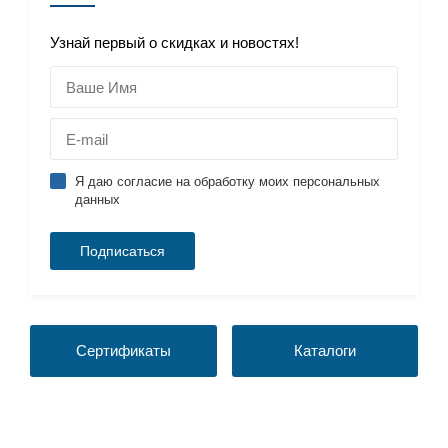
Узнай первый о скидках и новостях!
Я даю согласие на обработку моих персональных
данных
Сертификаты
Каталоги