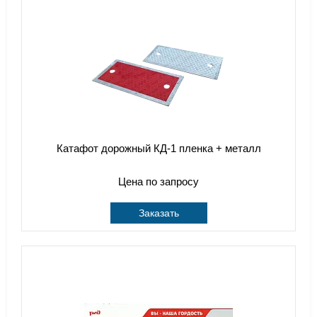
Катафот дорожный КД-1 пленка + металл
Цена по запросу
Заказать