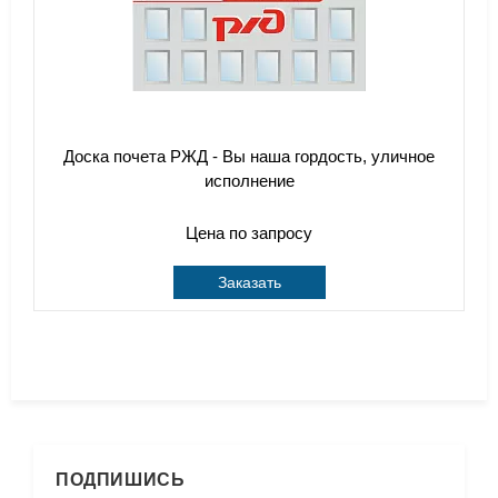
Доска почета РЖД - Вы наша гордость, уличное
исполнение
Цена по запросу
Заказать
ПОДПИШИСЬ