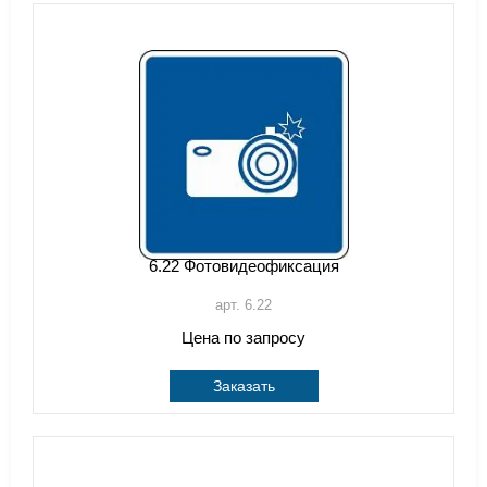
6.22 Фотовидеофиксация
арт. 6.22
Цена по запросу
Заказать