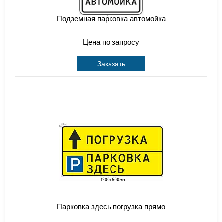
Подземная парковка автомойка
Цена по запросу
Заказать
Парковка здесь погрузка прямо