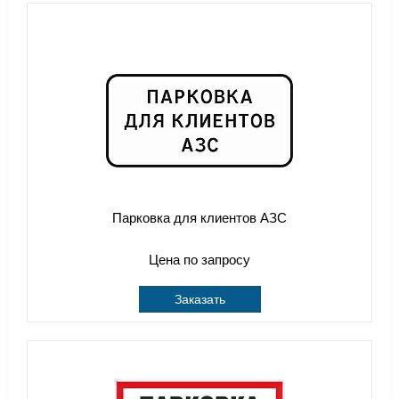
Парковка для клиентов АЗС
Цена по запросу
Заказать