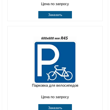
Цена по запросу
Заказать
Парковка для велосипедов
Цена по запросу
Заказать