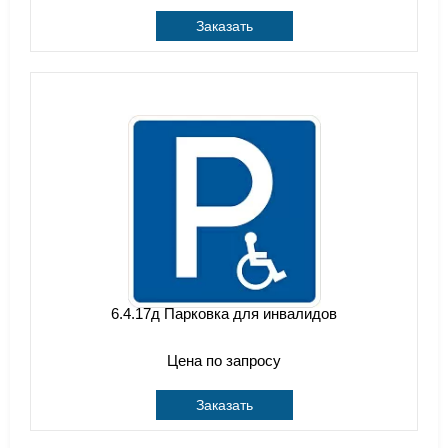
Заказать
6.4.17д Парковка для инвалидов
Цена по запросу
Заказать