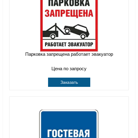
Парковка запрещена работает эвакуатор
Цена по запросу
Заказать