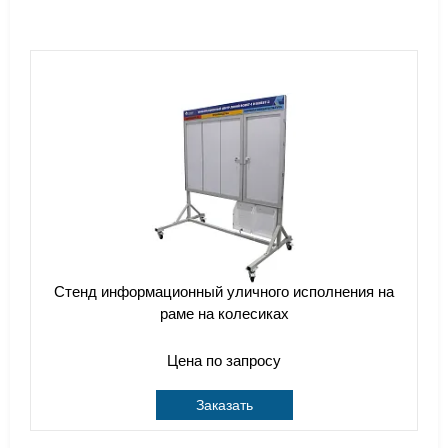
Стенд информационный уличного исполнения на
раме на колесиках
Цена по запросу
Заказать