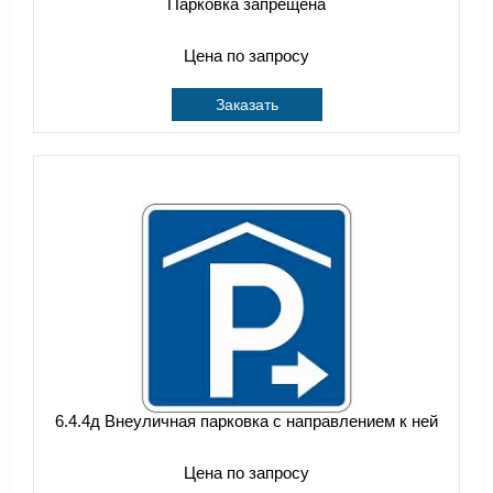
Парковка запрещена
Цена по запросу
Заказать
6.4.4д Внеуличная парковка с направлением к ней
Цена по запросу