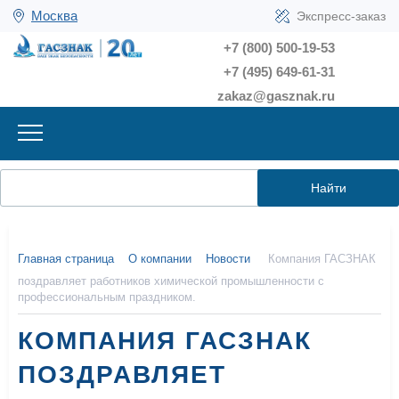
Москва
Экспресс-заказ
+7 (800) 500-19-53
+7 (495) 649-61-31
zakaz@gasznak.ru
Найти
Главная страница
О компании
Новости
Компания ГАСЗНАК
поздравляет работников химической промышленности с
профессиональным праздником.
КОМПАНИЯ ГАСЗНАК
ПОЗДРАВЛЯЕТ