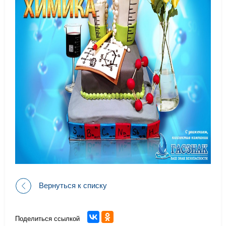
Вернуться к списку
Поделиться ссылкой