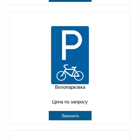
Велопарковка
Цена по запросу
Заказать