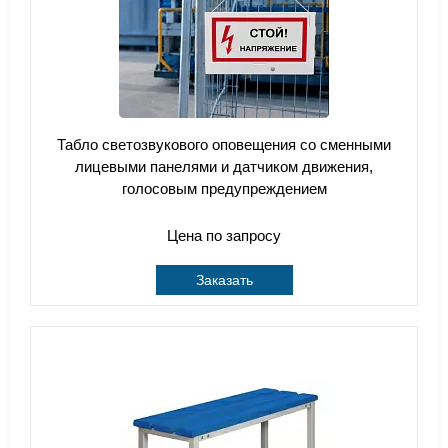
Табло светозвукового оповещения со сменными
лицевыми панелями и датчиком движения,
голосовым предупреждением
Цена по запросу
Заказать