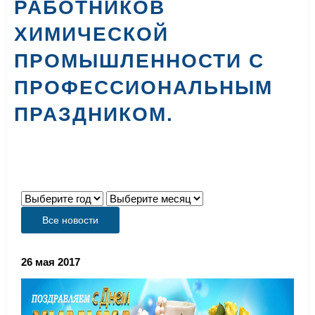
РАБОТНИКОВ
ХИМИЧЕСКОЙ
ПРОМЫШЛЕННОСТИ С
ПРОФЕССИОНАЛЬНЫМ
ПРАЗДНИКОМ.
Все новости
26 мая 2017