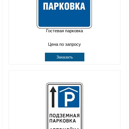
Гостевая парковка
Цена по запросу
Заказать