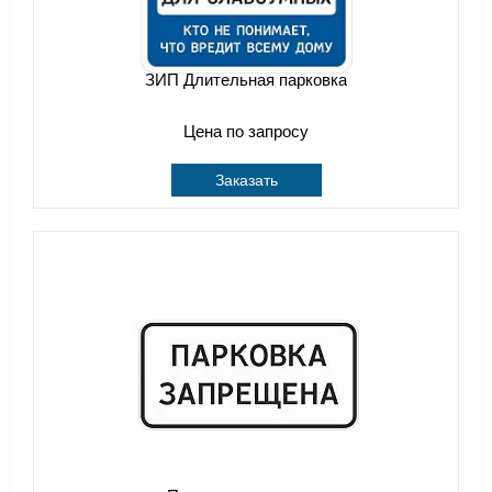
ЗИП Длительная парковка
Цена по запросу
Заказать