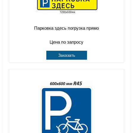
Парковка здесь погрузка прямо
Цена по запросу
Заказать