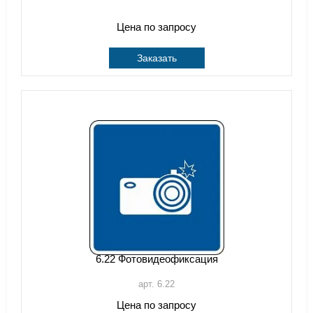
Цена по запросу
Заказать
6.22 Фотовидеофиксация
арт. 6.22
Цена по запросу