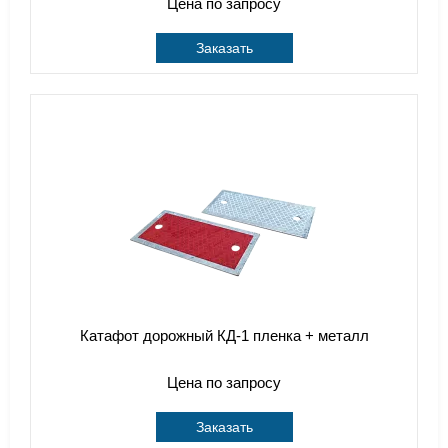
Цена по запросу
Заказать
Катафот дорожный КД-1 пленка + металл
Цена по запросу
Заказать