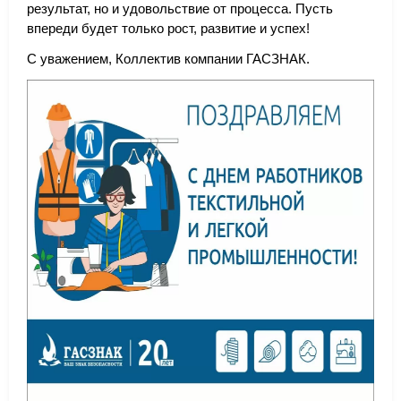
результат, но и удовольствие от процесса. Пусть
впереди будет только рост, развитие и успех!
С уважением, Коллектив компании ГАСЗНАК.