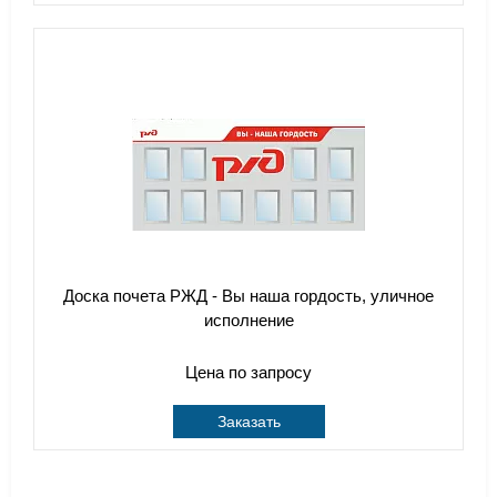
Доска почета РЖД - Вы наша гордость, уличное
исполнение
Цена по запросу
Заказать