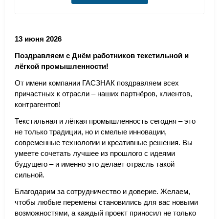
13 июня 2026
Поздравляем с Днём работников текстильной и
лёгкой промышленности!
От имени компании ГАСЗНАК поздравляем всех
причастных к отрасли – наших партнёров, клиентов,
контрагентов!
Текстильная и лёгкая промышленность сегодня – это
не только традиции, но и смелые инновации,
современные технологии и креативные решения. Вы
умеете сочетать лучшее из прошлого с идеями
будущего – и именно это делает отрасль такой
сильной.
Благодарим за сотрудничество и доверие. Желаем,
чтобы любые перемены становились для вас новыми
возможностями, а каждый проект приносил не только