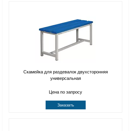
Скамейка для раздевалок двухсторонняя
универсальная
Цена по запросу
Заказать