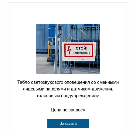
Табло светозвукового оповещения со сменными
лицевыми панелями и датчиком движения,
голосовым предупреждением
Цена по запросу
Заказать