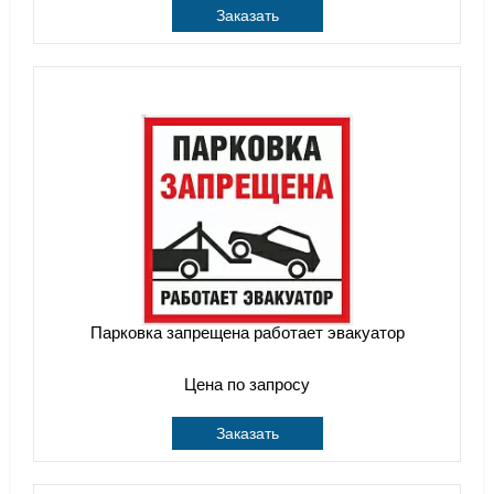
Заказать
Парковка запрещена работает эвакуатор
Цена по запросу
Заказать