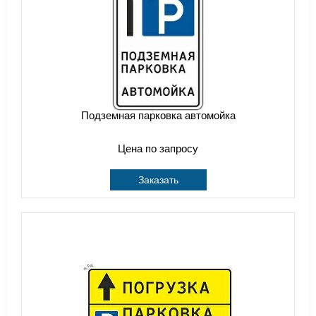
Подземная парковка автомойка
Цена по запросу
Заказать