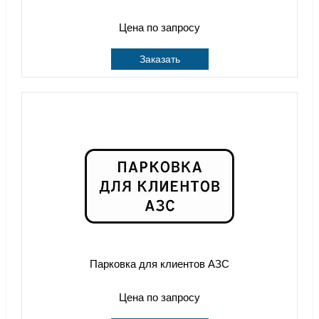
Цена по запросу
Заказать
Парковка для клиентов АЗС
Цена по запросу