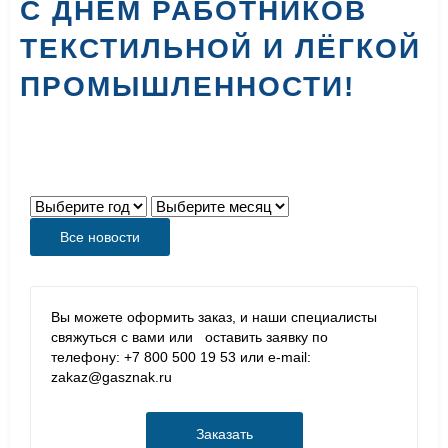
С ДНЁМ РАБОТНИКОВ
ТЕКСТИЛЬНОЙ И ЛЁГКОЙ
ПРОМЫШЛЕННОСТИ!
Все новости
Вы можете оформить заказ, и наши специалисты
свяжуться с вами или оставить заявку по
телефону: +7 800 500 19 53 или e-mail:
zakaz@gasznak.ru
Заказать