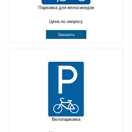
Парковка для велосипедов
Цена по запросу
Заказать
Велопарковка