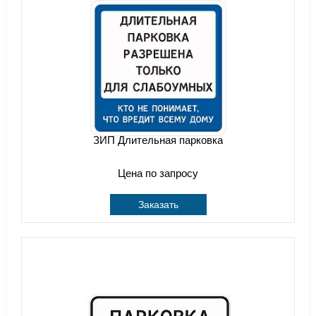
ЗИП Длительная парковка
Цена по запросу
Заказать