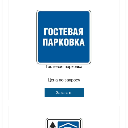
Гостевая парковка
Цена по запросу
Заказать