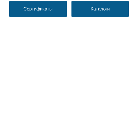
Сертификаты
Каталоги