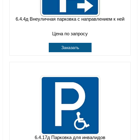
6.4.4д Внеуличная парковка с направлением к ней
Цена по запросу
Заказать
6.4.17д Парковка для инвалидов