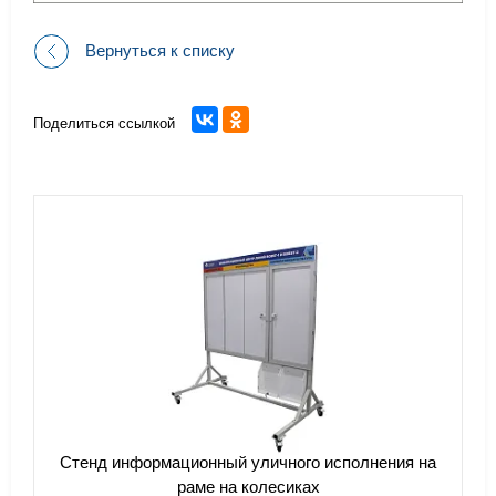
Вернуться к списку
Поделиться ссылкой
Стенд информационный уличного исполнения на
раме на колесиках