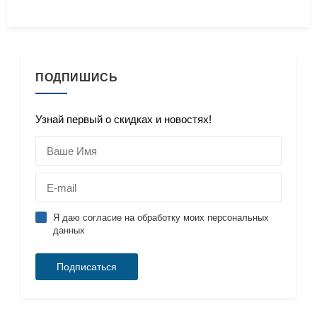
ПОДПИШИСЬ
Узнай первый о скидках и новостях!
Я даю согласие на обработку моих персональных
данных