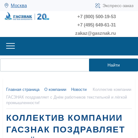
Москва
Экспресс-заказ
+7 (800) 500-19-53
+7 (495) 649-61-31
zakaz@gasznak.ru
Найти
Главная страница
О компании
Новости
Коллектив компании
ГАСЗНАК поздравляет с Днём работников текстильной и лёгкой
промышленности!
КОЛЛЕКТИВ КОМПАНИИ
ГАСЗНАК ПОЗДРАВЛЯЕТ