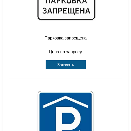
Парковка запрещена
Цена по запросу
Заказать