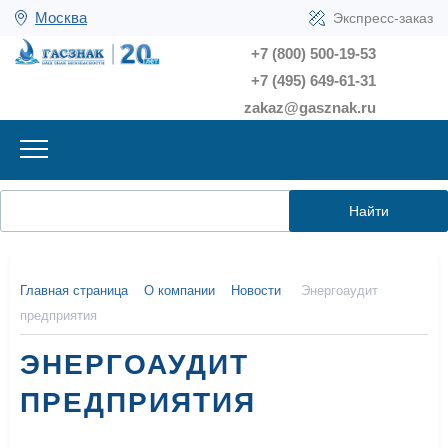
Москва
Экспресс-заказ
+7 (800) 500-19-53
+7 (495) 649-61-31
zakaz@gasznak.ru
Найти
Главная страница
О компании
Новости
Энергоаудит
предприятия
ЭНЕРГОАУДИТ
ПРЕДПРИЯТИЯ