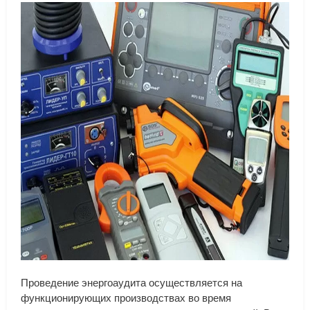
Проведение
энергоаудита
осуществляется
на
функционирующих
производствах
во
время