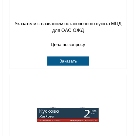
Указатели с названием остановочного пункта МЦД
для ОАО ОЖД
Цена по запросу
Заказать