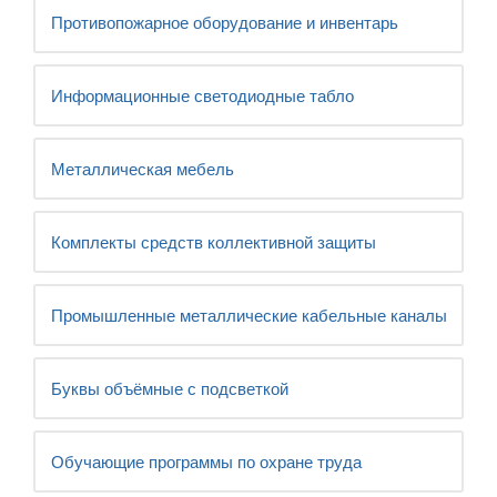
Противопожарное оборудование и инвентарь
Информационные светодиодные табло
Металлическая мебель
Комплекты средств коллективной защиты
Промышленные металлические кабельные каналы
Буквы объёмные с подсветкой
Обучающие программы по охране труда