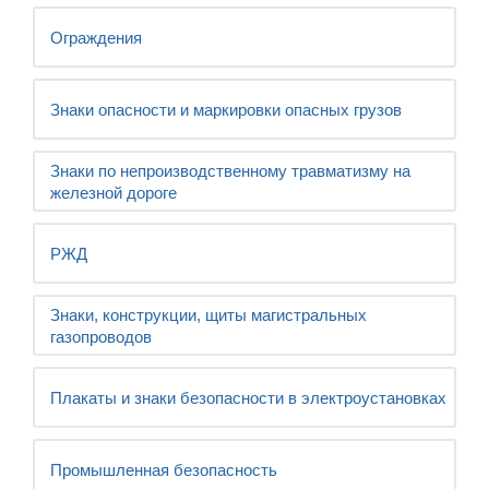
Ограждения
Знаки опасности и маркировки опасных грузов
Знаки по непроизводственному травматизму на
железной дороге
РЖД
Знаки, конструкции, щиты магистральных
газопроводов
Плакаты и знаки безопасности в электроустановках
Промышленная безопасность