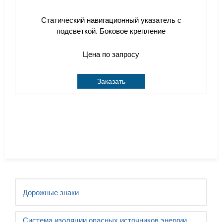
Статический навигационный указатель с
подсветкой. Боковое крепление
Цена по запросу
Заказать
Дорожные знаки
Система изоляции опасных источников энергии