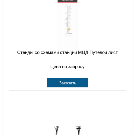
Стенды со схемами станций МЦД Путевой лист
Цена по запросу
Заказать