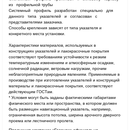
из профильной трубы
Системный профиль разработан специально для
данного типа указателей и согласован с
представителями заказчика.
Способы крепления зависят от типа указателя и
конкретного места установки.
Характеристики материалов, используемых в
конструкциях указателей и лакокрасочные покрытия
соответствуют требованиям устойчивости к резким
температурным изменениям и атмосферным осадкам,
солнечной радиации, ветровым нагрузкам, прочим
неблагоприятным природным явлениям. Применяемые в
производстве при изготовлении указателей и конструкций
материалы и лакокрасочные покрытия, соответствуют
действующим ГОСТам.
* Условия могут быть заданы фактическими габаритами
физического места или пространства, в котором должен
быть размещен навигационный указатель, например,
ограниченная высота потолка, ширина арочного дверного
проема или лестничного пролета.