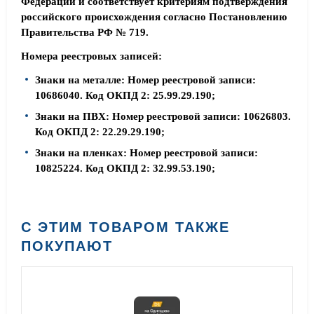
Федерации и соответствует критериям подтверждения
российского происхождения согласно Постановлению
Правительства РФ № 719.
Номера реестровых записей:
Знаки на металле: Номер реестровой записи:
10686040. Код ОКПД 2: 25.99.29.190;
Знаки на ПВХ: Номер реестровой записи: 10626803.
Код ОКПД 2: 22.29.29.190;
Знаки на пленках: Номер реестровой записи:
10825224. Код ОКПД 2: 32.99.53.190;
С ЭТИМ ТОВАРОМ ТАКЖЕ
ПОКУПАЮТ