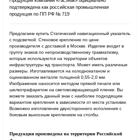
Продукция компании «Гасзнак» официально
подтверждена как российская промышленная
продукция по ПП РФ № 719
Предлагаем купить Статический навигационный указатель
с подсветкой. Стеновое крепление по цене
производителя с доставкой в Москве. Изделие входит в
группу знаков по непроизводственному травматизму,
которые используются на территории объектов
инфраструктуры жд транспорта. Может иметь различные
размеры. Изготавливается на холоднокатаном и
оцинкованном металле толщиной 0,55-2,0 мм.
Изображение наносится методом прямой печати или
шелкотрафаретом на световозвращающей пленке. Вы
можете заказать данный знак с наиболее подходящим
вариантом крепления в зависимости от места установки.
Возможно изготовление двухстороннего исполнения с
боковым выносным креплением на столбы.
Продукция произведена на территории Российской