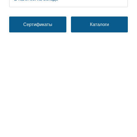
Сертификаты
Каталоги