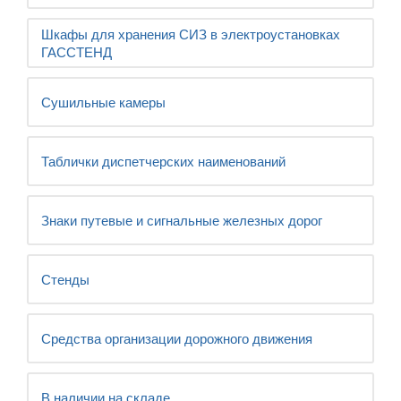
Шкафы для хранения СИЗ в электроустановках
ГАССТЕНД
Сушильные камеры
Таблички диспетчерских наименований
Знаки путевые и сигнальные железных дорог
Стенды
Средства организации дорожного движения
В наличии на складе