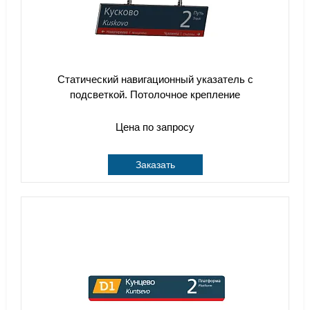
Статический навигационный указатель с
подсветкой. Потолочное крепление
Цена по запросу
Заказать