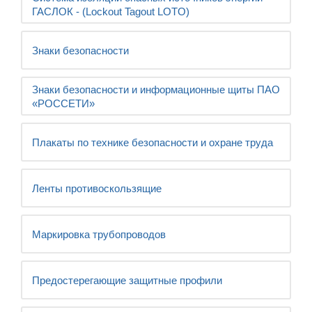
ГАСЛОК - (Lockout Tagout LOTO)
Знаки безопасности
Знаки безопасности и информационные щиты ПАО
«РОССЕТИ»
Плакаты по технике безопасности и охране труда
Ленты противоскользящие
Маркировка трубопроводов
Предостерегающие защитные профили