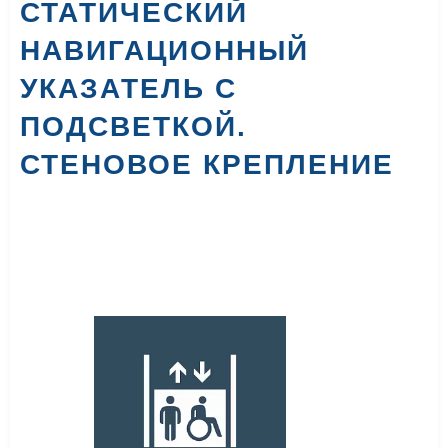
СТАТИЧЕСКИЙ
НАВИГАЦИОННЫЙ
УКАЗАТЕЛЬ С
ПОДСВЕТКОЙ.
СТЕНОВОЕ КРЕПЛЕНИЕ