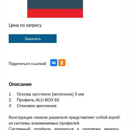
Цена по запросу
Заказать
Поделиться ссылкой
Описание
1. Основа оргстекло (молочное) 3 мм
2. Профиль ALU-BOX 60
3. Стеновое крепление
Конструкция панели указателя представляет собой короб
из системы алюминиевых профилей.
Системный профиль крепиться к силовому каркасу