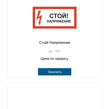
Стой! Напряжение
арт. A07
Цена по запросу
Заказать