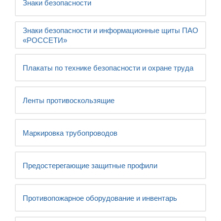
Знаки безопасности
Знаки безопасности и информационные щиты ПАО
«РОССЕТИ»
Плакаты по технике безопасности и охране труда
Ленты противоскользящие
Маркировка трубопроводов
Предостерегающие защитные профили
Противопожарное оборудование и инвентарь