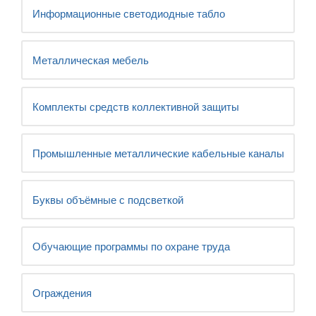
Информационные светодиодные табло
Металлическая мебель
Комплекты средств коллективной защиты
Промышленные металлические кабельные каналы
Буквы объёмные с подсветкой
Обучающие программы по охране труда
Ограждения