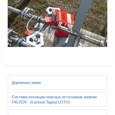
Дорожные знаки
Система изоляции опасных источников энергии
ГАСЛОК - (Lockout Tagout LOTO)