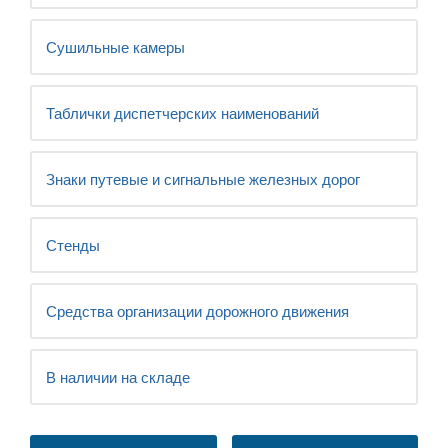
Сушильные камеры
Таблички диспетчерских наименований
Знаки путевые и сигнальные железных дорог
Стенды
Средства организации дорожного движения
В наличии на складе