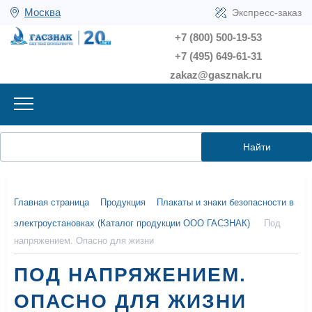
Москва
Экспресс-заказ
+7 (800) 500-19-53
+7 (495) 649-61-31
zakaz@gasznak.ru
Найти
Главная страница
Продукция
Плакаты и знаки безопасности в
электроустановках (Каталог продукции ООО ГАСЗНАК)
Под
напряжением. Опасно для жизни
ПОД НАПРЯЖЕНИЕМ.
ОПАСНО ДЛЯ ЖИЗНИ