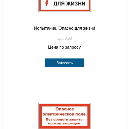
Испытание. Опасно для жизни
арт. A08
Цена по запросу
Заказать