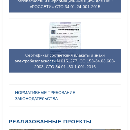
безопасности и информационные щиты для ПАО
«РОССЕТИ» СТО 34.01-24-001-2015
Сертификат соответсвия плакаты и знаки
электробезопасности N 0151277. СО 153-34.03.603-
2003, СТО 34.01.-30.1-001-2016
НОРМАТИВНЫЕ ТРЕБОВАНИЯ
ЗАКОНОДАТЕЛЬСТВА
РЕАЛИЗОВАННЫЕ ПРОЕКТЫ