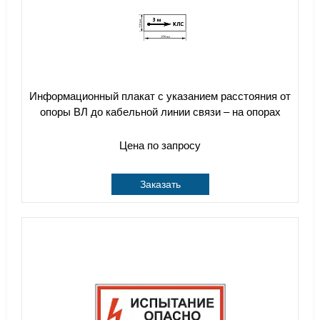
Информационный плакат с указанием расстояния от
опоры ВЛ до кабельной линии связи – на опорах
Цена по запросу
Заказать