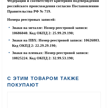
Федерации и соответствует критериям подтверждения
российского происхождения согласно Постановлению
Правительства РФ № 719.
Номера реестровых записей:
Знаки на металле: Номер реестровой записи:
10686040. Код ОКПД 2: 25.99.29.190;
Знаки на ПВХ: Номер реестровой записи: 10626803.
Код ОКПД 2: 22.29.29.190;
Знаки на пленках: Номер реестровой записи:
10825224. Код ОКПД 2: 32.99.53.190;
С ЭТИМ ТОВАРОМ ТАКЖЕ
ПОКУПАЮТ