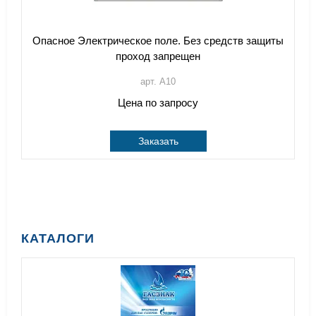
Опасное Электрическое поле. Без средств защиты
проход запрещен
арт. A10
Цена по запросу
Заказать
КАТАЛОГИ