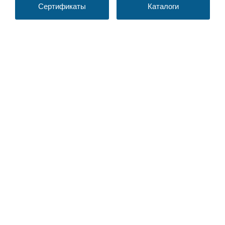
Сертификаты
Каталоги