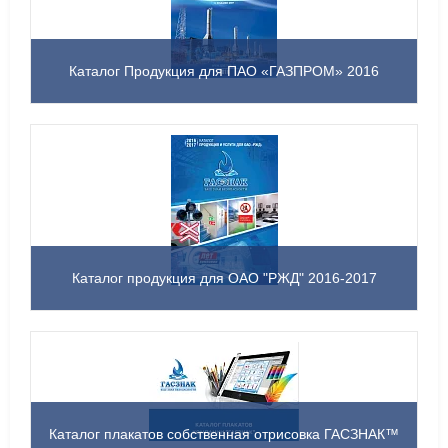
Каталог Продукция для ПАО «ГАЗПРОМ» 2016
Каталог продукция для ОАО "РЖД" 2016-2017
Каталог плакатов собственная отрисовка ГАСЗНАК™