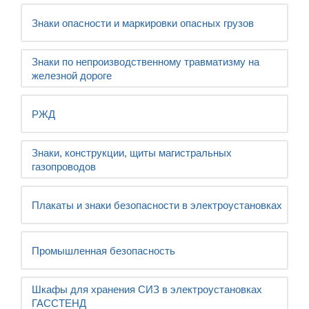
Знаки опасности и маркировки опасных грузов
Знаки по непроизводственному травматизму на
железной дороге
РЖД
Знаки, конструкции, щиты магистральных
газопроводов
Плакаты и знаки безопасности в электроустановках
Промышленная безопасность
Шкафы для хранения СИЗ в электроустановках
ГАССТЕНД