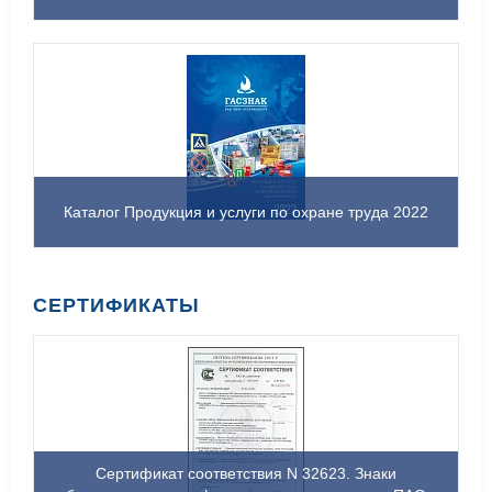
Каталог Продукция и услуги по охране труда 2022
СЕРТИФИКАТЫ
Сертификат соответствия N 32623. Знаки