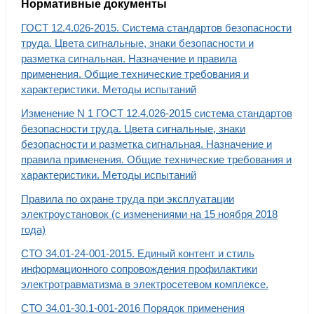
Нормативные документы
ГОСТ 12.4.026-2015. Система стандартов безопасности
труда. Цвета сигнальные, знаки безопасности и
разметка сигнальная. Назначение и правила
применения. Общие технические требования и
характеристики. Методы испытаний
Изменение N 1 ГОСТ 12.4.026-2015 система стандартов
безопасности труда. Цвета сигнальные, знаки
безопасности и разметка сигнальная. Назначение и
правила применения. Общие технические требования и
характеристики. Методы испытаний
Правила по охране труда при эксплуатации
электроустановок (с изменениями на 15 ноября 2018
года)
СТО 34.01-24-001-2015. Единый контент и стиль
информационного сопровождения профилактики
электротравматизма в электросетевом комплексе.
СТО 34.01-30.1-001-2016 Порядок применения