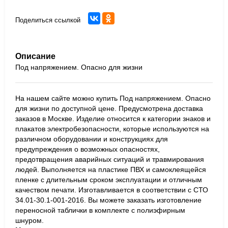
Поделиться ссылкой
Описание
Под напряжением. Опасно для жизни
На нашем сайте можно купить Под напряжением. Опасно
для жизни по доступной цене. Предусмотрена доставка
заказов в Москве. Изделие относится к категории знаков и
плакатов электробезопасности, которые используются на
различном оборудовании и конструкциях для
предупреждения о возможных опасностях,
предотвращения аварийных ситуаций и травмирования
людей. Выполняется на пластике ПВХ и самоклеящейся
пленке с длительным сроком эксплуатации и отличным
качеством печати. Изготавливается в соответствии с СТО
34.01-30.1-001-2016. Вы можете заказать изготовление
переносной таблички в комплекте с полиэфирным
шнуром.