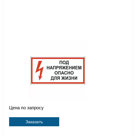
Цена по запросу
Заказать