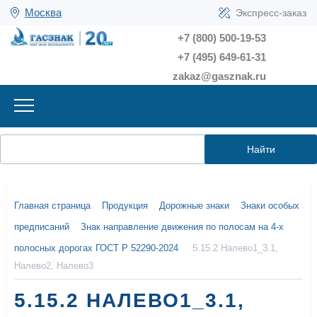
Москва
Экспресс-заказ
+7 (800) 500-19-53
+7 (495) 649-61-31
zakaz@gasznak.ru
Найти
Главная страница
Продукция
Дорожные знаки
Знаки особых
предписаний
Знак направление движения по полосам на 4-х
полосных дорогах ГОСТ Р 52290-2024
5.15.2 Налево1_3.1,
Налево2, Налево3
5.15.2 НАЛЕВО1_3.1,