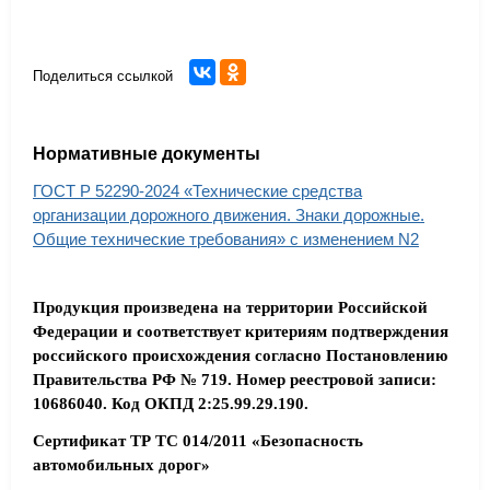
Поделиться ссылкой
Нормативные документы
ГОСТ Р 52290-2024 «Технические средства
организации дорожного движения. Знаки дорожные.
Общие технические требования» с изменением N2
Продукция произведена на территории Российской
Федерации и соответствует критериям подтверждения
российского происхождения согласно Постановлению
Правительства РФ № 719. Номер реестровой записи:
10686040. Код ОКПД 2:25.99.29.190.
Сертификат ТР ТС 014/2011 «Безопасность
автомобильных дорог»