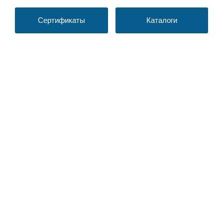
Сертификаты
Каталоги