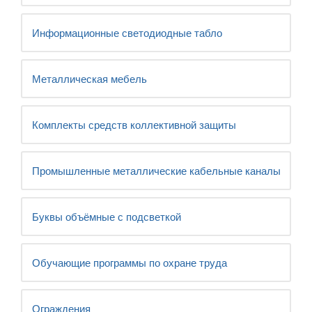
Информационные светодиодные табло
Металлическая мебель
Комплекты средств коллективной защиты
Промышленные металлические кабельные каналы
Буквы объёмные с подсветкой
Обучающие программы по охране труда
Ограждения