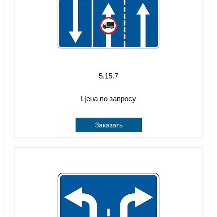
5.15.7
Цена по запросу
Заказать