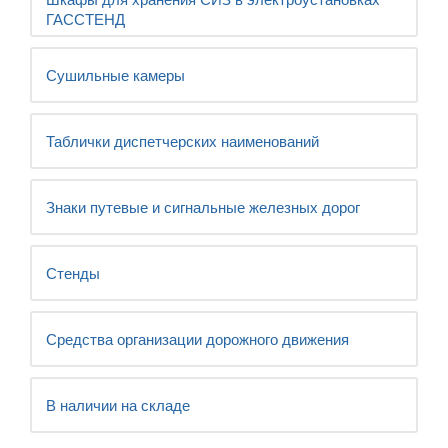
ГАССТЕНД
Сушильные камеры
Таблички диспетчерских наименований
Знаки путевые и сигнальные железных дорог
Стенды
Средства организации дорожного движения
В наличии на складе