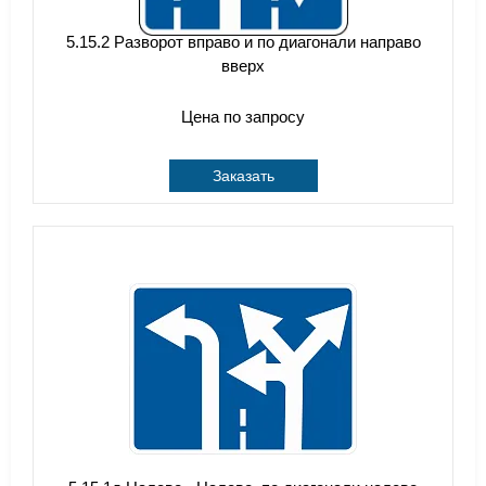
5.15.2 Разворот вправо и по диагонали направо
вверх
Цена по запросу
Заказать