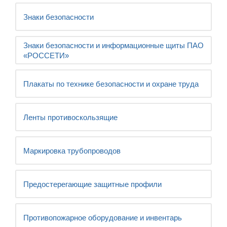
Знаки безопасности
Знаки безопасности и информационные щиты ПАО
«РОССЕТИ»
Плакаты по технике безопасности и охране труда
Ленты противоскользящие
Маркировка трубопроводов
Предостерегающие защитные профили
Противопожарное оборудование и инвентарь