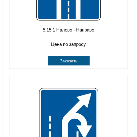
5.15.1 Налево - Направо
Цена по запросу
Заказать