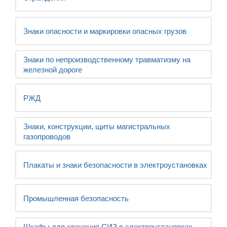
Знаки опасности и маркировки опасных грузов
Знаки по непроизводственному травматизму на
железной дороге
РЖД
Знаки, конструкции, щиты магистральных
газопроводов
Плакаты и знаки безопасности в электроустановках
Промышленная безопасность
Шкафы для хранения СИЗ в электроустановках