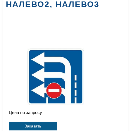
НАЛЕВО2, НАЛЕВО3
Цена по запросу
Заказать