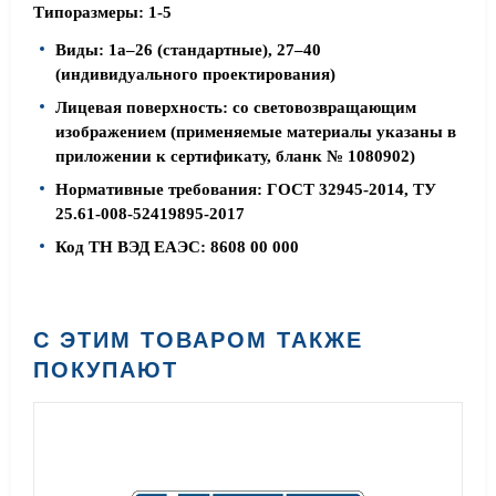
Типоразмеры: 1-5
Виды: 1а–26 (стандартные), 27–40
(индивидуального проектирования)
Лицевая поверхность: со световозвращающим
изображением (применяемые материалы указаны в
приложении к сертификату, бланк № 1080902)
Нормативные требования: ГОСТ 32945-2014, ТУ
25.61-008-52419895-2017
Код ТН ВЭД ЕАЭС: 8608 00 000
С ЭТИМ ТОВАРОМ ТАКЖЕ
ПОКУПАЮТ