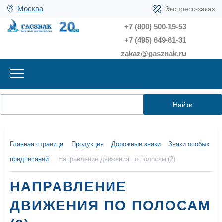
Москва
Экспресс-заказ
+7 (800) 500-19-53
+7 (495) 649-61-31
zakaz@gasznak.ru
Найти
Главная страница
Продукция
Дорожные знаки
Знаки особых
предписаний
Направление движения по полосам (2)
НАПРАВЛЕНИЕ
ДВИЖЕНИЯ ПО ПОЛОСАМ