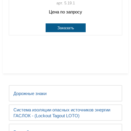
арт. 5.19.1
Цена по запросу
Заказать
Дорожные знаки
Система изоляции опасных источников энергии
ГАСЛОК - (Lockout Tagout LOTO)