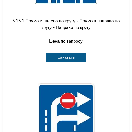
5.15.1 Прямо и налево по кругу - Прямо и направо по
кругу - Направо по кругу
Цена по запросу
Заказать