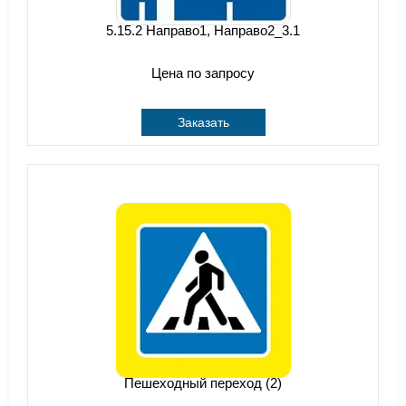
5.15.2 Направо1, Направо2_3.1
Цена по запросу
Заказать
Пешеходный переход (2)