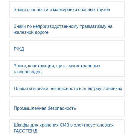
Знаки опасности и маркировки опасных грузов
Знаки по непроизводственному травматизму на
железной дороге
РЖД
Знаки, конструкции, щиты магистральных
газопроводов
Плакаты и знаки безопасности в электроустановках
Промышленная безопасность
Шкафы для хранения СИЗ в электроустановках
ГАССТЕНД