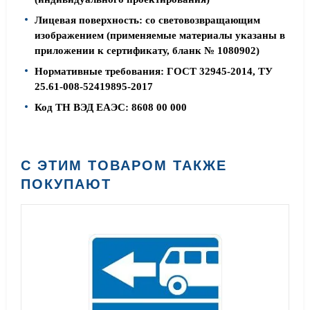
Лицевая поверхность: со световозвращающим
изображением (применяемые материалы указаны в
приложении к сертификату, бланк № 1080902)
Нормативные требования: ГОСТ 32945-2014, ТУ
25.61-008-52419895-2017
Код ТН ВЭД ЕАЭС: 8608 00 000
С ЭТИМ ТОВАРОМ ТАКЖЕ
ПОКУПАЮТ