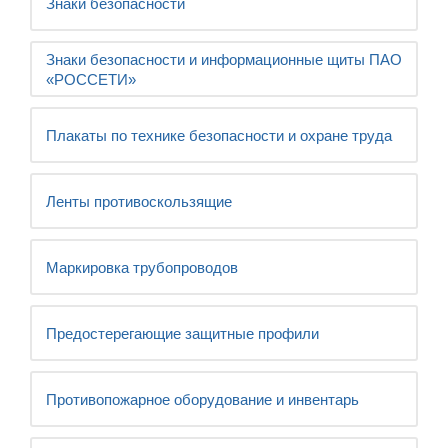
Знаки безопасности
Знаки безопасности и информационные щиты ПАО
«РОССЕТИ»
Плакаты по технике безопасности и охране труда
Ленты противоскользящие
Маркировка трубопроводов
Предостерегающие защитные профили
Противопожарное оборудование и инвентарь