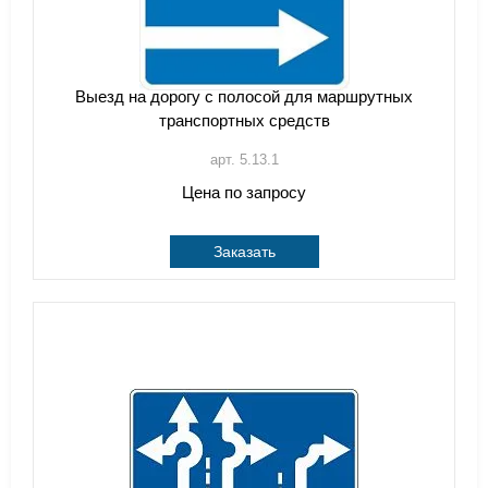
Выезд на дорогу с полосой для маршрутных
транспортных средств
арт. 5.13.1
Цена по запросу
Заказать