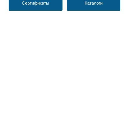
Сертификаты
Каталоги