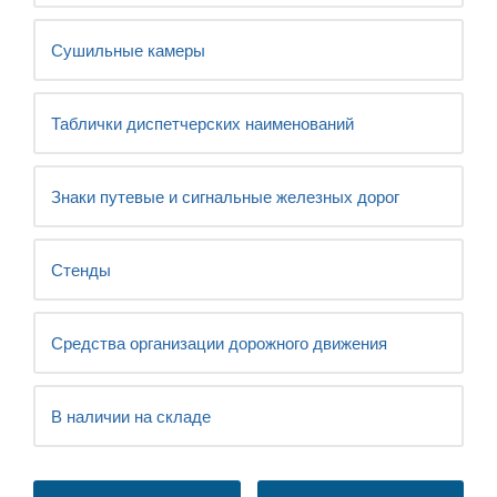
Сушильные камеры
Таблички диспетчерских наименований
Знаки путевые и сигнальные железных дорог
Стенды
Средства организации дорожного движения
В наличии на складе