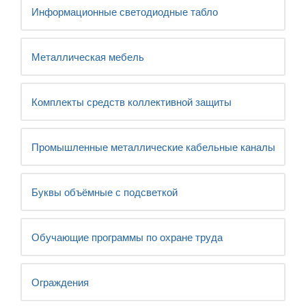
Информационные светодиодные табло
Металлическая мебель
Комплекты средств коллективной защиты
Промышленные металлические кабельные каналы
Буквы объёмные с подсветкой
Обучающие программы по охране труда
Ограждения