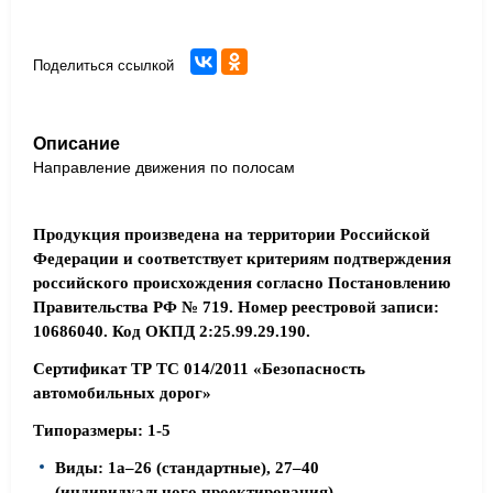
Поделиться ссылкой
Описание
Направление движения по полосам
Продукция произведена на территории Российской
Федерации и соответствует критериям подтверждения
российского происхождения согласно Постановлению
Правительства РФ № 719. Номер реестровой записи:
10686040. Код ОКПД 2:25.99.29.190.
Сертификат ТР ТС 014/2011 «Безопасность
автомобильных дорог»
Типоразмеры: 1-5
Виды: 1а–26 (стандартные), 27–40
(индивидуального проектирования)