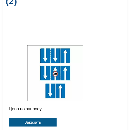
(2)
Цена по запросу
Заказать