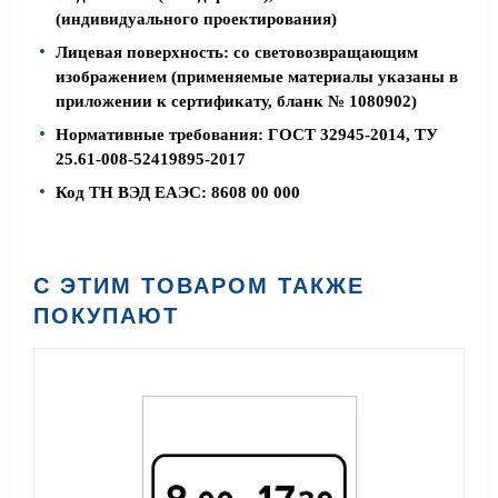
(индивидуального проектирования)
Лицевая поверхность: со световозвращающим
изображением (применяемые материалы указаны в
приложении к сертификату, бланк № 1080902)
Нормативные требования: ГОСТ 32945-2014, ТУ
25.61-008-52419895-2017
Код ТН ВЭД ЕАЭС: 8608 00 000
С ЭТИМ ТОВАРОМ ТАКЖЕ
ПОКУПАЮТ