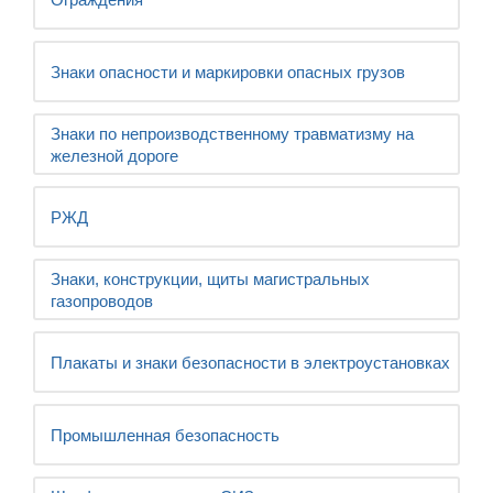
Знаки опасности и маркировки опасных грузов
Знаки по непроизводственному травматизму на
железной дороге
РЖД
Знаки, конструкции, щиты магистральных
газопроводов
Плакаты и знаки безопасности в электроустановках
Промышленная безопасность