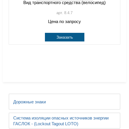
Вид транспортного средства (велосипед)
арт. 8.4.7
Цена по запросу
Заказать
Дорожные знаки
Система изоляции опасных источников энергии
ГАСЛОК - (Lockout Tagout LOTO)