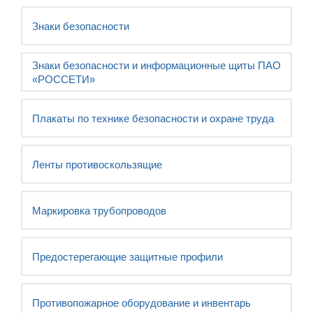
Знаки безопасности
Знаки безопасности и информационные щиты ПАО
«РОССЕТИ»
Плакаты по технике безопасности и охране труда
Ленты противоскользящие
Маркировка трубопроводов
Предостерегающие защитные профили
Противопожарное оборудование и инвентарь