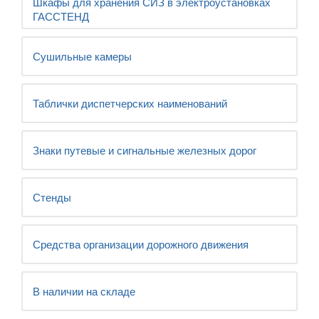
Шкафы для хранения СИЗ в электроустановках
ГАССТЕНД
Сушильные камеры
Таблички диспетчерских наименований
Знаки путевые и сигнальные железных дорог
Стенды
Средства организации дорожного движения
В наличии на складе