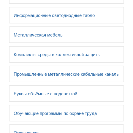
Информационные светодиодные табло
Металлическая мебель
Комплекты средств коллективной защиты
Промышленные металлические кабельные каналы
Буквы объёмные с подсветкой
Обучающие программы по охране труда
Ограждения