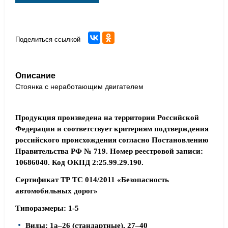
Поделиться ссылкой
Описание
Стоянка с неработающим двигателем
Продукция произведена на территории Российской
Федерации и соответствует критериям подтверждения
российского происхождения согласно Постановлению
Правительства РФ № 719. Номер реестровой записи:
10686040. Код ОКПД 2:25.99.29.190.
Сертификат ТР ТС 014/2011 «Безопасность
автомобильных дорог»
Типоразмеры: 1-5
Виды: 1а–26 (стандартные), 27–40