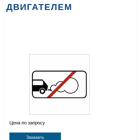
ДВИГАТЕЛЕМ
Цена по запросу
Заказать