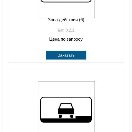
Зона действия (6)
арт. 8.2.1
Цена по запросу
Заказать