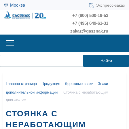
Москва
Экспресс-заказ
+7 (800) 500-19-53
+7 (495) 649-61-31
zakaz@gasznak.ru
Найти
Главная страница
Продукция
Дорожные знаки
Знаки
дополнительной информации
Стоянка с неработающим
двигателем
СТОЯНКА С
НЕРАБОТАЮЩИМ