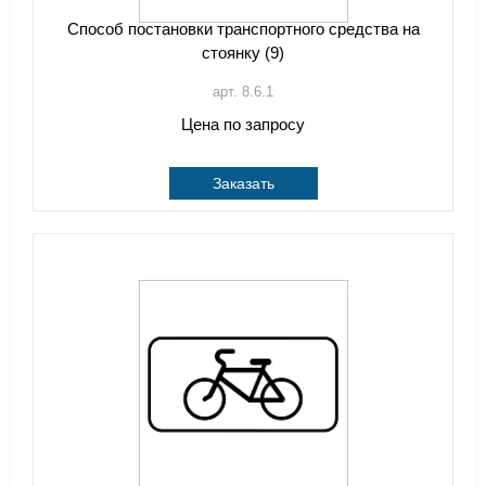
Способ постановки транспортного средства на
стоянку (9)
арт. 8.6.1
Цена по запросу
Заказать