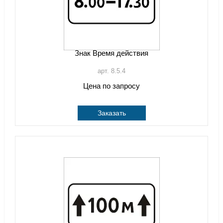
Знак Время действия
арт. 8.5.4
Цена по запросу
Заказать