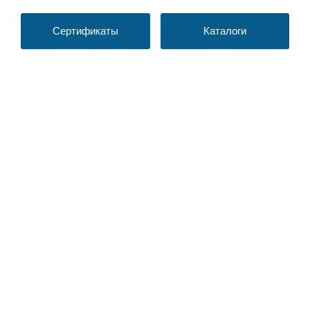
Сертификаты
Каталоги