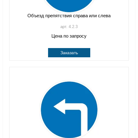
Объезд препятствия справа или слева
арт. 4.2.3
Цена по запросу
Заказать