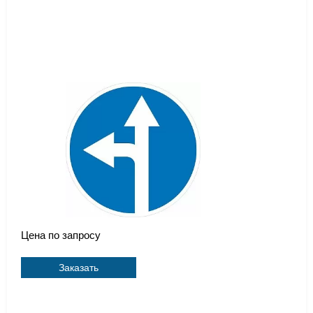
Цена по запросу
Заказать