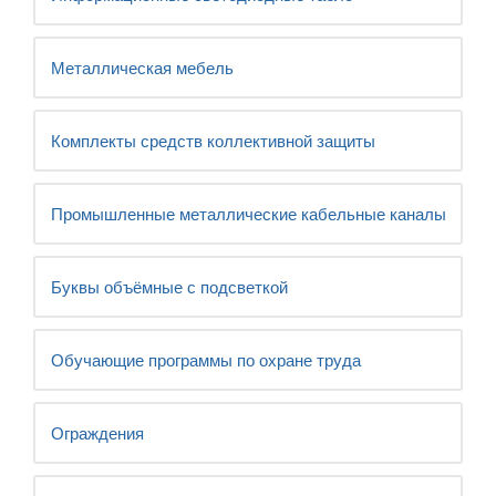
Металлическая мебель
Комплекты средств коллективной защиты
Промышленные металлические кабельные каналы
Буквы объёмные с подсветкой
Обучающие программы по охране труда
Ограждения