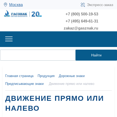
Москва
Экспресс-заказ
+7 (800) 500-19-53
+7 (495) 649-61-31
zakaz@gasznak.ru
Найти
Главная страница
Продукция
Дорожные знаки
Предписывающие знаки
Движение прямо или налево
ДВИЖЕНИЕ ПРЯМО ИЛИ
НАЛЕВО