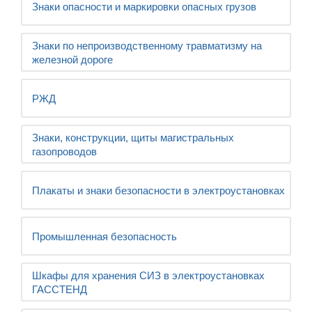
Знаки опасности и маркировки опасных грузов
Знаки по непроизводственному травматизму на
железной дороге
РЖД
Знаки, конструкции, щиты магистральных
газопроводов
Плакаты и знаки безопасности в электроустановках
Промышленная безопасность
Шкафы для хранения СИЗ в электроустановках
ГАССТЕНД