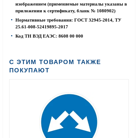
изображением (применяемые материалы указаны в
приложении к сертификату, бланк № 1080902)
Нормативные требования: ГОСТ 32945-2014, ТУ
25.61-008-52419895-2017
Код ТН ВЭД ЕАЭС: 8608 00 000
С ЭТИМ ТОВАРОМ ТАКЖЕ
ПОКУПАЮТ