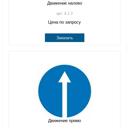
Движение налево
арт. 4.1.3
Цена по запросу
Заказать
Движение прямо