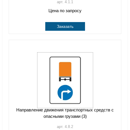
арт. 4.1.1
Цена по запросу
Заказать
Направление движения транспортных средств с
опасными грузами (3)
арт. 4.8.2