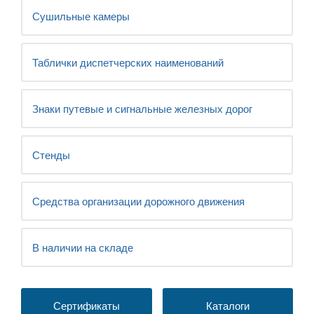
Сушильные камеры
Таблички диспетчерских наименований
Знаки путевые и сигнальные железных дорог
Стенды
Средства организации дорожного движения
В наличии на складе
Сертификаты
Каталоги