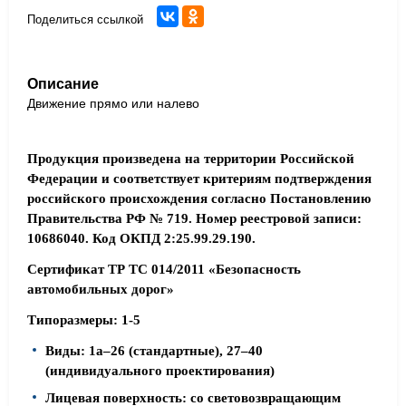
Поделиться ссылкой
Описание
Движение прямо или налево
Продукция произведена на территории Российской
Федерации и соответствует критериям подтверждения
российского происхождения согласно Постановлению
Правительства РФ № 719. Номер реестровой записи:
10686040. Код ОКПД 2:25.99.29.190.
Сертификат ТР ТС 014/2011 «Безопасность
автомобильных дорог»
Типоразмеры: 1-5
Виды: 1а–26 (стандартные), 27–40
(индивидуального проектирования)
Лицевая поверхность: со световозвращающим