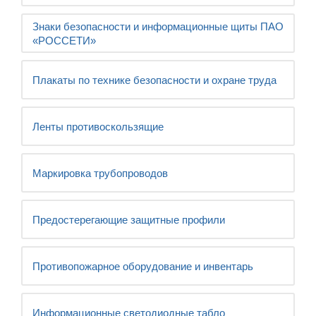
Знаки безопасности и информационные щиты ПАО
«РОССЕТИ»
Плакаты по технике безопасности и охране труда
Ленты противоскользящие
Маркировка трубопроводов
Предостерегающие защитные профили
Противопожарное оборудование и инвентарь
Информационные светодиодные табло