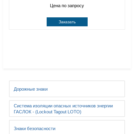
Цена по запросу
Заказать
Дорожные знаки
Система изоляции опасных источников энергии
ГАСЛОК - (Lockout Tagout LOTO)
Знаки безопасности