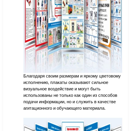
Благодаря своим размерам и яркому цветовому
исполнению, плакаты оказывают сильное
визуальное воздействие и могут быть
использованы не только как один из способов
подачи информации, но и служить в качестве
агитационного и обучающего материала.