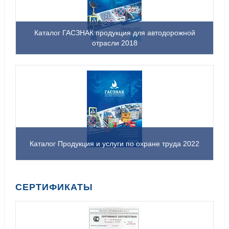
Каталог ГАСЗНАК продукция для автодорожной
отрасли 2018
Каталог Продукция и услуги по охране труда 2022
СЕРТИФИКАТЫ