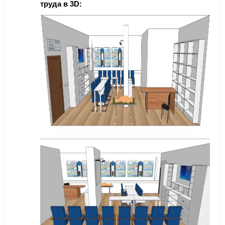
труда в 3D: