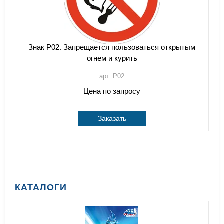
Знак Р02. Запрещается пользоваться открытым
огнем и курить
арт. P02
Цена по запросу
Заказать
КАТАЛОГИ