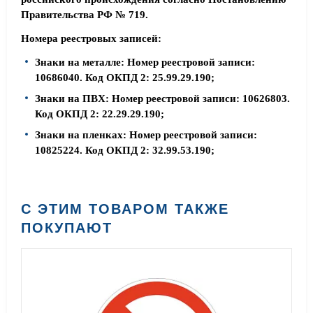
Правительства РФ № 719.
Номера реестровых записей:
Знаки на металле: Номер реестровой записи:
10686040. Код ОКПД 2: 25.99.29.190;
Знаки на ПВХ: Номер реестровой записи: 10626803.
Код ОКПД 2: 22.29.29.190;
Знаки на пленках: Номер реестровой записи:
10825224. Код ОКПД 2: 32.99.53.190;
С ЭТИМ ТОВАРОМ ТАКЖЕ
ПОКУПАЮТ