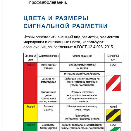
профзаболеваний.
ЦВЕТА И РАЗМЕРЫ
СИГНАЛЬНОЙ РАЗМЕТКИ
Чтобы определить внешний вид разметки, элементов
маркировки и сигнальные цвета, используют
обозначения, закрепленные в ГОСТ 12.4.026–2015.