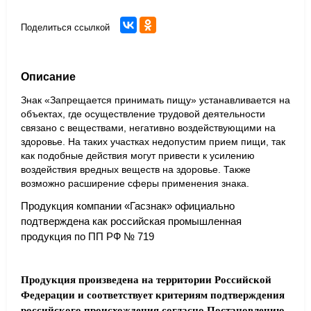
Поделиться ссылкой
Описание
Знак «Запрещается принимать пищу» устанавливается на
объектах, где осуществление трудовой деятельности
связано с веществами, негативно воздействующими на
здоровье. На таких участках недопустим прием пищи, так
как подобные действия могут привести к усилению
воздействия вредных веществ на здоровье. Также
возможно расширение сферы применения знака.
Продукция компании «Гасзнак» официально
подтверждена как российская промышленная
продукция по ПП РФ № 719
Продукция произведена на территории Российской
Федерации и соответствует критериям подтверждения
российского происхождения согласно Постановлению