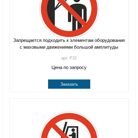
Запрещается подходить к элементам оборудования
с маховыми движениями большой амплитуды
арт. P32
Цена по запросу
Заказать