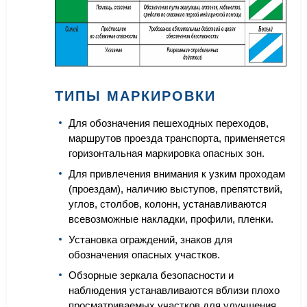
ТИПЫ МАРКИРОВКИ
Для обозначения пешеходных переходов,
маршрутов проезда транспорта, применяется
горизонтальная маркировка опасных зон.
Для привлечения внимания к узким проходам
(проездам), наличию выступов, препятствий,
углов, столбов, колонн, устанавливаются
всевозможные накладки, профили, пленки.
Установка ограждений, знаков для
обозначения опасных участков.
Обзорные зеркала безопасности и
наблюдения устанавливаются вблизи плохо
просматриваемых участков для улучшения