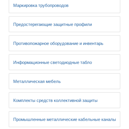
Маркировка трубопроводов
Предостерегающие защитные профили
Противопожарное оборудование и инвентарь
Информационные светодиодные табло
Металлическая мебель
Комплекты средств коллективной защиты
Промышленные металлические кабельные каналы