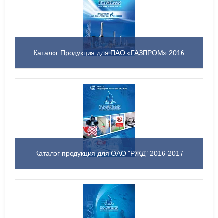
Каталог Продукция для ПАО «ГАЗПРОМ» 2016
Каталог продукция для ОАО "РЖД" 2016-2017