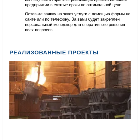
предприятии в сжатые сроки по оптимальной цене.
Оставьте заявку на заказ услуги с помощью формы на
сайте или по телефону. За вами будет закреплен
персональный менеджер для оперативного решения
всех вопросов.
РЕАЛИЗОВАННЫЕ ПРОЕКТЫ