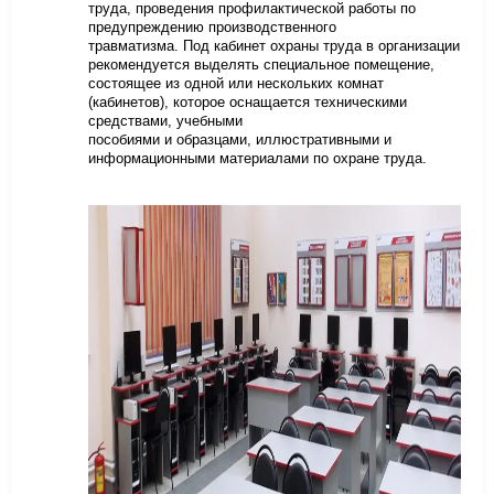
труда, проведения профилактической работы по
предупреждению производственного
травматизма. Под кабинет охраны труда в организации
рекомендуется выделять специальное помещение,
состоящее из одной или нескольких комнат
(кабинетов), которое оснащается техническими
средствами, учебными
пособиями и образцами, иллюстративными и
информационными материалами по охране труда.