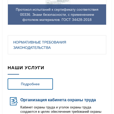
Протокол испытаний к сертификату соответствия
00336. Знаки безопасности, с применением
фотолюм.материалов. ГОСТ 34428-2018
НОРМАТИВНЫЕ ТРЕБОВАНИЯ
ЗАКОНОДАТЕЛЬСТВА
НАШИ УСЛУГИ
Подробнее
Организация кабинета охраны труда
Кабинет охраны труда и уголок охраны труда
создаются в целях обеспечения требований охраны