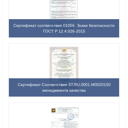
Сертификат соответствия 01056. Знаки безопасности
ГОСТ Р 12.4.026-2015
Сертификат Соответствия ST.RU.0001.M0020150
менеджмента качества