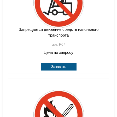
Запрещается движение средств напольного
транспорта
арт. P07
Цена по запросу
Заказать