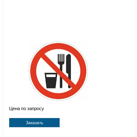
Цена по запросу
Заказать