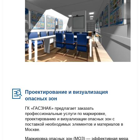
Проектирование и визуализация
опасных зон
ГК «ГАСЗНАК» предлагает заказать
профессиональные услуги по маркировке,
проектированию и визуализации опасных зон с
поставкой необходимых элементов и материалов в
Москве.
Маркировка опасных зон (МОЗ) — эффективная мера