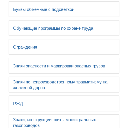
Буквы объёмные с подсветкой
Обучающие программы по охране труда
Ограждения
Знаки опасности и маркировки опасных грузов
Знаки по непроизводственному травматизму на
железной дороге
РЖД
Знаки, конструкции, щиты магистральных
газопроводов