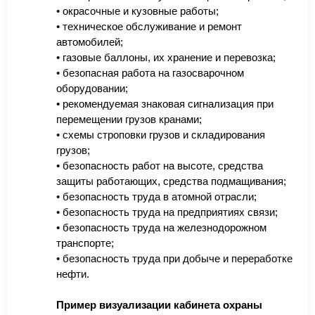
• окрасочные и кузовные работы;
• техническое обслуживание и ремонт
автомобилей;
• газовые баллоны, их хранение и перевозка;
• безопасная работа на газосварочном
оборудовании;
• рекомендуемая знаковая сигнализация при
перемещении грузов кранами;
• схемы строповки грузов и складирования
грузов;
• безопасность работ на высоте, средства
защиты работающих, средства подмащивания;
• безопасность труда в атомной отрасли;
• безопасность труда на предприятиях связи;
• безопасность труда на железнодорожном
транспорте;
• безопасность труда при добыче и переработке
нефти.
Пример визуализации кабинета охраны