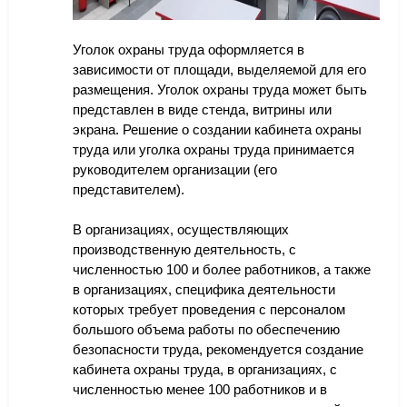
Уголок охраны труда оформляется в
зависимости от площади, выделяемой для его
размещения. Уголок охраны труда может быть
представлен в виде стенда, витрины или
экрана. Решение о создании кабинета охраны
труда или уголка охраны труда принимается
руководителем организации (его
представителем).
В организациях, осуществляющих
производственную деятельность, с
численностью 100 и более работников, а также
в организациях, специфика деятельности
которых требует проведения с персоналом
большого объема работы по обеспечению
безопасности труда, рекомендуется создание
кабинета охраны труда, в организациях, с
численностью менее 100 работников и в