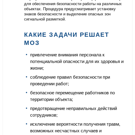
для обеспечения безопасности работы на различных
объектах. Процедура предусматривает установку
знаков безопасности и выделение опасных зон
сигнальной разметкой.
КАКИЕ ЗАДАЧИ РЕШАЕТ
МОЗ
привлечение внимания персонала к
потенциальной опасности для их здоровья и
жизни;
соблюдение правил безопасности при
проведении работ;
безопасное перемещение работников по
территории объекта;
предотвращение неправильных действий
сотрудников;
исключение вероятности получения травм,
возможных несчастных случаев и