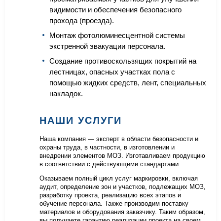
видимости и обеспечения безопасного
прохода (проезда).
Монтаж фотолюминесцентной системы
экстренной эвакуации персонала.
Создание противоскользящих покрытий на
лестницах, опасных участках пола с
помощью жидких средств, лент, специальных
накладок.
НАШИ УСЛУГИ
Наша компания — эксперт в области безопасности и
охраны труда, в частности, в изготовлении и
внедрении элементов МОЗ. Изготавливаем продукцию
в соответствии с действующими стандартами.
Оказываем полный цикл услуг маркировки, включая
аудит, определение зон и участков, подлежащих МОЗ,
разработку проекта, реализацию всех этапов и
обучение персонала. Также производим поставку
материалов и оборудования заказчику. Таким образом,
вы получаете гарантию реализации проекта на своем