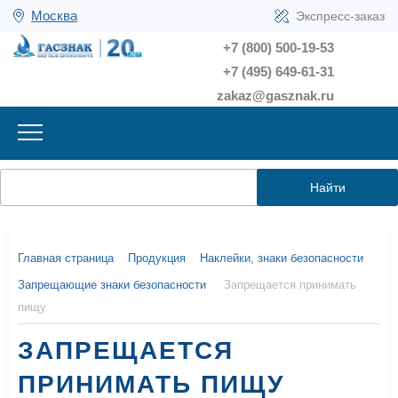
Москва
Экспресс-заказ
+7 (800) 500-19-53
+7 (495) 649-61-31
zakaz@gasznak.ru
Найти
Главная страница
Продукция
Наклейки, знаки безопасности
Запрещающие знаки безопасности
Запрещается принимать
пищу
ЗАПРЕЩАЕТСЯ
ПРИНИМАТЬ ПИЩУ