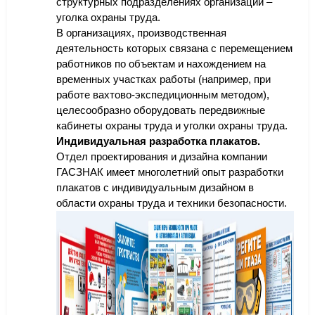
структурных подразделениях организаций –
уголка охраны труда.
В организациях, производственная
деятельность которых связана с перемещением
работников по объектам и нахождением на
временных участках работы (например, при
работе вахтово-экспедиционным методом),
целесообразно оборудовать передвижные
кабинеты охраны труда и уголки охраны труда.
Индивидуальная разработка плакатов.
Отдел проектирования и дизайна компании
ГАСЗНАК имеет многолетний опыт разработки
плакатов с индивидуальным дизайном в
области охраны труда и техники безопасности.