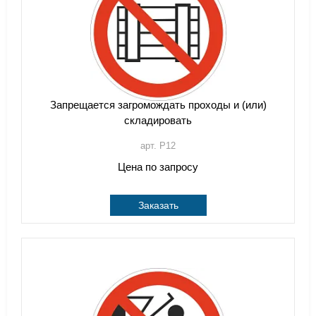
Запрещается загромождать проходы и (или)
складировать
арт. P12
Цена по запросу
Заказать