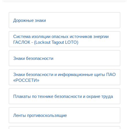
Дорожные знаки
Система изоляции опасных источников энергии
ГАСЛОК - (Lockout Tagout LOTO)
Знаки безопасности
Знаки безопасности и информационные щиты ПАО
«РОССЕТИ»
Плакаты по технике безопасности и охране труда
Ленты противоскользящие