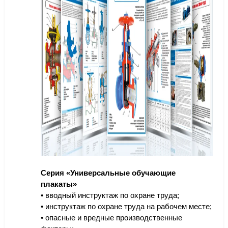
Серия «Универсальные обучающие
плакаты»
• вводный инструктаж по охране труда;
• инструктаж по охране труда на рабочем месте;
• опасные и вредные производственные