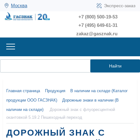
Москва
Экспресс-заказ
+7 (800) 500-19-53
+7 (495) 649-61-31
zakaz@gasznak.ru
Найти
Главная страница
Продукция
В наличии на складе (Каталог
продукции ООО ГАСЗНАК)
Дорожные знаки в наличии (В
наличии на складе)
Дорожный знак с флуоресцентной
окантовкой 5.19.2 Пешеходный переход
ДОРОЖНЫЙ ЗНАК С