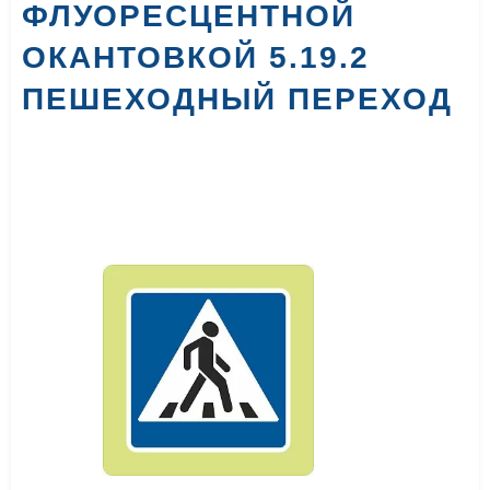
ФЛУОРЕСЦЕНТНОЙ
ОКАНТОВКОЙ 5.19.2
ПЕШЕХОДНЫЙ ПЕРЕХОД