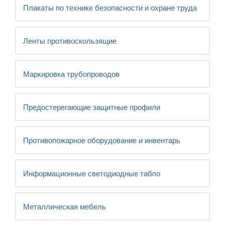
Плакаты по технике безопасности и охране труда
Ленты противоскользящие
Маркировка трубопроводов
Предостерегающие защитные профили
Противопожарное оборудование и инвентарь
Информационные светодиодные табло
Металлическая мебель