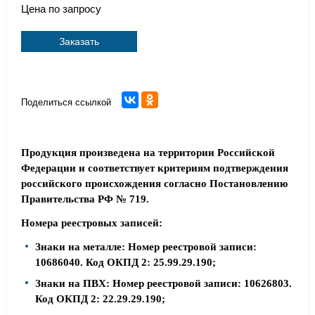
Цена по запросу
Заказать
Поделиться ссылкой
Продукция произведена на территории Российской
Федерации и соответствует критериям подтверждения
российского происхождения согласно Постановлению
Правительства РФ № 719.
Номера реестровых записей:
Знаки на металле: Номер реестровой записи:
10686040. Код ОКПД 2: 25.99.29.190;
Знаки на ПВХ: Номер реестровой записи: 10626803.
Код ОКПД 2: 22.29.29.190;