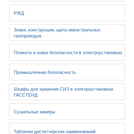
РЖД
Знаки, конструкции, щиты магистральных
газопроводов
Плакаты и знаки безопасности в электроустановках
Промышленная безопасность
Шкафы для хранения СИЗ в электроустановках
ГАССТЕНД
Сушильные камеры
Таблички диспетчерских наименований