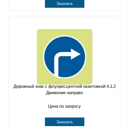
Заказать
Дорожный знак с флуоресцентной окантовкой 4.1.2
Движение направо
Цена по запросу
Заказать