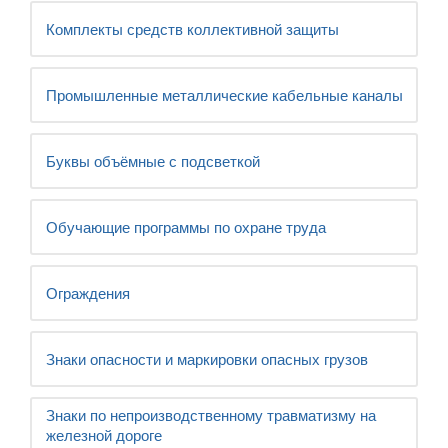
Комплекты средств коллективной защиты
Промышленные металлические кабельные каналы
Буквы объёмные с подсветкой
Обучающие программы по охране труда
Ограждения
Знаки опасности и маркировки опасных грузов
Знаки по непроизводственному травматизму на
железной дороге