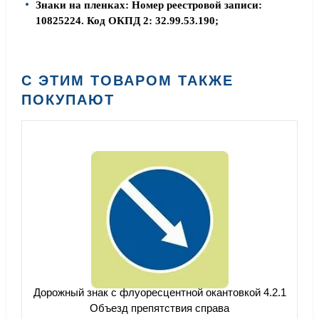
Знаки на пленках: Номер реестровой записи:
10825224. Код ОКПД 2: 32.99.53.190;
С ЭТИМ ТОВАРОМ ТАКЖЕ
ПОКУПАЮТ
Дорожный знак с флуоресцентной окантовкой 4.2.1
Объезд препятствия справа