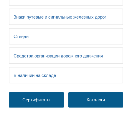
Знаки путевые и сигнальные железных дорог
Стенды
Средства организации дорожного движения
В наличии на складе
Сертификаты
Каталоги