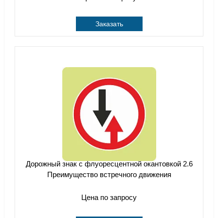
Заказать
Дорожный знак с флуоресцентной окантовкой 2.6
Преимущество встречного движения
Цена по запросу