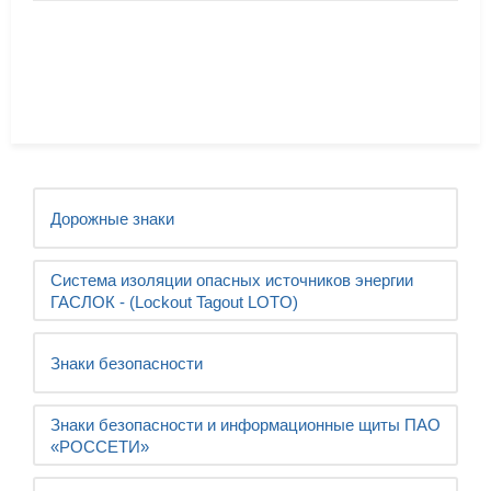
Дорожные знаки
Система изоляции опасных источников энергии
ГАСЛОК - (Lockout Tagout LOTO)
Знаки безопасности
Знаки безопасности и информационные щиты ПАО
«РОССЕТИ»