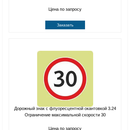
Цена по запросу
Заказать
Дорожный знак с флуоресцентной окантовкой 3.24
Ограничение максимальной скорости 30
Цена по запросу