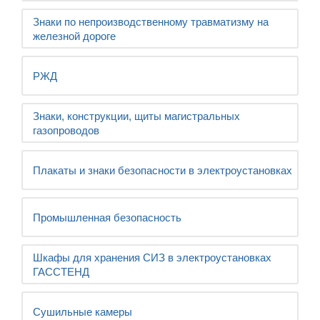
Знаки по непроизводственному травматизму на
железной дороге
РЖД
Знаки, конструкции, щиты магистральных
газопроводов
Плакаты и знаки безопасности в электроустановках
Промышленная безопасность
Шкафы для хранения СИЗ в электроустановках
ГАССТЕНД
Сушильные камеры