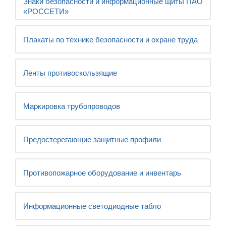
Знаки безопасности и информационные щиты ПАО
«РОССЕТИ»
Плакаты по технике безопасности и охране труда
Ленты противоскользящие
Маркировка трубопроводов
Предостерегающие защитные профили
Противопожарное оборудование и инвентарь
Информационные светодиодные табло