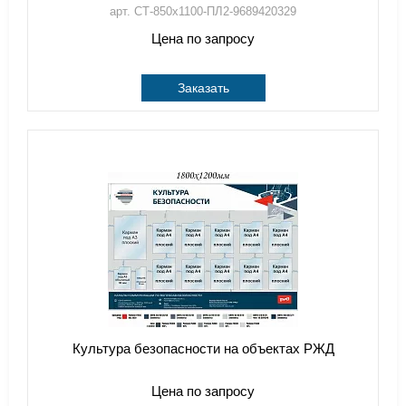
арт. СТ-850х1100-ПЛ2-9689420329
Цена по запросу
Заказать
Культура безопасности на объектах РЖД
Цена по запросу