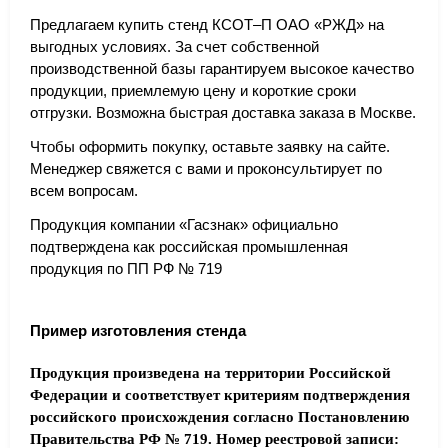
Предлагаем купить стенд КСОТ–П ОАО «РЖД» на
выгодных условиях. За счет собственной
производственной базы гарантируем высокое качество
продукции, приемлемую цену и короткие сроки
отгрузки. Возможна быстрая доставка заказа в Москве.
Чтобы оформить покупку, оставьте заявку на сайте.
Менеджер свяжется с вами и проконсультирует по
всем вопросам.
Продукция компании «Гасзнак» официально
подтверждена как российская промышленная
продукция по ПП РФ № 719
Пример изготовления стенда
Продукция произведена на территории Российской
Федерации и соответствует критериям подтверждения
российского происхождения согласно Постановлению
Правительства РФ № 719. Номер реестровой записи: