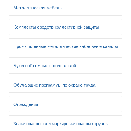
Металлическая мебель
Комплекты средств коллективной защиты
Промышленные металлические кабельные каналы
Буквы объёмные с подсветкой
Обучающие программы по охране труда
Ограждения
Знаки опасности и маркировки опасных грузов