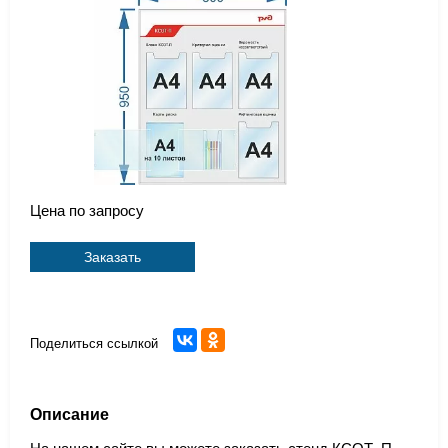
Цена по запросу
Заказать
Поделиться ссылкой
Описание