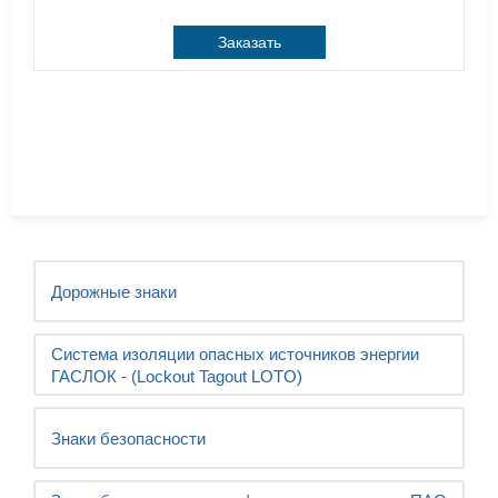
Заказать
Дорожные знаки
Система изоляции опасных источников энергии
ГАСЛОК - (Lockout Tagout LOTO)
Знаки безопасности