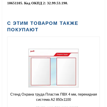
10651105. Код ОКПД 2: 32.99.53.190.
С ЭТИМ ТОВАРОМ ТАКЖЕ
ПОКУПАЮТ
Стенд Охрана труда Пластик ПВХ 4 мм, перекидная
система А2 850х1100