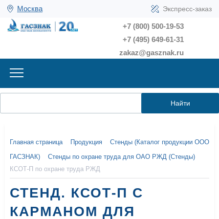
Москва
Экспресс-заказ
+7 (800) 500-19-53
+7 (495) 649-61-31
zakaz@gasznak.ru
Найти
Главная страница
Продукция
Стенды (Каталог продукции ООО
ГАСЗНАК)
Стенды по охране труда для ОАО РЖД (Стенды)
КСОТ-П по охране труда РЖД
СТЕНД. КСОТ-П С
КАРМАНОМ ДЛЯ