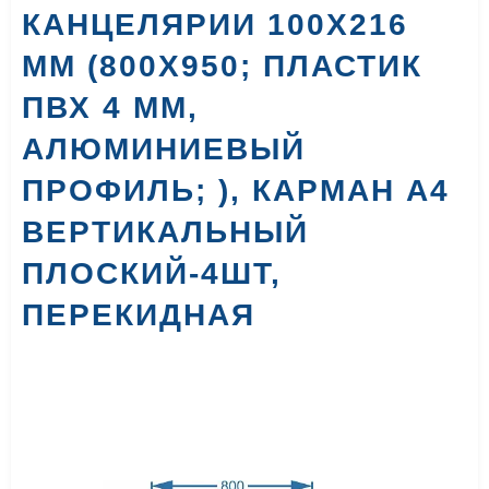
КАНЦЕЛЯРИИ 100Х216
ММ (800Х950; ПЛАСТИК
ПВХ 4 ММ,
АЛЮМИНИЕВЫЙ
ПРОФИЛЬ; ), КАРМАН А4
ВЕРТИКАЛЬНЫЙ
ПЛОСКИЙ-4ШТ,
ПЕРЕКИДНАЯ