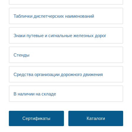
Таблички диспетчерских наименований
Знаки путевые и сигнальные железных дорог
Стенды
Средства организации дорожного движения
В наличии на складе
Сертификаты
Каталоги