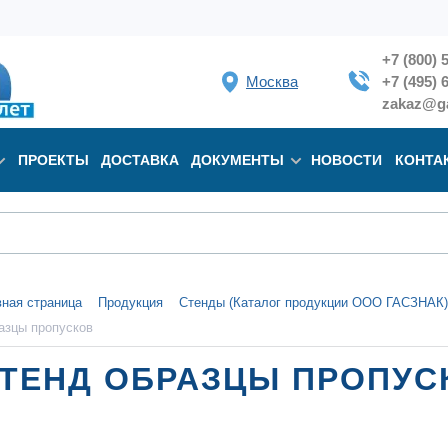
+7 (800) 
Москва
+7 (495) 
zakaz@ga
ПРОЕКТЫ
ДОСТАВКА
ДОКУМЕНТЫ
НОВОСТИ
КОНТА
вная страница
Продукция
Стенды (Каталог продукции ООО ГАСЗНАК)
азцы пропусков
ТЕНД ОБРАЗЦЫ ПРОПУС