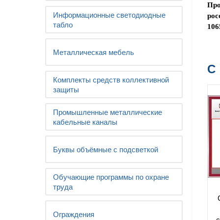
Про
Информационные светодиодные
рос
табло
106
Металлическая мебель
С
Комплекты средств коллективной
защиты
Промышленные металлические
кабельные каналы
Буквы объёмные с подсветкой
Обучающие программы по охране
труда
Ограждения
с