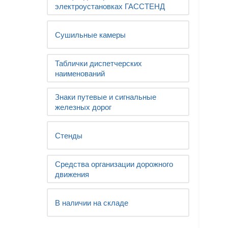
электроустановках ГАССТЕНД
Сушильные камеры
Таблички диспетчерских
наименований
Знаки путевые и сигнальные
железных дорог
Стенды
Средства организации дорожного
движения
В наличии на складе