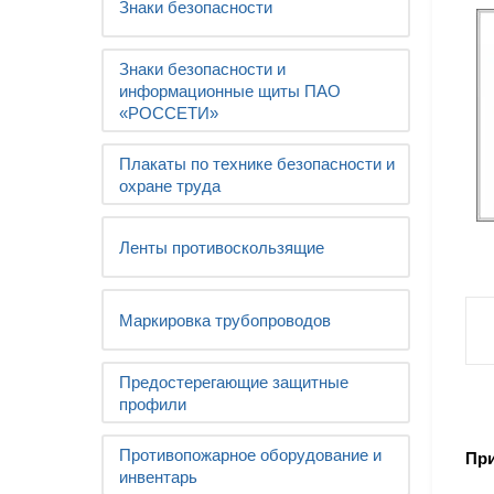
Знаки безопасности
Знаки безопасности и
информационные щиты ПАО
«РОССЕТИ»
Плакаты по технике безопасности и
охране труда
Ленты противоскользящие
Маркировка трубопроводов
Предостерегающие защитные
профили
Противопожарное оборудование и
При
инвентарь