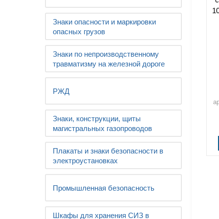
10
Знаки опасности и маркировки
опасных грузов
Знаки по непроизводственному
травматизму на железной дороге
РЖД
а
Знаки, конструкции, щиты
магистральных газопроводов
Плакаты и знаки безопасности в
электроустановках
Промышленная безопасность
Шкафы для хранения СИЗ в