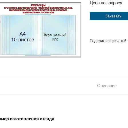
Цена по запросу
Заказать
Поделиться ссылкой
Описание
мер изготовления стенда