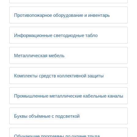
Противопожарное оборудование и инвентарь
Информационные светодиодные табло
Металлическая мебель
Комплекты средств коллективной защиты
Промышленные металлические кабельные каналы
Буквы объёмные с подсветкой
Обучающие программы по охране труда