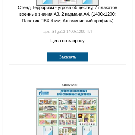
Стенд Терроризм - угроза обществу, 7 плакатов
военные знания А3, 2 кармана А4. (1400х1200;
Пластик ПВХ 4 мм; Алюминиевый профиль)
арт. STgo13-1400х1200-ПЛ
Цена по запросу
Заказать