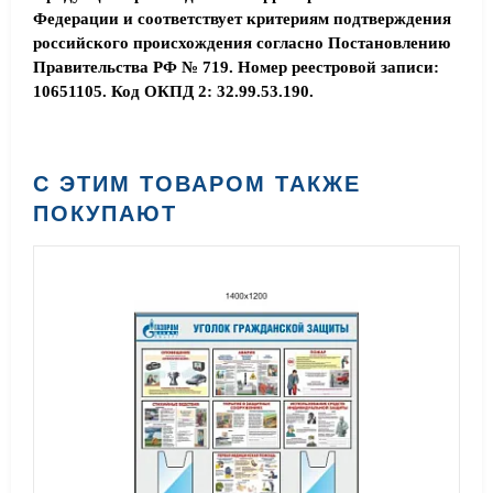
Федерации и соответствует критериям подтверждения
российского происхождения согласно Постановлению
Правительства РФ № 719. Номер реестровой записи:
10651105. Код ОКПД 2: 32.99.53.190.
С ЭТИМ ТОВАРОМ ТАКЖЕ
ПОКУПАЮТ