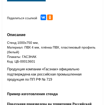
Поделиться ссылкой
Описание
Стенд 1000x750 мм,
Материал: ПВХ 4 мм, плёнка ПВХ, пластиковый профиль
(белый)
Плакаты: ГАСЗНАК
Код: ЦБ-00013601
Продукция компании «Гасзнак» официально
подтверждена как российская промышленная
продукция по ПП РФ № 719
Пример изготовления стенда
Продукция произведена на территории Российской