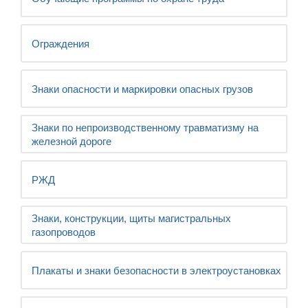
Ограждения
Знаки опасности и маркировки опасных грузов
Знаки по непроизводственному травматизму на
железной дороге
РЖД
Знаки, конструкции, щиты магистральных
газопроводов
Плакаты и знаки безопасности в электроустановках