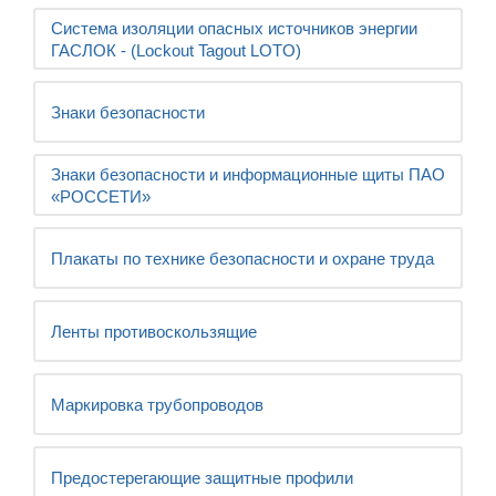
Система изоляции опасных источников энергии
ГАСЛОК - (Lockout Tagout LOTO)
Знаки безопасности
Знаки безопасности и информационные щиты ПАО
«РОССЕТИ»
Плакаты по технике безопасности и охране труда
Ленты противоскользящие
Маркировка трубопроводов
Предостерегающие защитные профили