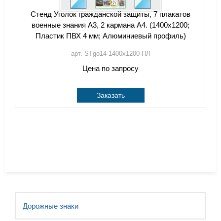
Стенд Уголок гражданской защиты, 7 плакатов
военные знания А3, 2 кармана А4. (1400х1200;
Пластик ПВХ 4 мм; Алюминиевый профиль)
арт. STgo14-1400х1200-ПЛ
Цена по запросу
Заказать
Дорожные знаки