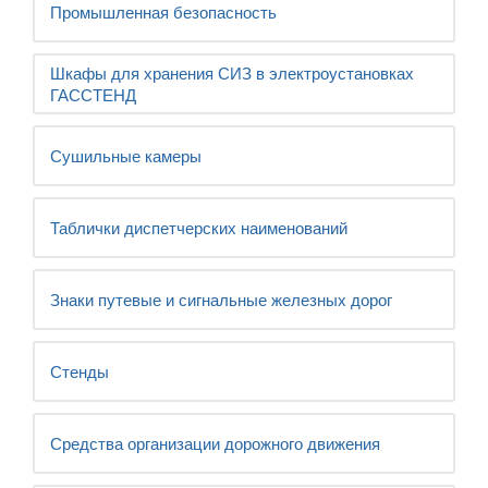
Промышленная безопасность
Шкафы для хранения СИЗ в электроустановках
ГАССТЕНД
Сушильные камеры
Таблички диспетчерских наименований
Знаки путевые и сигнальные железных дорог
Стенды
Средства организации дорожного движения