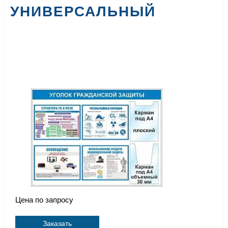
УНИВЕРСАЛЬНЫЙ
Цена по запросу
Заказать