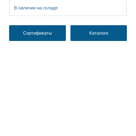
В наличии на складе
Сертификаты
Каталоги