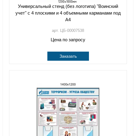
Универсальный стенд (без логотипа) "Воинский
учет" с 4 плоскими и 4 объемными карманами под
А4
арт. ЦБ-00007538
Цена по запросу
Заказать