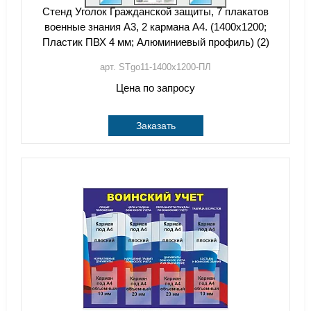
Стенд Уголок Гражданской защиты, 7 плакатов
военные знания А3, 2 кармана А4. (1400х1200;
Пластик ПВХ 4 мм; Алюминиевый профиль) (2)
арт. STgo11-1400х1200-ПЛ
Цена по запросу
Заказать