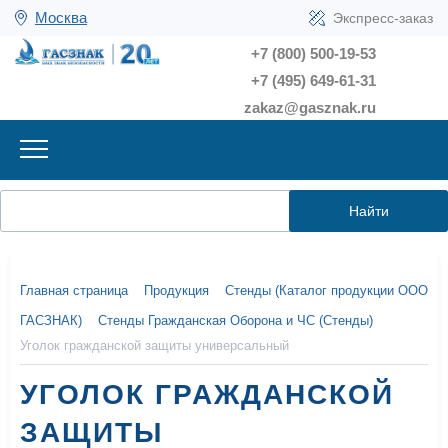
Москва
Экспресс-заказ
+7 (800) 500-19-53
+7 (495) 649-61-31
zakaz@gasznak.ru
Найти
Главная страница
Продукция
Стенды (Каталог продукции ООО
ГАСЗНАК)
Стенды Гражданская Оборона и ЧС (Стенды)
Уголок гражданской защиты универсальный
УГОЛОК ГРАЖДАНСКОЙ
ЗАЩИТЫ