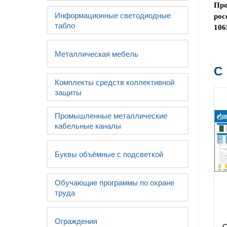
Про
Информационные светодиодные
рос
табло
106
Металлическая мебель
С
Комплекты средств коллективной
защиты
Промышленные металлические
кабельные каналы
Буквы объёмные с подсветкой
Обучающие программы по охране
труда
Ограждения
О