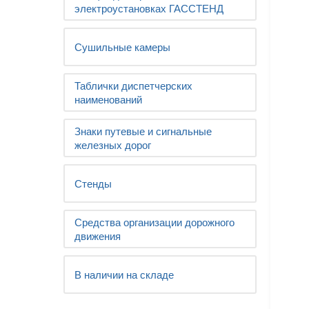
электроустановках ГАССТЕНД
Сушильные камеры
Таблички диспетчерских
наименований
Знаки путевые и сигнальные
железных дорог
Стенды
Средства организации дорожного
движения
В наличии на складе