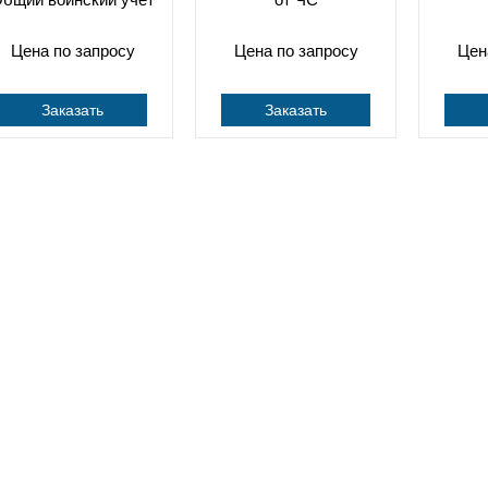
Цена по запросу
Цена по запросу
Цен
Заказать
Заказать