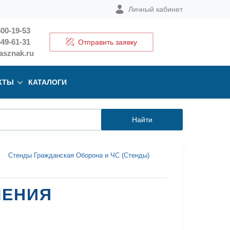
Личный кабинет
500-19-53
649-61-31
Отправить заявку
sznak.ru
КТЫ
КАТАЛОГИ
Найти
Стенды Гражданская Оборона и ЧС (Стенды)
ЛЕНИЯ