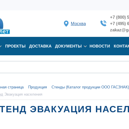
+7 (800) 
Москва
+7 (495) 
zakaz@ga
ПРОЕКТЫ
ДОСТАВКА
ДОКУМЕНТЫ
НОВОСТИ
КОНТА
вная страница
Продукция
Стенды (Каталог продукции ООО ГАСЗНАК)
нд Эвакуация населения
ТЕНД ЭВАКУАЦИЯ НАСЕ