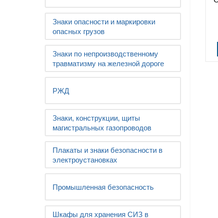
Знаки опасности и маркировки
опасных грузов
Знаки по непроизводственному
травматизму на железной дороге
РЖД
Знаки, конструкции, щиты
магистральных газопроводов
Плакаты и знаки безопасности в
электроустановках
Промышленная безопасность
Шкафы для хранения СИЗ в