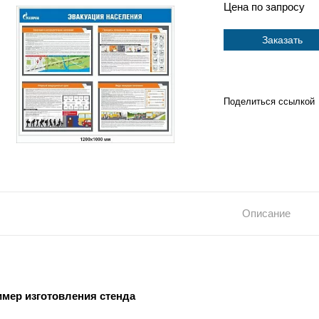
Цена по запросу
Заказать
Поделиться ссылкой
Описание
мер изготовления стенда