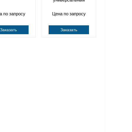
а по запросу
Цена по запросу
Заказать
Заказать