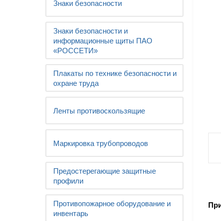
Знаки безопасности
Знаки безопасности и
информационные щиты ПАО
«РОССЕТИ»
Плакаты по технике безопасности и
охране труда
Ленты противоскользящие
Маркировка трубопроводов
Предостерегающие защитные
профили
Противопожарное оборудование и
При
инвентарь