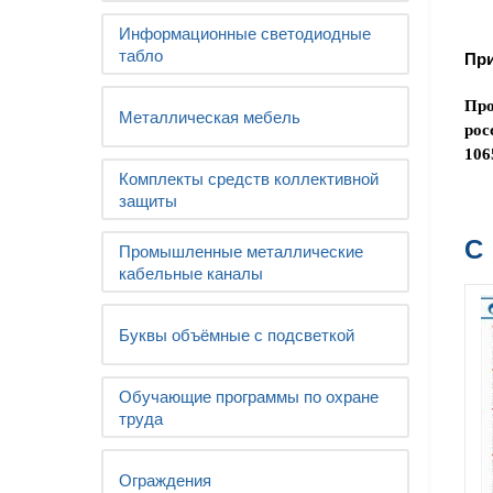
Информационные светодиодные
табло
При
Про
Металлическая мебель
рос
106
Комплекты средств коллективной
защиты
С
Промышленные металлические
кабельные каналы
Буквы объёмные с подсветкой
Обучающие программы по охране
труда
Ограждения