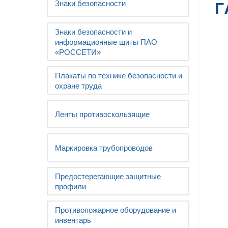
Знаки безопасности
Г
Знаки безопасности и
информационные щиты ПАО
«РОССЕТИ»
Плакаты по технике безопасности и
охране труда
Ленты противоскользящие
Маркировка трубопроводов
Предостерегающие защитные
профили
Противопожарное оборудование и
инвентарь