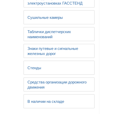
электроустановках ГАССТЕНД
Сушильные камеры
Таблички диспетчерских
наименований
Знаки путевые и сигнальные
железных дорог
Стенды
Средства организации дорожного
движения
В наличии на складе