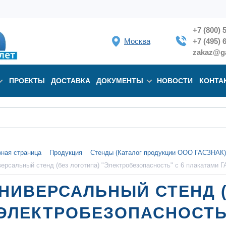
+7 (800) 
Москва
+7 (495) 
zakaz@ga
ПРОЕКТЫ
ДОСТАВКА
ДОКУМЕНТЫ
НОВОСТИ
КОНТА
вная страница
Продукция
Стенды (Каталог продукции ООО ГАСЗНАК)
версальный стенд (без логотипа) "Электробезопасность" с 6 плакатами
НИВЕРСАЛЬНЫЙ СТЕНД (
ЭЛЕКТРОБЕЗОПАСНОСТЬ"