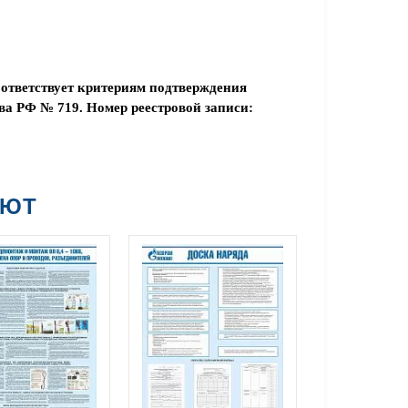
ответствует критериям подтверждения
а РФ № 719. Номер реестровой записи:
АЮТ