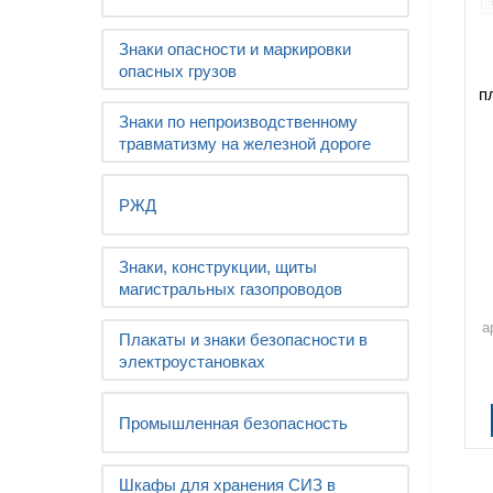
Знаки опасности и маркировки
опасных грузов
п
Знаки по непроизводственному
травматизму на железной дороге
РЖД
Знаки, конструкции, щиты
магистральных газопроводов
а
Плакаты и знаки безопасности в
электроустановках
Промышленная безопасность
Шкафы для хранения СИЗ в