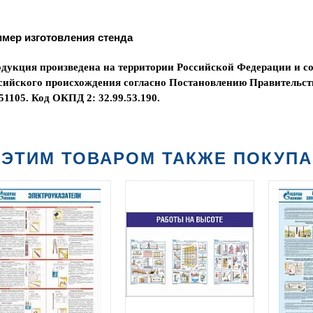
мер изготовления стенда
дукция произведена на территории Российской Федерации и со
сийского происхождения согласно Постановлению Правительств
51105. Код ОКПД 2: 32.99.53.190.
 ЭТИМ ТОВАРОМ ТАКЖЕ ПОКУП