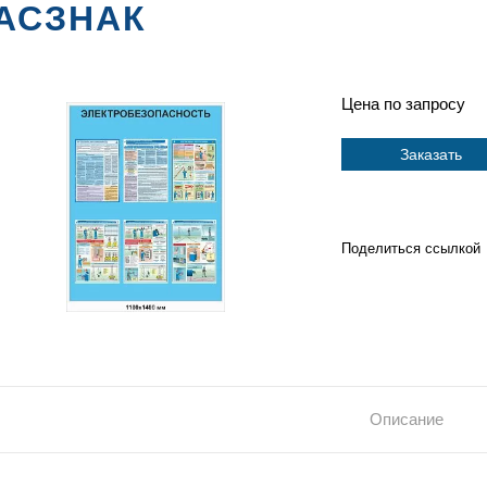
АСЗНАК
Цена по запросу
Заказать
Поделиться ссылкой
Описание