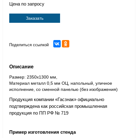
Цена по запросу
Заказать
Поделиться ссылкой
Описание
Размер: 2350x1300 мм,
Материал металл 0,5 мм ОЦ, напольный, уличное
исполнение, со сменной панелью (без изображения)
Продукция компании «Гасзнак» официально
подтверждена как российская промышленная
продукция по ПП РФ № 719
Пример изготовления стенда