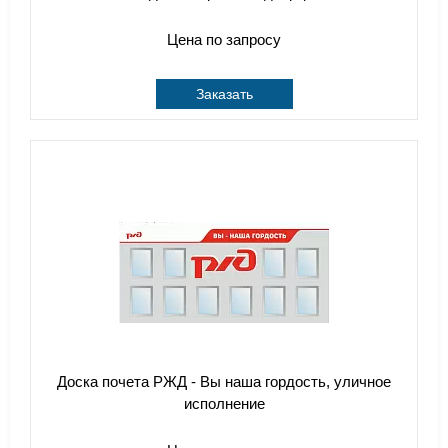
Цена по запросу
Заказать
Доска почета РЖД - Вы наша гордость, уличное
исполнение