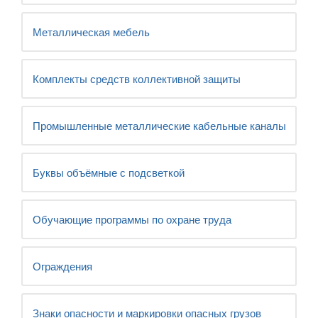
Металлическая мебель
Комплекты средств коллективной защиты
Промышленные металлические кабельные каналы
Буквы объёмные с подсветкой
Обучающие программы по охране труда
Ограждения
Знаки опасности и маркировки опасных грузов