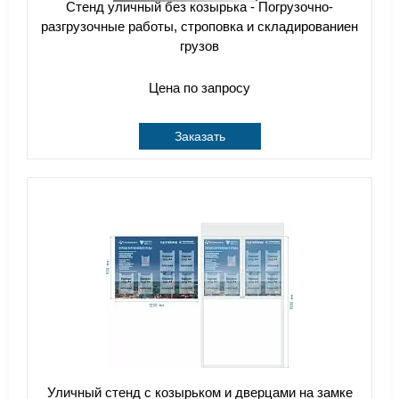
Стенд уличный без козырька - Погрузочно-
разгрузочные работы, строповка и складированиен
грузов
Цена по запросу
Заказать
Уличный стенд с козырьком и дверцами на замке