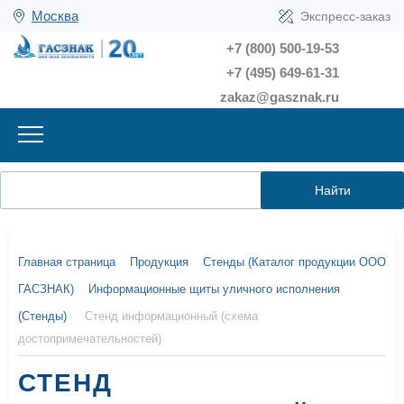
Москва
Экспресс-заказ
+7 (800) 500-19-53
+7 (495) 649-61-31
zakaz@gasznak.ru
Найти
Главная страница
Продукция
Стенды (Каталог продукции ООО
ГАСЗНАК)
Информационные щиты уличного исполнения
(Стенды)
Стенд информационный (схема
достопримечательностей)
СТЕНД