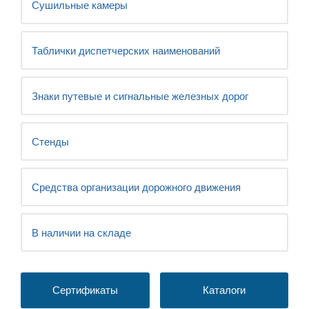
Сушильные камеры
Таблички диспетчерских наименований
Знаки путевые и сигнальные железных дорог
Стенды
Средства организации дорожного движения
В наличии на складе
Сертификаты
Каталоги