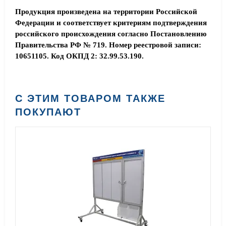
Продукция произведена на территории Российской
Федерации и соответствует критериям подтверждения
российского происхождения согласно Постановлению
Правительства РФ № 719. Номер реестровой записи:
10651105. Код ОКПД 2: 32.99.53.190.
С ЭТИМ ТОВАРОМ ТАКЖЕ
ПОКУПАЮТ