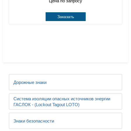
Цена по запросу
Заказать
Дорожные знаки
Система изоляции опасных источников энергии
ГАСЛОК - (Lockout Tagout LOTO)
Знаки безопасности