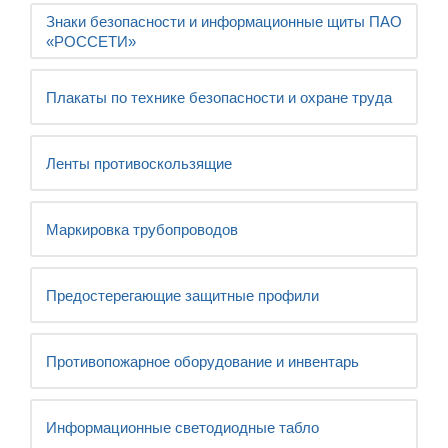
Знаки безопасности и информационные щиты ПАО
«РОССЕТИ»
Плакаты по технике безопасности и охране труда
Ленты противоскользящие
Маркировка трубопроводов
Предостерегающие защитные профили
Противопожарное оборудование и инвентарь
Информационные светодиодные табло