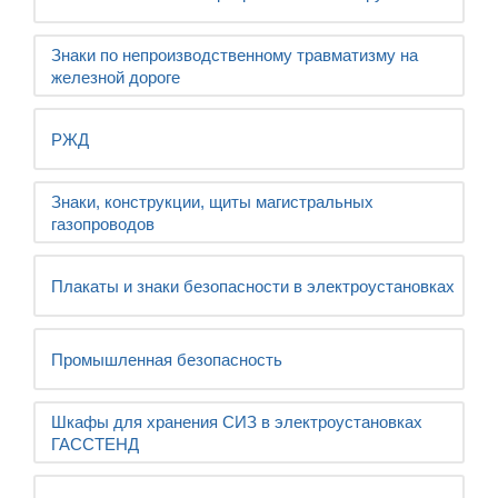
Знаки по непроизводственному травматизму на
железной дороге
РЖД
Знаки, конструкции, щиты магистральных
газопроводов
Плакаты и знаки безопасности в электроустановках
Промышленная безопасность
Шкафы для хранения СИЗ в электроустановках
ГАССТЕНД