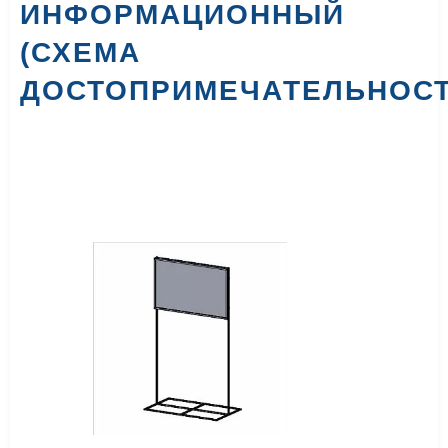
ИНФОРМАЦИОННЫЙ
(СХЕМА
ДОСТОПРИМЕЧАТЕЛЬНОСТ