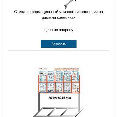
Стенд информационный уличного исполнения на
раме на колесиках
Цена по запросу
Заказать