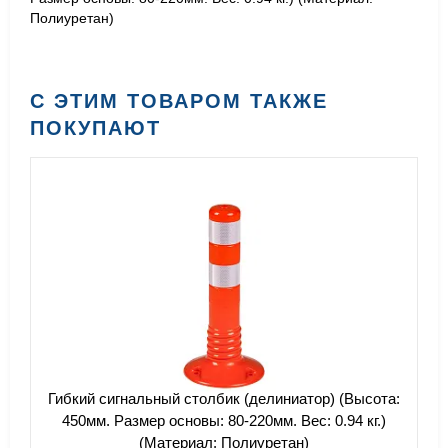
Полиуретан)
С ЭТИМ ТОВАРОМ ТАКЖЕ
ПОКУПАЮТ
Гибкий сигнальный столбик (делиниатор) (Высота:
450мм. Размер основы: 80-220мм. Вес: 0.94 кг.)
(Материал: Полиуретан)