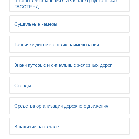
Шкафы для хранения СИЗ в электроустановках
ГАССТЕНД
Сушильные камеры
Таблички диспетчерских наименований
Знаки путевые и сигнальные железных дорог
Стенды
Средства организации дорожного движения
В наличии на складе