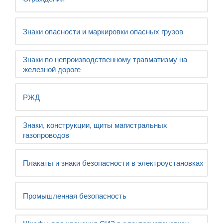
Знаки опасности и маркировки опасных грузов
Знаки по непроизводственному травматизму на
железной дороге
РЖД
Знаки, конструкции, щиты магистральных
газопроводов
Плакаты и знаки безопасности в электроустановках
Промышленная безопасность