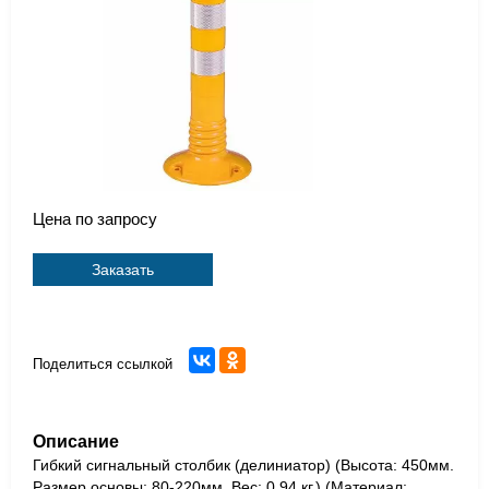
Цена по запросу
Заказать
Поделиться ссылкой
Описание
Гибкий сигнальный столбик (делиниатор) (Высота: 450мм.
Размер основы: 80-220мм. Вес: 0.94 кг.) (Материал: