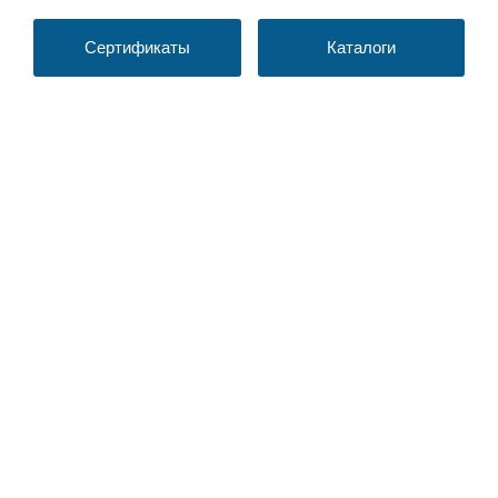
Сертификаты
Каталоги