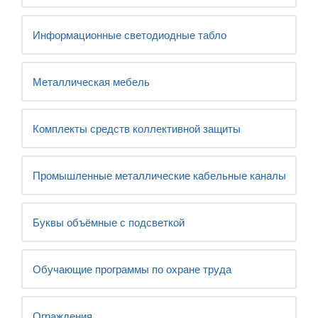
Информационные светодиодные табло
Металлическая мебель
Комплекты средств коллективной защиты
Промышленные металлические кабельные каналы
Буквы объёмные с подсветкой
Обучающие программы по охране труда
Ограждения