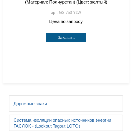
(Материал: Полиуретан) (Цвет: желтый)
арт. GS-750-YLW
Цена по запросу
Заказать
Дорожные знаки
Система изоляции опасных источников энергии
ГАСЛОК - (Lockout Tagout LOTO)