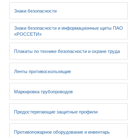
Знаки безопасности
Знаки безопасности и информационные щиты ПАО
«РОССЕТИ»
Плакаты по технике безопасности и охране труда
Ленты противоскользящие
Маркировка трубопроводов
Предостерегающие защитные профили
Противопожарное оборудование и инвентарь