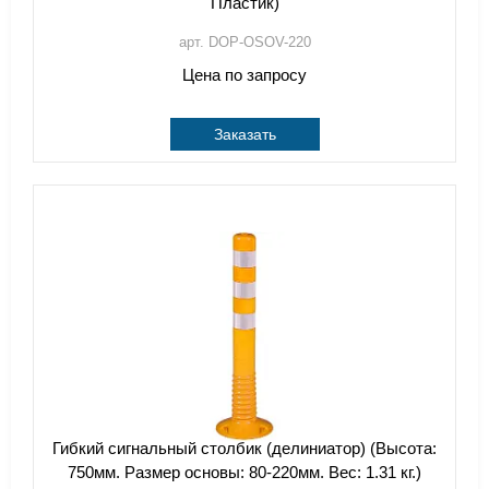
Пластик)
арт. DOP-OSOV-220
Цена по запросу
Заказать
Гибкий сигнальный столбик (делиниатор) (Высота:
750мм. Размер основы: 80-220мм. Вес: 1.31 кг.)