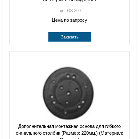
арт. GS-300
Цена по запросу
Заказать
Дополнительная монтажная основа для гибкого
сигнального столбик (Размер: 220мм.) (Материал: