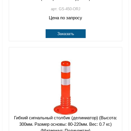
арт. GS-450-ORJ
Цена по запросу
Заказать
Гибкий сигнальный столбик (делиниатор) (Высота:
300мм. Размер основы: 80-220мм. Вес: 0.7 кг.)
(Материал: Полиуретан)