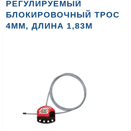
РЕГУЛИРУЕМЫЙ
БЛОКИРОВОЧНЫЙ ТРОС
4ММ, ДЛИНА 1,83М