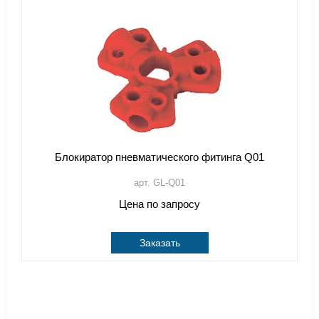
Блокиратор пневматического фитинга Q01
арт. GL-Q01
Цена по запросу
Заказать