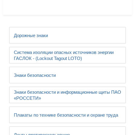
Дорожные знаки
Система изоляции опасных источников энергии
ГАСЛОК - (Lockout Tagout LOTO)
Знаки безопасности
Знаки безопасности и информационные щиты ПАО
«РОССЕТИ»
Плакаты по технике безопасности и охране труда
Ленты противоскользящие