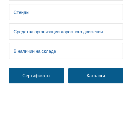
Стенды
Средства организации дорожного движения
В наличии на складе
Сертификаты
Каталоги