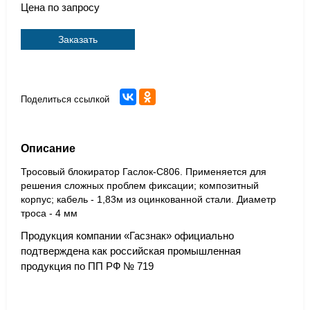
Цена по запросу
Заказать
Поделиться ссылкой
Описание
Тросовый блокиратор Гаслок-С806. Применяется для
решения сложных проблем фиксации; композитный
корпус; кабель - 1,83м из оцинкованной стали. Диаметр
троса - 4 мм
Продукция компании «Гасзнак» официально
подтверждена как российская промышленная
продукция по ПП РФ № 719