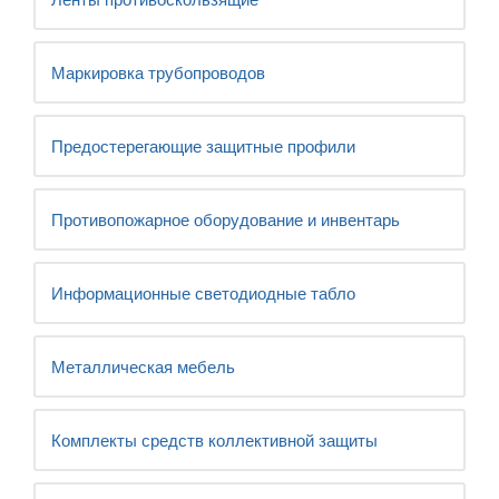
Маркировка трубопроводов
Предостерегающие защитные профили
Противопожарное оборудование и инвентарь
Информационные светодиодные табло
Металлическая мебель
Комплекты средств коллективной защиты