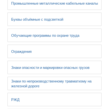
Промышленные металлические кабельные каналы
Буквы объёмные с подсветкой
Обучающие программы по охране труда
Ограждения
Знаки опасности и маркировки опасных грузов
Знаки по непроизводственному травматизму на
железной дороге
РЖД