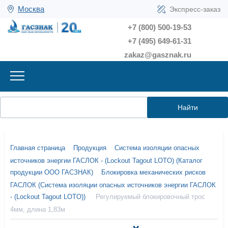
Москва
Экспресс-заказ
+7 (800) 500-19-53
+7 (495) 649-61-31
zakaz@gasznak.ru
Найти
Главная страница
Продукция
Система изоляции опасных
источников энергии ГАСЛОК - (Lockout Tagout LOTO) (Каталог
продукции ООО ГАСЗНАК)
Блокировка механических рисков
ГАСЛОК (Система изоляции опасных источников энергии ГАСЛОК
- (Lockout Tagout LOTO))
Регулируемый блокировочный трос
4мм, длина 1,83м