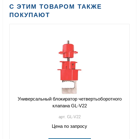
С ЭТИМ ТОВАРОМ ТАКЖЕ
ПОКУПАЮТ
Универсальный блокиратор четвертьоборотного
клапана GL-V22
арт. GL-V22
Цена по запросу