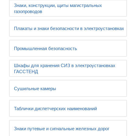
Знаки, конструкции, щиты магистральных
газопроводов
Плакаты и знаки безопасности в электроустановках
Промышленная безопасность
Шкафы для хранения СИЗ в электроустановках
ГАССТЕНД
Сушильные камеры
Таблички диспетчерских наименований
Знаки путевые и сигнальные железных дорог