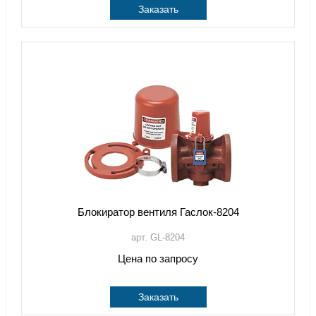
Заказать
Блокиратор вентиля Гаслок-8204
арт. GL-8204
Цена по запросу
Заказать