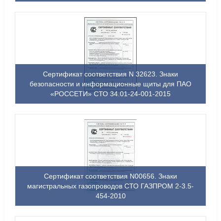
Сертификат соответствия N 32623. Знаки
безопасности и информационные щиты для ПАО
«РОССЕТИ» СТО 34.01-24-001-2015
Сертификат соответствия N00656. Знаки
магистральных газопроводов СТО ГАЗПРОМ 2-3.5-
454-2010