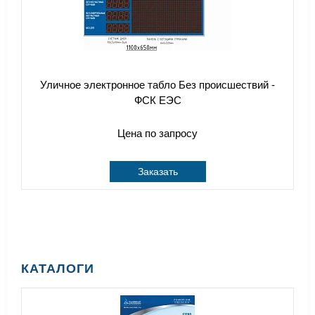
Уличное электронное табло Без происшествий -
ФСК ЕЭС
Цена по запросу
Заказать
КАТАЛОГИ