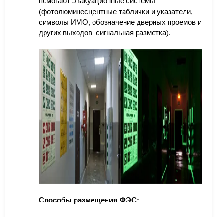
помогают эвакуационные системы
(фотолюминесцентные таблички и указатели,
символы ИМО, обозначение дверных проемов и
других выходов, сигнальная разметка).
Способы размещения ФЭС: