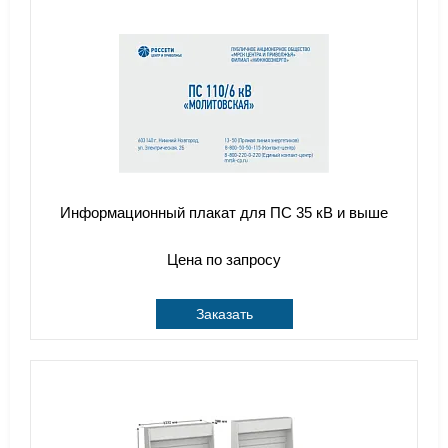
Информационный плакат для ПС 35 кВ и выше
Цена по запросу
Заказать