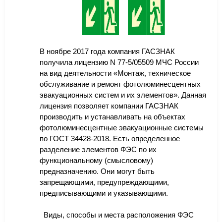
В ноябре 2017 года компания ГАСЗНАК
получила лицензию N 77-5/05509 МЧС России
на вид деятельности «Монтаж, техническое
обслуживание и ремонт фотолюминесцентных
эвакуационных систем и их элементов». Данная
лицензия позволяет компании ГАСЗНАК
производить и устанавливать на объектах
фотолюминесцентные эвакуационные системы
по ГОСТ 34428-2018. Есть определенное
разделение элементов ФЭС по их
функциональному (смысловому)
предназначению. Они могут быть
запрещающими, предупреждающими,
предписывающими и указывающими.
Виды, способы и места расположения ФЭС