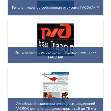
Каталог плакатов собственная отрисовка ГАСЗНАК™
Импульсная и светодиодная продукция компании
ГАСЗНАК
Линейные блокираторы фланцевых соединений
ГАСЛОК для фланцев диаметром от 19 до 75 мм