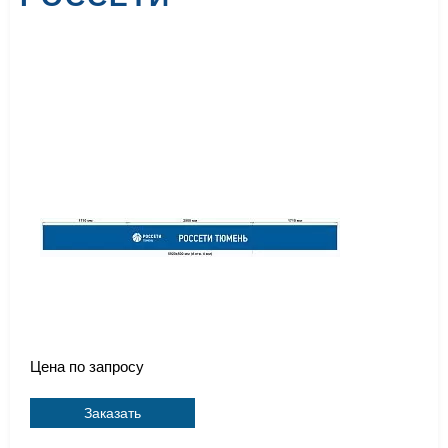
Цена по запросу
Заказать