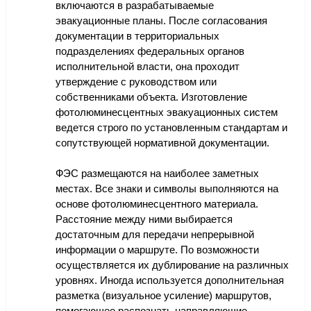
включаются в разрабатываемые
эвакуационные планы. После согласования
документации в территориальных
подразделениях федеральных органов
исполнительной власти, она проходит
утверждение с руководством или
собственниками объекта. Изготовление
фотолюминесцентных эвакуационных систем
ведется строго по установленным стандартам и
сопутствующей нормативной документации.
ФЭС размещаются на наиболее заметных
местах. Все знаки и символы выполняются на
основе фотолюминесцентного материала.
Расстояние между ними выбирается
достаточным для передачи непрерывной
информации о маршруте. По возможности
осуществляется их дублирование на различных
уровнях. Иногда используется дополнительная
разметка (визуальное усиление) маршрутов,
помогающее распознать направляющие