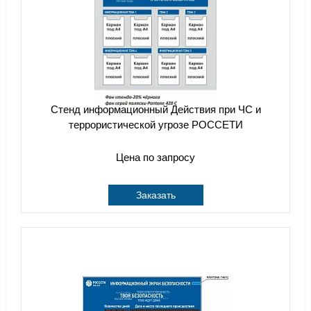
Стенд информационный Действия при ЧС и
террористической угрозе РОССЕТИ
Цена по запросу
Заказать