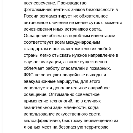
послесвечение. Производство
фотолюминесцентных знаков безопасности в
России регламентирует их обязательное
автономное свечение не менее суток с момента
исчезновения иных источников света.
Оснащение объектов подобным инвентарем
соответствует всем международным
стандартам и позволяет жителю из любой
страны легко отыскать нужное направление в
случае эвакуации, а также существенно
облегчает работу спасателей и пожарных.
ФЭС не освещают аварийные выходы и
эвакуационные маршруты, для этого
используется дополнительное аварийное
освещение. Оптимально совместное
применение технологий, но в случаях
значительной задымленности, когда
использование искусственного света
малоэффективно, быстрому перемещению из
людных мест на безопасную территорию