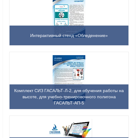
Интерактивный стенд «Обледенение»
Комплект СИЗ ГАСАЛЬТ-Л-2, для обучения работы на
высоте, для учебно-тренировочного полигона
ГАСАЛЬТ-АП-5