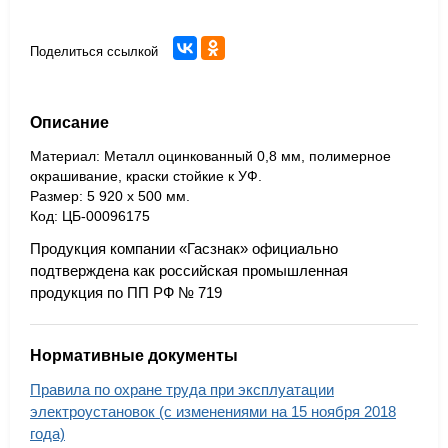
Поделиться ссылкой
Описание
Материал: Металл оцинкованный 0,8 мм, полимерное
окрашивание, краски стойкие к УФ.
Размер: 5 920 х 500 мм.
Код: ЦБ-00096175
Продукция компании «Гасзнак» официально
подтверждена как российская промышленная
продукция по ПП РФ № 719
Нормативные документы
Правила по охране труда при эксплуатации
электроустановок (с изменениями на 15 ноября 2018
года)