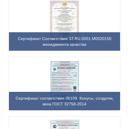
Сертификат Соответствия ST.RU.0001.M0020150
менеджмента качества
Сертификат соответствия 06109. Конусы, солдатик,
веха ГОСТ 32758-2014