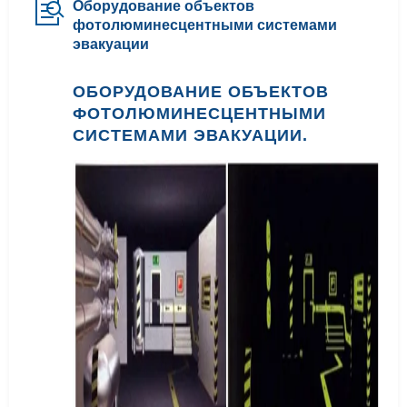
Оборудование объектов
фотолюминесцентными системами
эвакуации
ОБОРУДОВАНИЕ ОБЪЕКТОВ
ФОТОЛЮМИНЕСЦЕНТНЫМИ
СИСТЕМАМИ ЭВАКУАЦИИ.