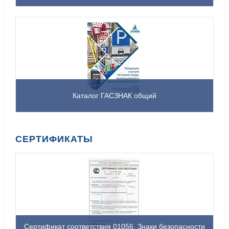
Каталог ГАСЗНАК общий
СЕРТИФИКАТЫ
Сертификат соответствия 01056. Знаки безопасности