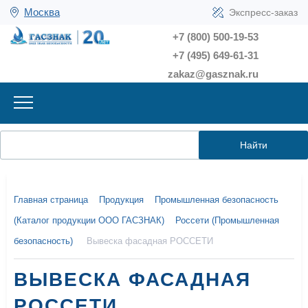
Москва
Экспресс-заказ
+7 (800) 500-19-53
+7 (495) 649-61-31
zakaz@gasznak.ru
Найти
Главная страница
Продукция
Промышленная безопасность
(Каталог продукции ООО ГАСЗНАК)
Россети (Промышленная
безопасность)
Вывеска фасадная РОССЕТИ
ВЫВЕСКА ФАСАДНАЯ
РОССЕТИ