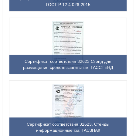
ГОСТ Р 12.4.026-2015
Сертификат соответствия 32623 Стенд для
размещения средств защиты т.м. ГАССТЕНД
Сертификат соответствия 32623. Стенды
информационные т.м. ГАСЗНАК