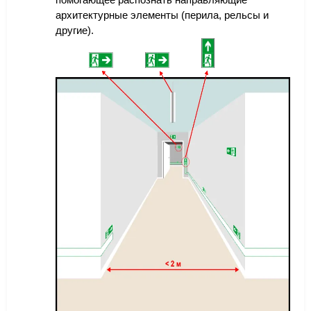
архитектурные элементы (перила, рельсы и
другие).