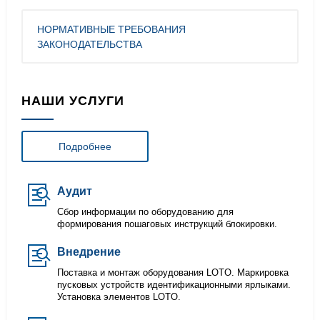
НОРМАТИВНЫЕ ТРЕБОВАНИЯ
ЗАКОНОДАТЕЛЬСТВА
НАШИ УСЛУГИ
Подробнее
Аудит
Сбор информации по оборудованию для
формирования пошаговых инструкций блокировки.
Внедрение
Поставка и монтаж оборудования LOTO. Маркировка
пусковых устройств идентификационными ярлыками.
Установка элементов LOTO.