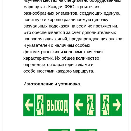
изучения местах на специально оборудованных
маршрутах. Каждая ФЭС строится из
разнообразных элементов, создающих единую,
понятную и хорошо различаемую цепочку
визуальных подсказок на всем их протяжении.
Это обеспечивается за счет дополнительных
направляющих линий, предупреждающих знаков
и указателей с наличием особых
фотометрических и колориметрических
характеристик. Их общее количество
определяется характеристиками и
особенностями каждого маршрута.
Изготовление и установка.