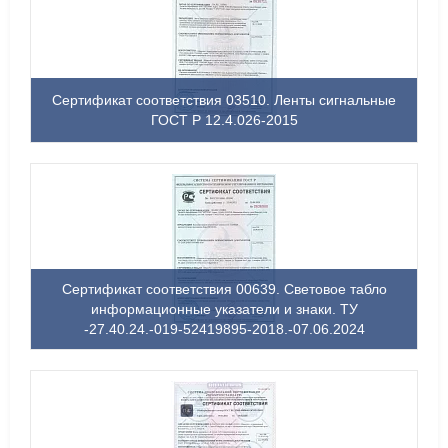
Сертификат соответствия 03510. Ленты сигнальные
ГОСТ Р 12.4.026-2015
Сертификат соответствия 00639. Световое табло
информационные указатели и знаки. ТУ
-27.40.24.-019-52419895-2018.-07.06.2024