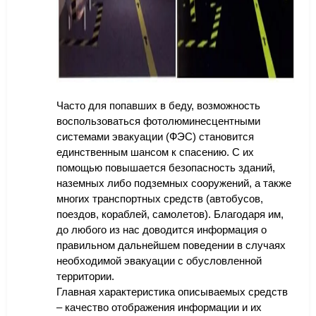
Часто для попавших в беду, возможность
воспользоваться фотолюминесцентными
системами эвакуации (ФЭС) становится
единственным шансом к спасению. С их
помощью повышается безопасность зданий,
наземных либо подземных сооружений, а также
многих транспортных средств (автобусов,
поездов, кораблей, самолетов). Благодаря им,
до любого из нас доводится информация о
правильном дальнейшем поведении в случаях
необходимой эвакуации с обусловленной
территории.
Главная характеристика описываемых средств
– качество отображения информации и их