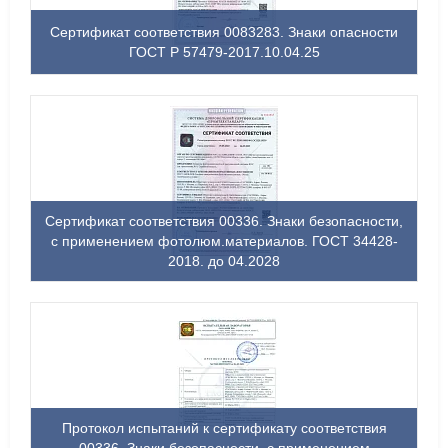
Сертификат соответствия 0083283. Знаки опасности
ГОСТ Р 57479-2017.10.04.25
Сертификат соответствия 00336. Знаки безопасности,
с применением фотолюм.материалов. ГОСТ 34428-
2018. до 04.2028
Протокол испытаний к сертификату соответствия