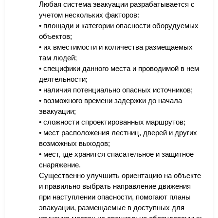
Любая система эвакуации разрабатывается с
учетом нескольких факторов:
• площади и категории опасности оборудуемых
объектов;
• их вместимости и количества размещаемых
там людей;
• специфики данного места и проводимой в нем
деятельности;
• наличия потенциально опасных источников;
• возможного времени задержки до начала
эвакуации;
• сложности спроектированных маршрутов;
• мест расположения лестниц, дверей и других
возможных выходов;
• мест, где хранится спасательное и защитное
снаряжение.
Существенно улучшить ориентацию на объекте
и правильно выбрать направление движения
при наступлении опасности, помогают планы
эвакуации, размещаемые в доступных для