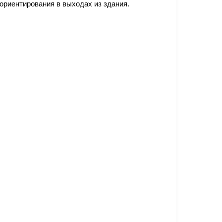
 ориентирования в выходах из здания.