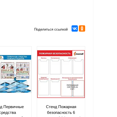
Поделиться ссылкой
д Первичные
Стенд Пожарная
средства
безопасность 6