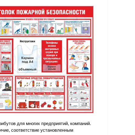
ибутов для многих предприятий, компаний.
личие, соответствие установленным