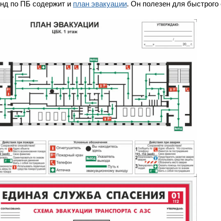
нд по ПБ содержит и
план эвакуации
. Он полезен для быстрого