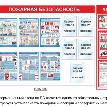
ормационный стенд по ПБ является одним из обязательных атр
 требует устанавливать пожарная инспекция и проверяет их на