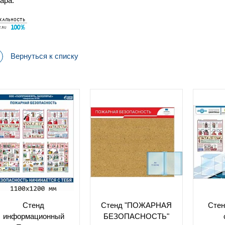
ара.
Вернуться к списку
Стенд
Стенд "ПОЖАРНАЯ
Стен
информационный
БЕЗОПАСНОСТЬ"