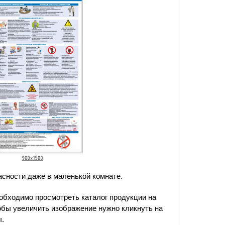
сности даже в маленькой комнате.
обходимо просмотреть каталог продукции на
тобы увеличить изображение нужно кликнуть на
ы.