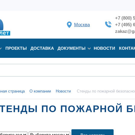
+7 (800) 
Москва
+7 (495) 
zakaz@ga
ПРОЕКТЫ
ДОСТАВКА
ДОКУМЕНТЫ
НОВОСТИ
КОНТА
вная страница
О компании
Новости
Стенды по пожарной безопасно
ТЕНДЫ ПО ПОЖАРНОЙ 