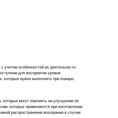
с учетом особенностей их деятельности.
доступном для восприятия уровне
х, которые нужно выполнять при пожаре.
 которые могут повлиять на улучшение ее
лам, которые применяются при изготовлении
чиной распространения возгорания в случае