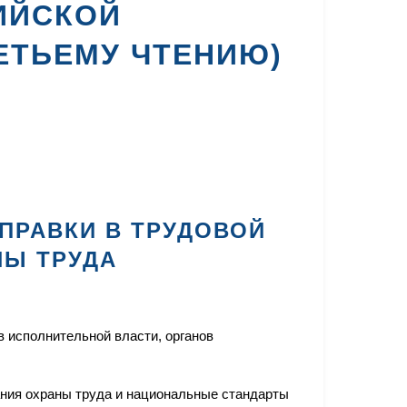
ИЙСКОЙ
РЕТЬЕМУ ЧТЕНИЮ)
ПРАВКИ В ТРУДОВОЙ
НЫ ТРУДА
 исполнительной власти, органов
ния охраны труда и национальные стандарты