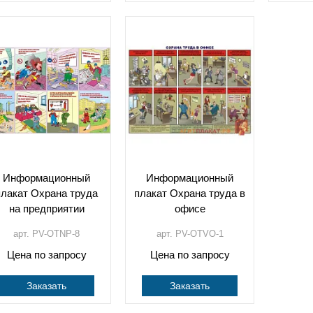
Информационный
Информационный
плакат Охрана труда
плакат Охрана труда в
на предприятии
офисе
арт. PV-OTNP-8
арт. PV-OTVO-1
Цена по запросу
Цена по запросу
Заказать
Заказать