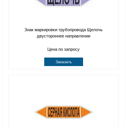
Знак маркировки трубопровода Щелочь
двустороннее направление
Цена по запросу
Заказать