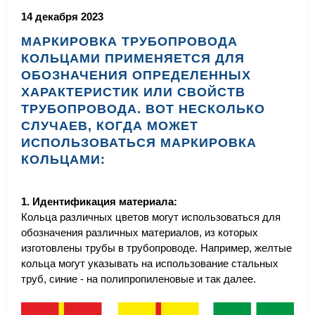
14 декабря 2023
МАРКИРОВКА ТРУБОПРОВОДА
КОЛЬЦАМИ ПРИМЕНЯЕТСЯ ДЛЯ
ОБОЗНАЧЕНИЯ ОПРЕДЕЛЕННЫХ
ХАРАКТЕРИСТИК ИЛИ СВОЙСТВ
ТРУБОПРОВОДА. ВОТ НЕСКОЛЬКО
СЛУЧАЕВ, КОГДА МОЖЕТ
ИСПОЛЬЗОВАТЬСЯ МАРКИРОВКА
КОЛЬЦАМИ:
1. Идентификация материала:
Кольца различных цветов могут использоваться для
обозначения различных материалов, из которых
изготовлены трубы в трубопроводе. Например, желтые
кольца могут указывать на использование стальных
труб, синие - на полипропиленовые и так далее.