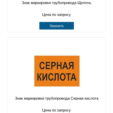
Знак маркировки трубопровода Щелочь
Цена по запросу
Заказать
Знак маркировки трубопровода Серная кислота
Цена по запросу