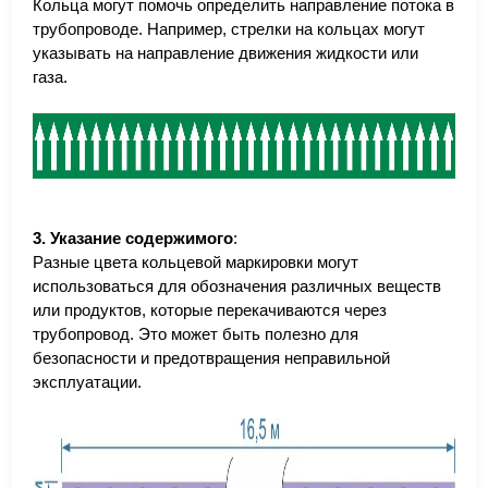
Кольца могут помочь определить направление потока в
трубопроводе. Например, стрелки на кольцах могут
указывать на направление движения жидкости или
газа.
3. Указание содержимого
:
Разные цвета кольцевой маркировки могут
использоваться для обозначения различных веществ
или продуктов, которые перекачиваются через
трубопровод. Это может быть полезно для
безопасности и предотвращения неправильной
эксплуатации.