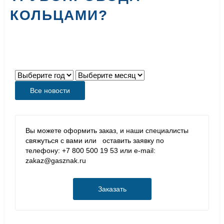
КОЛЬЦАМИ?
Все новости
Вы можете оформить заказ, и наши специалисты
свяжуться с вами или оставить заявку по
телефону: +7 800 500 19 53 или e-mail:
zakaz@gasznak.ru
Заказать