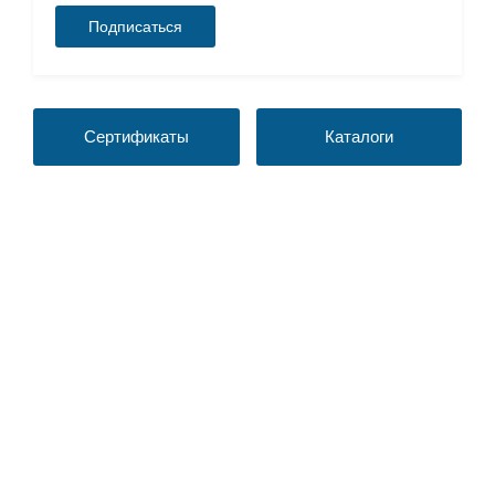
Сертификаты
Каталоги