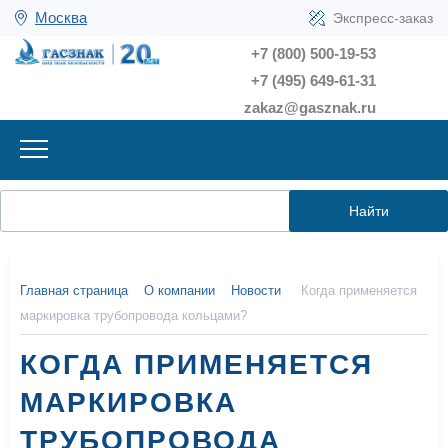
Москва
Экспресс-заказ
+7 (800) 500-19-53
+7 (495) 649-61-31
zakaz@gasznak.ru
Найти
Главная страница
О компании
Новости
Когда применяется
маркировка трубопровода кольцами?
КОГДА ПРИМЕНЯЕТСЯ
МАРКИРОВКА
ТРУБОПРОВОДА