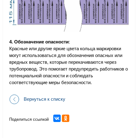
4. Обозначение опасности
:
Красные или другие яркие цвета кольца маркировки
могут использоваться для обозначения опасных или
вредных веществ, которые перекачиваются через
трубопровод. Это помогает предупредить работников о
потенциальной опасности и соблюдать
соответствующие меры безопасности.
Вернуться к списку
Поделиться ссылкой