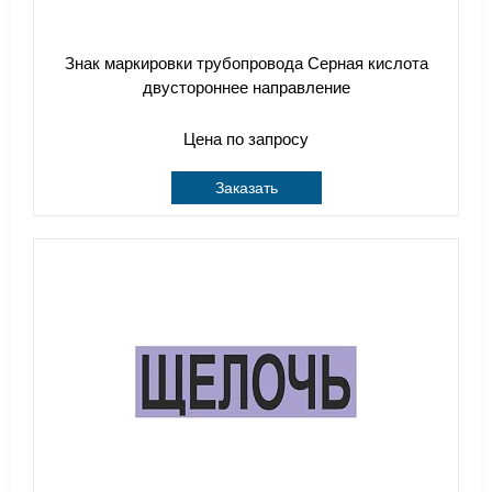
Знак маркировки трубопровода Серная кислота
двустороннее направление
Цена по запросу
Заказать