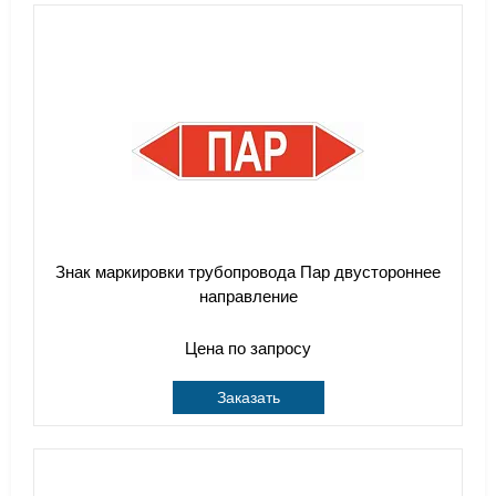
Знак маркировки трубопровода Пар двустороннее
направление
Цена по запросу
Заказать