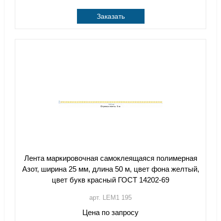
Заказать
Лента маркировочная самоклеящаяся полимерная
Азот, ширина 25 мм, длина 50 м, цвет фона желтый,
цвет букв красный ГОСТ 14202-69
арт. LEM1 195
Цена по запросу