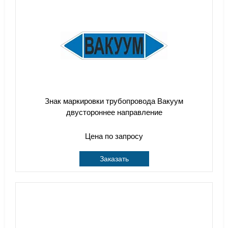
Знак маркировки трубопровода Вакуум
двустороннее направление
Цена по запросу
Заказать