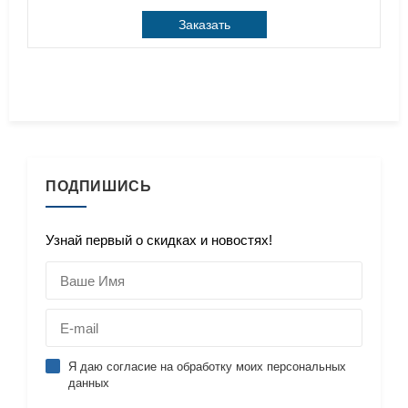
Заказать
ПОДПИШИСЬ
Узнай первый о скидках и новостях!
Я даю согласие на обработку моих персональных
данных