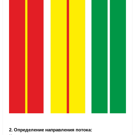
2. Определение направления потока: