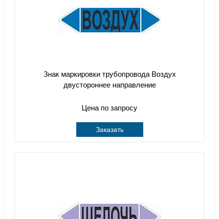
Знак маркировки трубопровода Воздух
двустороннее направление
Цена по запросу
Заказать