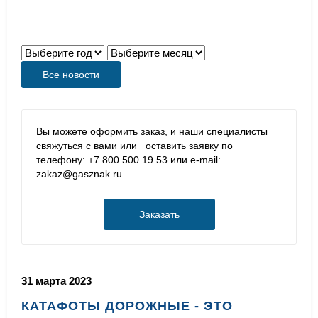
Все новости
Вы можете оформить заказ, и наши специалисты
свяжуться с вами или оставить заявку по
телефону: +7 800 500 19 53 или e-mail:
zakaz@gasznak.ru
Заказать
31 марта 2023
КАТАФОТЫ ДОРОЖНЫЕ - ЭТО