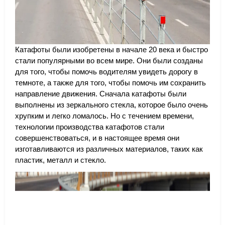
Катафоты были изобретены в начале 20 века и быстро
стали популярными во всем мире. Они были созданы
для того, чтобы помочь водителям увидеть дорогу в
темноте, а также для того, чтобы помочь им сохранить
направление движения. Сначала катафоты были
выполнены из зеркального стекла, которое было очень
хрупким и легко ломалось. Но с течением времени,
технологии производства катафотов стали
совершенствоваться, и в настоящее время они
изготавливаются из различных материалов, таких как
пластик, металл и стекло.