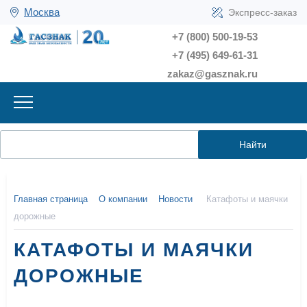
Москва
Экспресс-заказ
+7 (800) 500-19-53
+7 (495) 649-61-31
zakaz@gasznak.ru
Найти
Главная страница
О компании
Новости
Катафоты и маячки
дорожные
КАТАФОТЫ И МАЯЧКИ
ДОРОЖНЫЕ