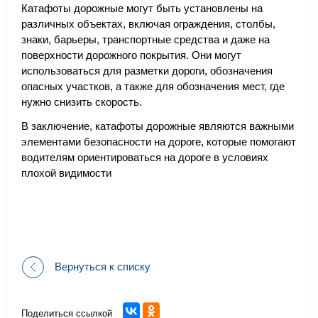
Катафоты дорожные могут быть установлены на
различных объектах, включая ограждения, столбы,
знаки, барьеры, транспортные средства и даже на
поверхности дорожного покрытия. Они могут
использоваться для разметки дороги, обозначения
опасных участков, а также для обозначения мест, где
нужно снизить скорость.
В заключение, катафоты дорожные являются важными
элементами безопасности на дороге, которые помогают
водителям ориентироваться на дороге в условиях
плохой видимости
Вернуться к списку
Поделиться ссылкой