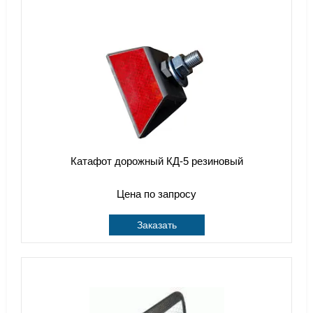
Катафот дорожный КД-5 резиновый
Цена по запросу
Заказать