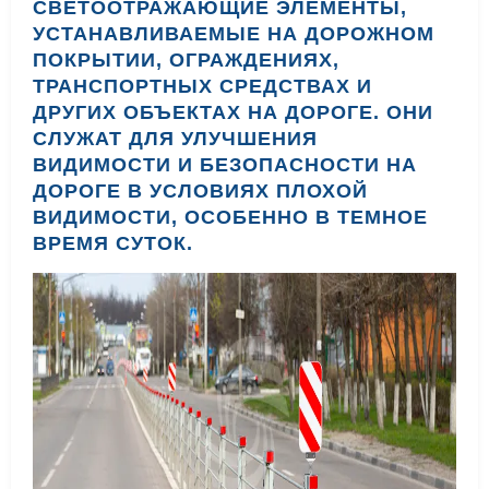
СВЕТООТРАЖАЮЩИЕ ЭЛЕМЕНТЫ,
УСТАНАВЛИВАЕМЫЕ НА ДОРОЖНОМ
ПОКРЫТИИ, ОГРАЖДЕНИЯХ,
ТРАНСПОРТНЫХ СРЕДСТВАХ И
ДРУГИХ ОБЪЕКТАХ НА ДОРОГЕ. ОНИ
СЛУЖАТ ДЛЯ УЛУЧШЕНИЯ
ВИДИМОСТИ И БЕЗОПАСНОСТИ НА
ДОРОГЕ В УСЛОВИЯХ ПЛОХОЙ
ВИДИМОСТИ, ОСОБЕННО В ТЕМНОЕ
ВРЕМЯ СУТОК.