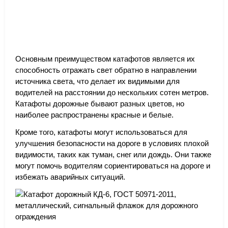
Основным преимуществом катафотов является их
способность отражать свет обратно в направлении
источника света, что делает их видимыми для
водителей на расстоянии до нескольких сотен метров.
Катафоты дорожные бывают разных цветов, но
наиболее распространены красные и белые.
Кроме того, катафоты могут использоваться для
улучшения безопасности на дороге в условиях плохой
видимости, таких как туман, снег или дождь. Они также
могут помочь водителям сориентироваться на дороге и
избежать аварийных ситуаций.