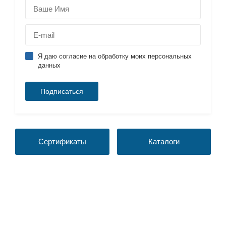
Я даю согласие на обработку моих персональных
данных
Сертификаты
Каталоги