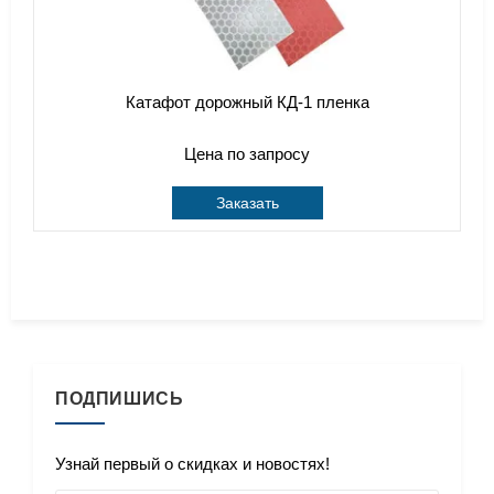
Катафот дорожный КД-1 пленка
Цена по запросу
Заказать
ПОДПИШИСЬ
Узнай первый о скидках и новостях!