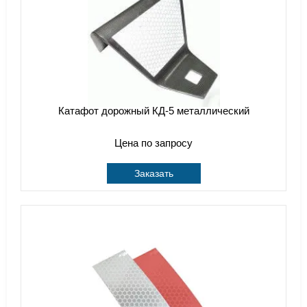
Катафот дорожный КД-5 металлический
Цена по запросу
Заказать