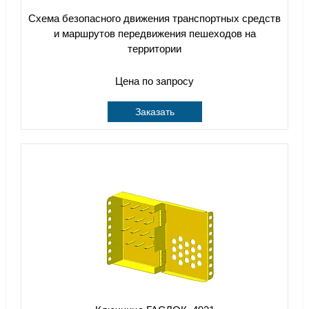
Схема безопасного движения транспортных средств
и маршрутов передвижения пешеходов на
территории
Цена по запросу
Заказать