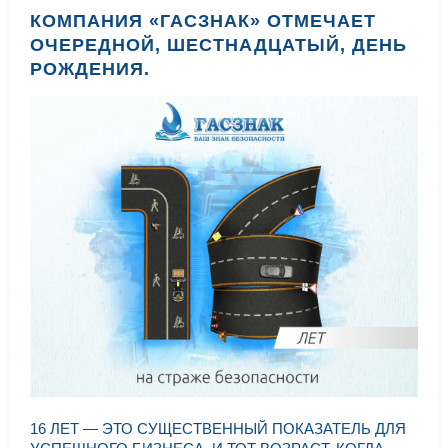
КОМПАНИЯ «ГАСЗНАК» ОТМЕЧАЕТ
ОЧЕРЕДНОЙ, ШЕСТНАДЦАТЫЙ, ДЕНЬ
РОЖДЕНИЯ.
16 ЛЕТ — ЭТО СУЩЕСТВЕННЫЙ ПОКАЗАТЕЛЬ ДЛЯ