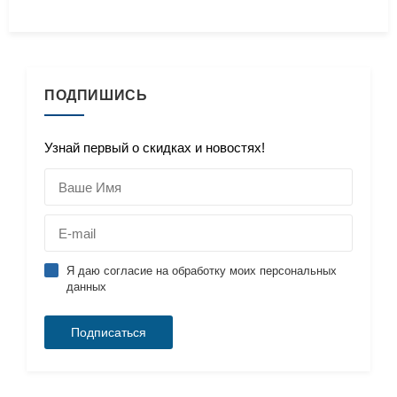
ПОДПИШИСЬ
Узнай первый о скидках и новостях!
Я даю согласие на обработку моих персональных
данных