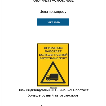
Ключница ГАСЛОК, 4931
Цена по запросу
Заказать
Знак индивидуальный Внимание! Работает
большегрузный автотранспорт