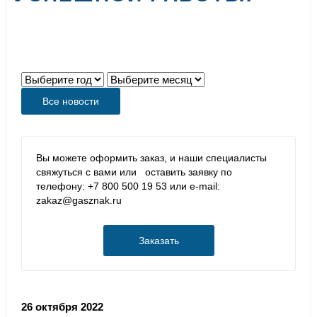
Все новости
Вы можете оформить заказ, и наши специалисты
свяжуться с вами или оставить заявку по
телефону: +7 800 500 19 53 или e-mail:
zakaz@gasznak.ru
Заказать
26 октября 2022