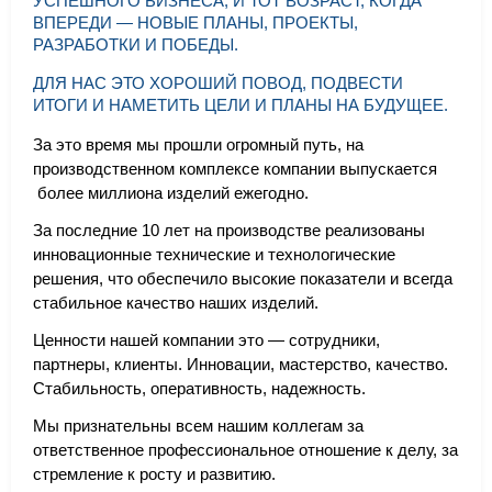
УСПЕШНОГО БИЗНЕСА, И ТОТ ВОЗРАСТ, КОГДА
ВПЕРЕДИ — НОВЫЕ ПЛАНЫ, ПРОЕКТЫ,
РАЗРАБОТКИ И ПОБЕДЫ.
ДЛЯ НАС ЭТО ХОРОШИЙ ПОВОД, ПОДВЕСТИ
ИТОГИ И НАМЕТИТЬ ЦЕЛИ И ПЛАНЫ НА БУДУЩЕЕ.
За это время мы прошли огромный путь, на
производственном комплексе компании выпускается
более миллиона изделий ежегодно.
За последние 10 лет на производстве реализованы
инновационные технические и технологические
решения, что обеспечило высокие показатели и всегда
стабильное качество наших изделий.
Ценности нашей компании это — сотрудники,
партнеры, клиенты. Инновации, мастерство, качество.
Стабильность, оперативность, надежность.
Мы признательны всем нашим коллегам за
ответственное профессиональное отношение к делу, за
стремление к росту и развитию.