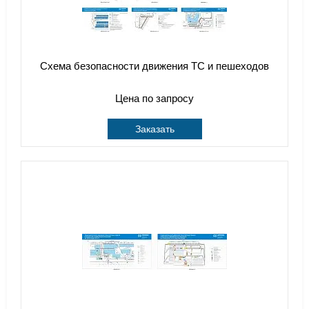
Схема безопасности движения ТС и пешеходов
Цена по запросу
Заказать