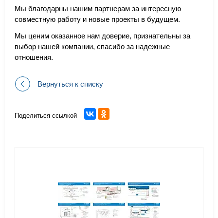
Мы благодарны нашим партнерам за интересную
совместную работу и новые проекты в будущем.
Мы ценим оказанное нам доверие, признательны за
выбор нашей компании, спасибо за надежные
отношения.
Вернуться к списку
Поделиться ссылкой