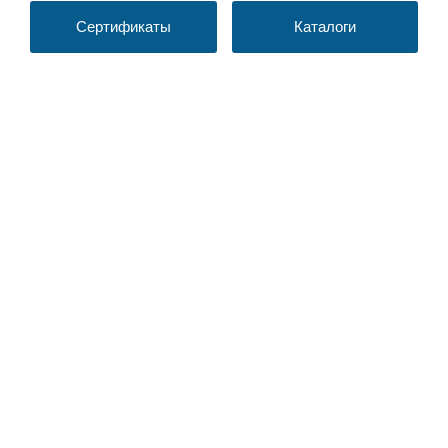
Сертификаты
Каталоги