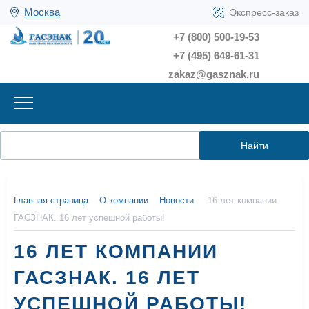
Москва
Экспресс-заказ
+7 (800) 500-19-53
+7 (495) 649-61-31
zakaz@gasznak.ru
Найти
Главная страница
О компании
Новости
16 лет компании
ГАСЗНАК. 16 лет успешной работы!
16 ЛЕТ КОМПАНИИ
ГАСЗНАК. 16 ЛЕТ
УСПЕШНОЙ РАБОТЫ!