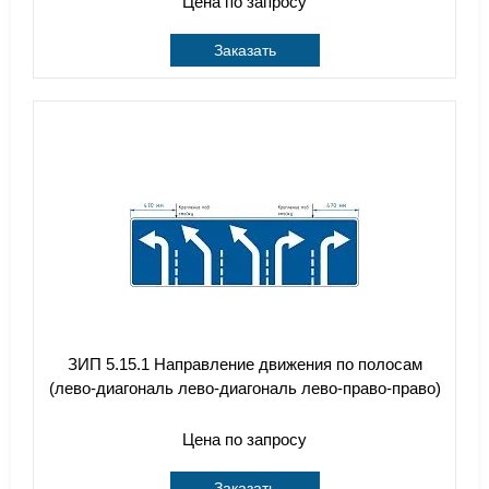
Цена по запросу
Заказать
ЗИП 5.15.1 Направление движения по полосам
(лево-диагональ лево-диагональ лево-право-право)
Цена по запросу
Заказать