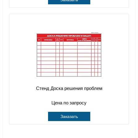
Стенд Доска решения проблем
Цена по запросу
Заказать